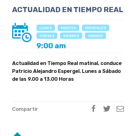
ACTUALIDAD EN TIEMPO REAL
LUNES
MARTES
MIÉRCOLES
JUEVES
VIERNES
SÁBADO
9:00 am
Actualidad en Tiempo Real matinal, conduce
Patricio Alejandro Espergel. Lunes a Sábado
de las 9.00 a 13.00 Horas
Compartir