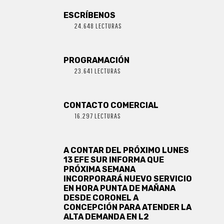
ESCRÍBENOS
24.648 LECTURAS
PROGRAMACIÓN
23.641 LECTURAS
CONTACTO COMERCIAL
16.297 LECTURAS
A CONTAR DEL PRÓXIMO LUNES
13 EFE SUR INFORMA QUE
PRÓXIMA SEMANA
INCORPORARÁ NUEVO SERVICIO
EN HORA PUNTA DE MAÑANA
DESDE CORONEL A
CONCEPCIÓN PARA ATENDER LA
ALTA DEMANDA EN L2