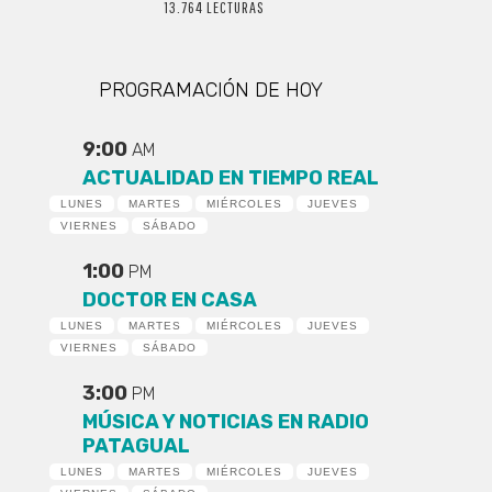
13.764 LECTURAS
PROGRAMACIÓN DE HOY
9:00
AM
ACTUALIDAD EN TIEMPO REAL
LUNES
MARTES
MIÉRCOLES
JUEVES
VIERNES
SÁBADO
1:00
PM
DOCTOR EN CASA
LUNES
MARTES
MIÉRCOLES
JUEVES
VIERNES
SÁBADO
3:00
PM
MÚSICA Y NOTICIAS EN RADIO
PATAGUAL
LUNES
MARTES
MIÉRCOLES
JUEVES