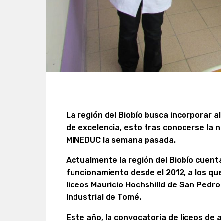
La región del Biobío busca incorporar 
de excelencia, esto tras conocerse la 
MINEDUC la semana pasada.
Actualmente la región del Biobío cuenta
funcionamiento desde el 2012, a los qu
liceos Mauricio Hochshilld de San Pedr
Industrial de Tomé.
Este año, la convocatoria de liceos de 