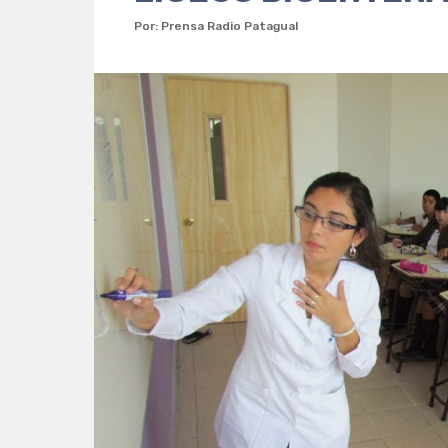
Por: Prensa Radio Patagual