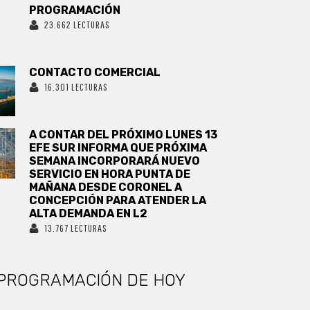
PROGRAMACIÓN
23.662 LECTURAS
CONTACTO COMERCIAL
16.301 LECTURAS
A CONTAR DEL PRÓXIMO LUNES 13
EFE SUR INFORMA QUE PRÓXIMA
SEMANA INCORPORARÁ NUEVO
SERVICIO EN HORA PUNTA DE
MAÑANA DESDE CORONEL A
CONCEPCIÓN PARA ATENDER LA
ALTA DEMANDA EN L2
13.767 LECTURAS
PROGRAMACIÓN DE HOY