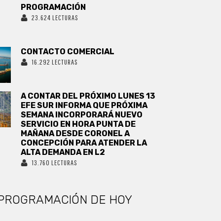
PROGRAMACIÓN
23.624 LECTURAS
CONTACTO COMERCIAL
16.292 LECTURAS
A CONTAR DEL PRÓXIMO LUNES 13
EFE SUR INFORMA QUE PRÓXIMA
SEMANA INCORPORARÁ NUEVO
SERVICIO EN HORA PUNTA DE
MAÑANA DESDE CORONEL A
CONCEPCIÓN PARA ATENDER LA
ALTA DEMANDA EN L2
13.760 LECTURAS
PROGRAMACIÓN DE HOY