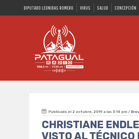
DIPUTADO LEONIDAS ROMERO
VIRUS
SALUD
CONCEPCIÓN
Publicado el 2 octubre, 2019 a las 3:14 pm /
Bre
CHRISTIANE ENDLE
VISTO AL TÉCNICO