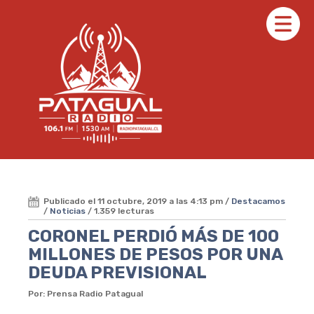
Publicado el 11 octubre, 2019 a las 4:13 pm /
Destacamos
/
Noticias
/ 1.359 lecturas
CORONEL PERDIÓ MÁS DE 100
MILLONES DE PESOS POR UNA
DEUDA PREVISIONAL
Por: Prensa Radio Patagual