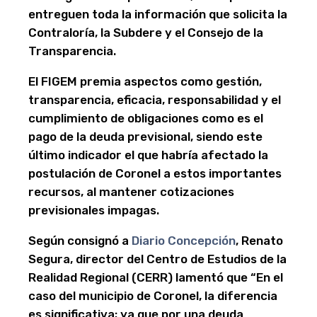
entreguen toda la información que solicita la
Contraloría, la Subdere y el Consejo de la
Transparencia.
El FIGEM premia aspectos como gestión,
transparencia, eficacia, responsabilidad y el
cumplimiento de obligaciones como es el
pago de la deuda previsional, siendo este
último indicador el que habría afectado la
postulación de Coronel a estos importantes
recursos, al mantener cotizaciones
previsionales impagas.
Según consignó a
Diario Concepción
, Renato
Segura, director del Centro de Estudios de la
Realidad Regional (CERR) lamentó que “En el
caso del municipio de Coronel, la diferencia
es significativa; ya que por una deuda