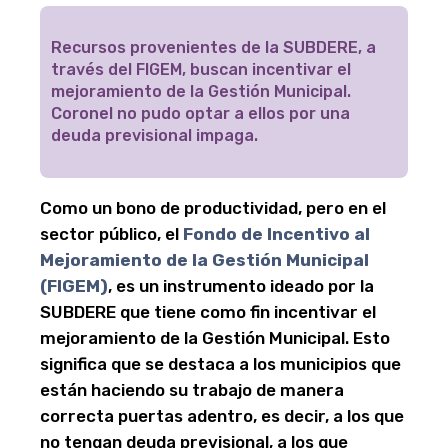
Recursos provenientes de la SUBDERE, a
través del FIGEM, buscan incentivar el
mejoramiento de la Gestión Municipal.
Coronel no pudo optar a ellos por una
deuda previsional impaga.
Como un bono de productividad, pero en el
sector público, el
Fondo de Incentivo al
Mejoramiento de la Gestión Municipal
(
FIGEM
)
, es un instrumento ideado por la
SUBDERE que tiene como fin incentivar el
mejoramiento de la Gestión Municipal. Esto
significa que se destaca a los municipios que
están haciendo su trabajo de manera
correcta puertas adentro, es decir, a los que
no tengan deuda previsional, a los que