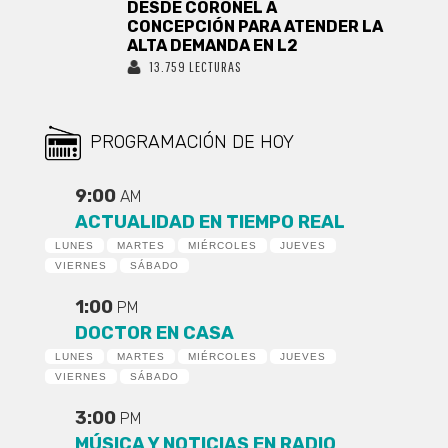
DESDE CORONEL A
CONCEPCIÓN PARA ATENDER LA
ALTA DEMANDA EN L2
13.759 LECTURAS
PROGRAMACIÓN DE HOY
9:00
AM
ACTUALIDAD EN TIEMPO REAL
LUNES
MARTES
MIÉRCOLES
JUEVES
VIERNES
SÁBADO
1:00
PM
DOCTOR EN CASA
LUNES
MARTES
MIÉRCOLES
JUEVES
VIERNES
SÁBADO
3:00
PM
MÚSICA Y NOTICIAS EN RADIO