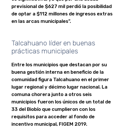
previsional de $627 mil perdió la posibilidad
de optar a $112 millones de ingresos extras
en las arcas municipales”.
Talcahuano líder en buenas
prácticas municipales
Entre los municipios que destacan por su
buena gestión interna en beneficio de la
comunidad figura Talcahuano en el primer
lugar regional y décimo lugar nacional. La
comuna chorera junto a otros seis
municipios fueron los únicos de un total de
33 del Biobío que cumplieron con los
requisitos para acceder al fondo de
incentivo municipal, FIGEM 2019.