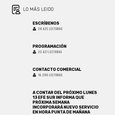
LO MÁS LEIDO
ESCRÍBENOS
24.625 LECTURAS
PROGRAMACIÓN
23.621 LECTURAS
CONTACTO COMERCIAL
16.290 LECTURAS
A CONTAR DEL PRÓXIMO LUNES
13 EFE SUR INFORMA QUE
PRÓXIMA SEMANA
INCORPORARÁ NUEVO SERVICIO
EN HORA PUNTA DE MAÑANA