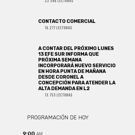
23.586 LECTURAS
CONTACTO COMERCIAL
16.277 LECTURAS
A CONTAR DEL PRÓXIMO LUNES
13 EFE SUR INFORMA QUE
PRÓXIMA SEMANA
INCORPORARÁ NUEVO SERVICIO
EN HORA PUNTA DE MAÑANA
DESDE CORONEL A
CONCEPCIÓN PARA ATENDER LA
ALTA DEMANDA EN L2
13.753 LECTURAS
PROGRAMACIÓN DE HOY
9:00
AM