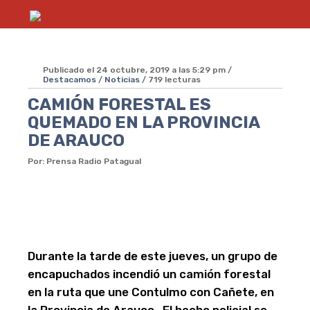
Publicado el 24 octubre, 2019 a las 5:29 pm /
Destacamos
/
Noticias
/ 719 lecturas
CAMIÓN FORESTAL ES
QUEMADO EN LA PROVINCIA
DE ARAUCO
Por: Prensa Radio Patagual
Durante la tarde de este jueves, un grupo de
encapuchados incendió un camión forestal
en la ruta que une Contulmo con Cañete, en