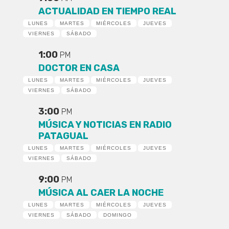
ACTUALIDAD EN TIEMPO REAL
LUNES
MARTES
MIÉRCOLES
JUEVES
VIERNES
SÁBADO
1:00
PM
DOCTOR EN CASA
LUNES
MARTES
MIÉRCOLES
JUEVES
VIERNES
SÁBADO
3:00
PM
MÚSICA Y NOTICIAS EN RADIO
PATAGUAL
LUNES
MARTES
MIÉRCOLES
JUEVES
VIERNES
SÁBADO
9:00
PM
MÚSICA AL CAER LA NOCHE
LUNES
MARTES
MIÉRCOLES
JUEVES
VIERNES
SÁBADO
DOMINGO