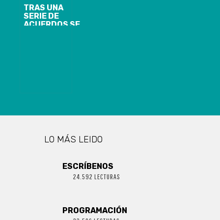
TRAS UNA
SERIE DE
ACUERDOS SE
PARALIZAN EL
PROYECTO
MAPA
LO MÁS LEIDO
ESCRÍBENOS
24.592 LECTURAS
PROGRAMACIÓN