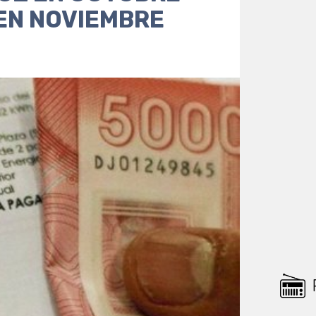
EN NOVIEMBRE