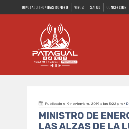
DIPUTADO LEONIDAS ROMERO
VIRUS
SALUD
CONCEPCIÓN
Publicado el 9 noviembre, 2019 a las 5:22 pm /
D
MINISTRO DE ENER
LAS ALZAS DE LA 