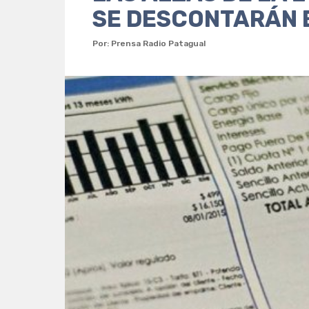
SE DESCONTARÁN 
Por: Prensa Radio Patagual