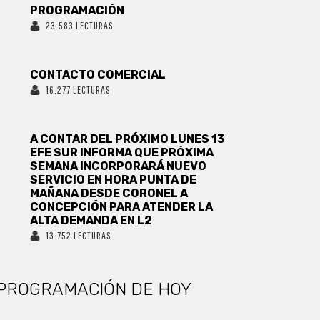
PROGRAMACIÓN
23.583 LECTURAS
CONTACTO COMERCIAL
16.277 LECTURAS
A CONTAR DEL PRÓXIMO LUNES 13
EFE SUR INFORMA QUE PRÓXIMA
SEMANA INCORPORARÁ NUEVO
SERVICIO EN HORA PUNTA DE
MAÑANA DESDE CORONEL A
CONCEPCIÓN PARA ATENDER LA
ALTA DEMANDA EN L2
13.752 LECTURAS
PROGRAMACIÓN DE HOY