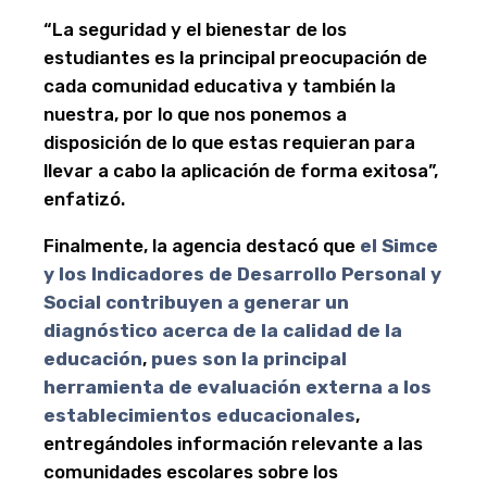
“La seguridad y el bienestar de los
estudiantes es la principal preocupación de
cada comunidad educativa y también la
nuestra, por lo que nos ponemos a
disposición de lo que estas requieran para
llevar a cabo la aplicación de forma exitosa”,
enfatizó.
Finalmente, la agencia destacó que
el Simce
y los Indicadores de Desarrollo Personal y
Social contribuyen a generar un
diagnóstico acerca de la calidad de la
educación
,
pues son la principal
herramienta de evaluación externa a los
establecimientos educacionales
,
entregándoles información relevante a las
comunidades escolares sobre los