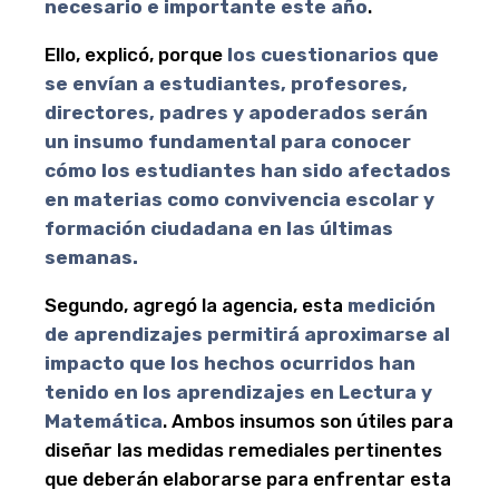
necesario e importante este año
.
Ello, explicó, porque
los cuestionarios que
se envían a estudiantes, profesores,
directores, padres y apoderados serán
un insumo fundamental para conocer
cómo los estudiantes han sido afectados
en materias como convivencia escolar y
formación ciudadana en las últimas
semanas.
Segundo, agregó la agencia, esta
medición
de aprendizajes permitirá aproximarse al
impacto que los hechos ocurridos han
tenido en los aprendizajes en Lectura y
Matemática
. Ambos insumos son útiles para
diseñar las medidas remediales pertinentes
que deberán elaborarse para enfrentar esta