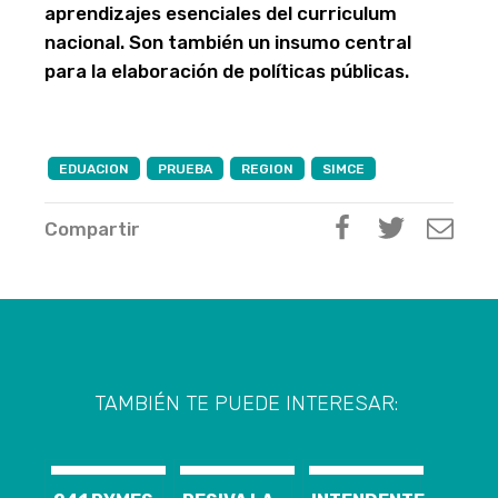
aprendizajes esenciales del curriculum
nacional. Son también un insumo central
para la elaboración de políticas públicas.
EDUACION
PRUEBA
REGION
SIMCE
Compartir
TAMBIÉN TE PUEDE INTERESAR: