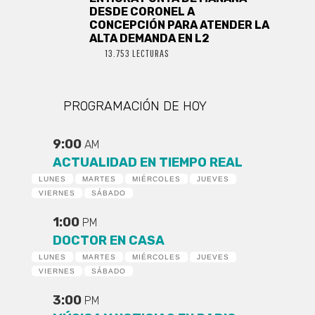
DESDE CORONEL A
CONCEPCIÓN PARA ATENDER LA
ALTA DEMANDA EN L2
13.753 LECTURAS
PROGRAMACIÓN DE HOY
9:00
AM
ACTUALIDAD EN TIEMPO REAL
LUNES
MARTES
MIÉRCOLES
JUEVES
VIERNES
SÁBADO
1:00
PM
DOCTOR EN CASA
LUNES
MARTES
MIÉRCOLES
JUEVES
VIERNES
SÁBADO
3:00
PM