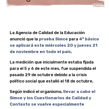
La Agencia de Calidad de la Educación
anunció que la
prueba Simce
para
4
°
básico
se aplicará este miércoles 20 y jueves 21
de noviembre en todo el país
.
La medición que inicialmente estaba fijada
para el 5 y 6 de este mes, fue suspendida el
pasado 29 de octubre debido a la crisis
político social que estalló el 18 de octubre.
Según indicó el organismo,
llevar a cabo el
Simce y los Cuestionarios de Calidad y
Contexto se vuelve especialmente