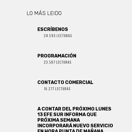
LO MÁS LEIDO
ESCRÍBENOS
24.593 LECTURAS
PROGRAMACIÓN
23.587 LECTURAS
CONTACTO COMERCIAL
16.277 LECTURAS
A CONTAR DEL PRÓXIMO LUNES
13 EFE SUR INFORMA QUE
PRÓXIMA SEMANA
INCORPORARÁ NUEVO SERVICIO
EN HORA PUNTA DE MAÑANA