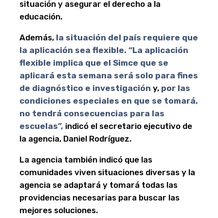
situación y asegurar el derecho a la
educación.
Además,
la situación del país requiere que
la aplicación sea flexible. “La aplicación
flexible implica que el Simce que se
aplicará esta semana será solo para fines
de diagnóstico e investigación
y,
por las
condiciones especiales en que se tomará,
no tendrá consecuencias para las
escuelas”,
indicó el secretario ejecutivo de
la agencia, Daniel Rodríguez.
La agencia también indicó que las
comunidades viven situaciones diversas y la
agencia se adaptará y tomará todas las
providencias necesarias para buscar las
mejores soluciones.