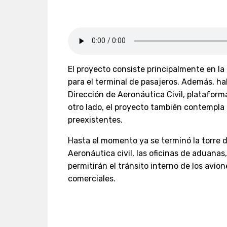
El proyecto consiste principalmente en la
para el terminal de pasajeros. Además, ha
Dirección de Aeronáutica Civil, plataforma
otro lado, el proyecto también contempla
preexistentes.
Hasta el momento ya se terminó la torre de
Aeronáutica civil, las oficinas de aduanas
permitirán el tránsito interno de los avio
comerciales.