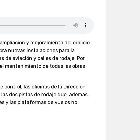
 ampliación y mejoramiento del edificio
brá nuevas instalaciones para la
s de aviación y calles de rodaje. Por
 el mantenimiento de todas las obras
 control, las oficinas de la Dirección
, las dos pistas de rodaje que, además,
nes y las plataformas de vuelos no