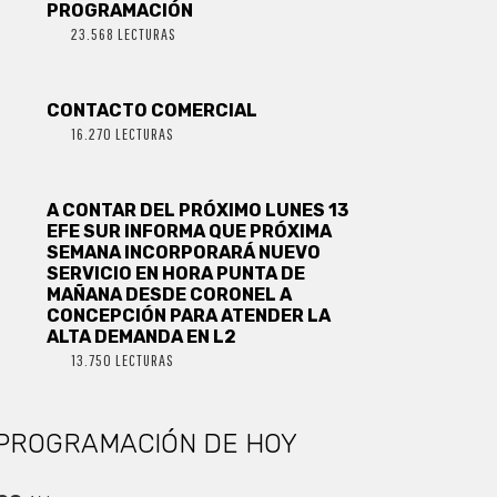
PROGRAMACIÓN
23.568 LECTURAS
CONTACTO COMERCIAL
16.270 LECTURAS
A CONTAR DEL PRÓXIMO LUNES 13
EFE SUR INFORMA QUE PRÓXIMA
SEMANA INCORPORARÁ NUEVO
SERVICIO EN HORA PUNTA DE
MAÑANA DESDE CORONEL A
CONCEPCIÓN PARA ATENDER LA
ALTA DEMANDA EN L2
13.750 LECTURAS
PROGRAMACIÓN DE HOY