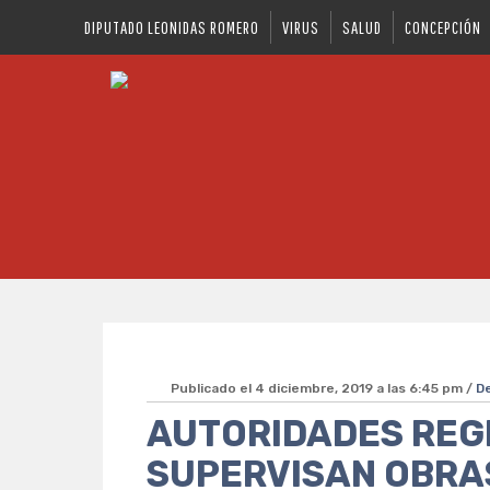
DIPUTADO LEONIDAS ROMERO
VIRUS
SALUD
CONCEPCIÓN
Publicado el 4 diciembre, 2019 a las 6:45 pm /
D
AUTORIDADES REG
SUPERVISAN OBRA