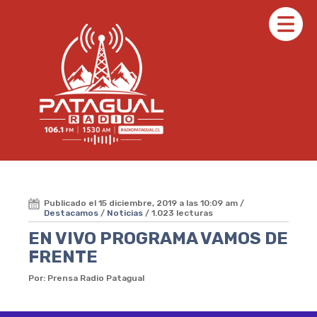
Publicado el 15 diciembre, 2019 a las 10:09 am /
Destacamos
/
Noticias
/ 1.023 lecturas
EN VIVO PROGRAMA VAMOS DE
FRENTE
Por: Prensa Radio Patagual