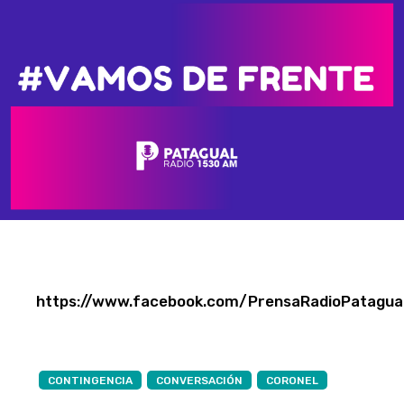
https://www.facebook.com/PrensaRadioPatagu
CONTINGENCIA
CONVERSACIÓN
CORONEL