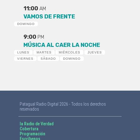
11:00
AM
VAMOS DE FRENTE
DOMINGO
9:00
PM
MÚSICA AL CAER LA NOCHE
LUNES
MARTES
MIÉRCOLES
JUEVES
VIERNES
SÁBADO
DOMINGO
Patagual Radio Digital 2026 - Todos los derechos
reservados
la Radio de Verdad
Cobertura
Programación
Escríbenos