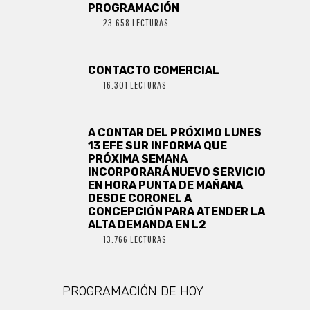
PROGRAMACIÓN
23.658 LECTURAS
CONTACTO COMERCIAL
16.301 LECTURAS
A CONTAR DEL PRÓXIMO LUNES
13 EFE SUR INFORMA QUE
PRÓXIMA SEMANA
INCORPORARÁ NUEVO SERVICIO
EN HORA PUNTA DE MAÑANA
DESDE CORONEL A
CONCEPCIÓN PARA ATENDER LA
ALTA DEMANDA EN L2
13.766 LECTURAS
PROGRAMACIÓN DE HOY