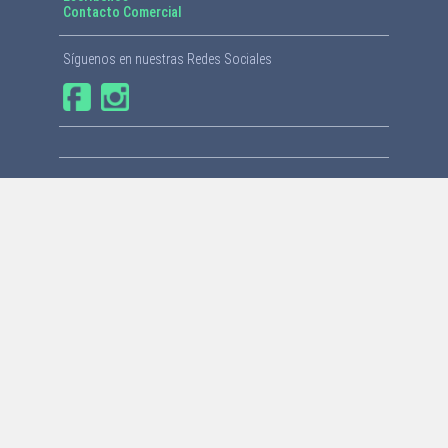
Contacto Comercial
Síguenos en nuestras Redes Sociales