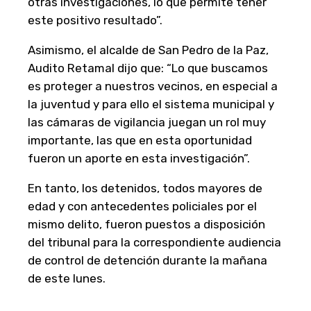
otras investigaciones, lo que permite tener
este positivo resultado”.
Asimismo, el alcalde de San Pedro de la Paz,
Audito Retamal dijo que: “Lo que buscamos
es proteger a nuestros vecinos, en especial a
la juventud y para ello el sistema municipal y
las cámaras de vigilancia juegan un rol muy
importante, las que en esta oportunidad
fueron un aporte en esta investigación”.
En tanto, los detenidos, todos mayores de
edad y con antecedentes policiales por el
mismo delito, fueron puestos a disposición
del tribunal para la correspondiente audiencia
de control de detención durante la mañana
de este lunes.