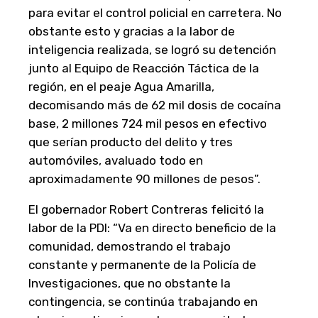
para evitar el control policial en carretera. No
obstante esto y gracias a la labor de
inteligencia realizada, se logró su detención
junto al Equipo de Reacción Táctica de la
región, en el peaje Agua Amarilla,
decomisando más de 62 mil dosis de cocaína
base, 2 millones 724 mil pesos en efectivo
que serían producto del delito y tres
automóviles, avaluado todo en
aproximadamente 90 millones de pesos”.
El gobernador Robert Contreras felicitó la
labor de la PDI: “Va en directo beneficio de la
comunidad, demostrando el trabajo
constante y permanente de la Policía de
Investigaciones, que no obstante la
contingencia, se continúa trabajando en