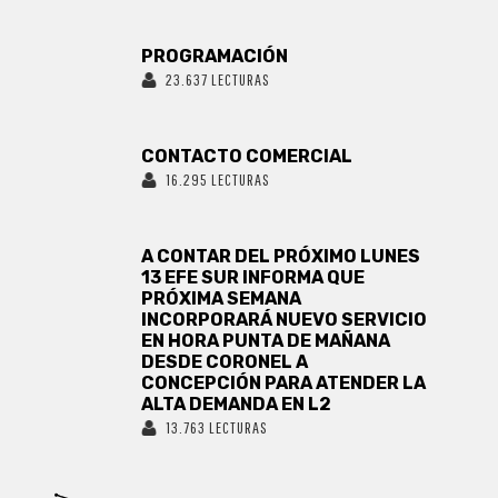
PROGRAMACIÓN
23.637 LECTURAS
CONTACTO COMERCIAL
16.295 LECTURAS
A CONTAR DEL PRÓXIMO LUNES
13 EFE SUR INFORMA QUE
PRÓXIMA SEMANA
INCORPORARÁ NUEVO SERVICIO
EN HORA PUNTA DE MAÑANA
DESDE CORONEL A
CONCEPCIÓN PARA ATENDER LA
ALTA DEMANDA EN L2
13.763 LECTURAS