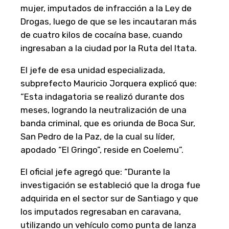
mujer, imputados de infracción a la Ley de
Drogas, luego de que se les incautaran más
de cuatro kilos de cocaína base, cuando
ingresaban a la ciudad por la Ruta del Itata.
El jefe de esa unidad especializada,
subprefecto Mauricio Jorquera explicó que:
“Esta indagatoria se realizó durante dos
meses, logrando la neutralización de una
banda criminal, que es oriunda de Boca Sur,
San Pedro de la Paz, de la cual su líder,
apodado “El Gringo”, reside en Coelemu”.
El oficial jefe agregó que: “Durante la
investigación se estableció que la droga fue
adquirida en el sector sur de Santiago y que
los imputados regresaban en caravana,
utilizando un vehículo como punta de lanza