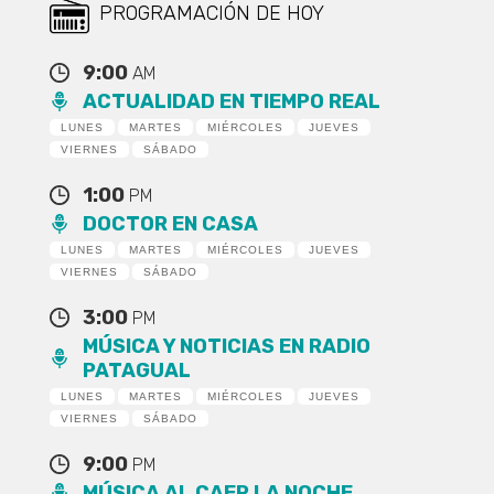
PROGRAMACIÓN DE HOY
9:00
AM
ACTUALIDAD EN TIEMPO REAL
LUNES
MARTES
MIÉRCOLES
JUEVES
VIERNES
SÁBADO
1:00
PM
DOCTOR EN CASA
LUNES
MARTES
MIÉRCOLES
JUEVES
VIERNES
SÁBADO
3:00
PM
MÚSICA Y NOTICIAS EN RADIO
PATAGUAL
LUNES
MARTES
MIÉRCOLES
JUEVES
VIERNES
SÁBADO
9:00
PM
MÚSICA AL CAER LA NOCHE