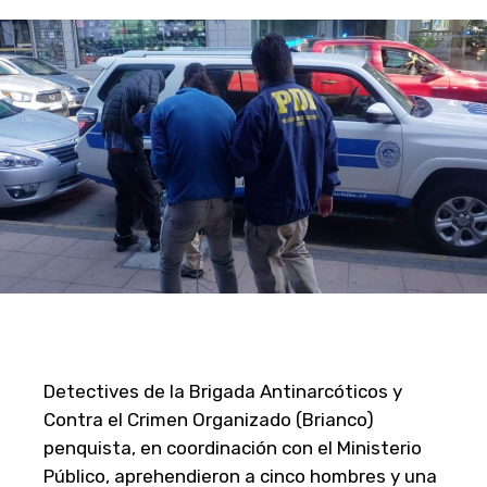
Detectives de la Brigada Antinarcóticos y
Contra el Crimen Organizado (Brianco)
penquista, en coordinación con el Ministerio
Público, aprehendieron a cinco hombres y una