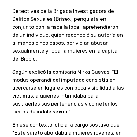
Detectives de la Brigada Investigadora de
Delitos Sexuales (Brisex) penquista en
conjunto con la fiscalía local, aprehendieron
de un individuo, quien reconoció su autoría en
al menos cinco casos, por violar, abusar
sexualmente y robar a mujeres en la capital
del Biobío.
Según explicó la comisaria Mirka Cuevas: “El
modus operandi del imputado consistía en
acercarse en lugares con poca visibilidad a las
víctimas, a quienes intimidaba para
sustraerles sus pertenencias y cometer los
ilícitos de índole sexual”.
En ese contexto, oficial a cargo sostuvo que:
“Este sujeto abordaba a mujeres jóvenes, en