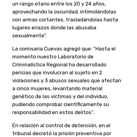
un rango etario entre los 20 y 24 años,
aprovechando la oscuridad, intimidándolas
con armas cortantes, trasladándolas hasta
lugares eriazos donde las abusaba
sexualmente”.
La comisaria Cuevas agregó que: “Hasta el
momento nuestro Laboratorio de
Criminalística Regional ha desarrollado
pericias que involucran al sujeto en 2
violaciones y 3 abusos sexuales que afectan
a cinco mujeres, levantando material
genético de las víctimas y del individuo,
pudiendo comprobar científicamente su
responsabilidad en estos delitos”.
En relación al control de detención, en el
tribunal decretó la prisión preventiva por