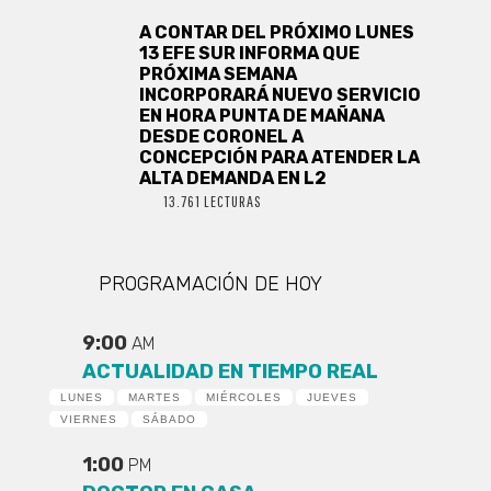
A CONTAR DEL PRÓXIMO LUNES
13 EFE SUR INFORMA QUE
PRÓXIMA SEMANA
INCORPORARÁ NUEVO SERVICIO
EN HORA PUNTA DE MAÑANA
DESDE CORONEL A
CONCEPCIÓN PARA ATENDER LA
ALTA DEMANDA EN L2
13.761 LECTURAS
PROGRAMACIÓN DE HOY
9:00
AM
ACTUALIDAD EN TIEMPO REAL
LUNES
MARTES
MIÉRCOLES
JUEVES
VIERNES
SÁBADO
1:00
PM