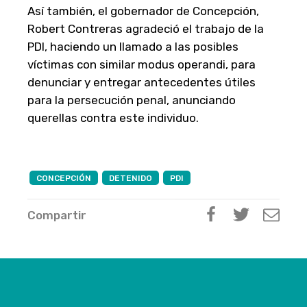
Así también, el gobernador de Concepción,
Robert Contreras agradeció el trabajo de la
PDI, haciendo un llamado a las posibles
víctimas con similar modus operandi, para
denunciar y entregar antecedentes útiles
para la persecución penal, anunciando
querellas contra este individuo.
CONCEPCIÓN
DETENIDO
PDI
Compartir