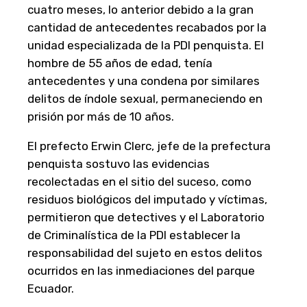
cuatro meses, lo anterior debido a la gran
cantidad de antecedentes recabados por la
unidad especializada de la PDI penquista. El
hombre de 55 años de edad, tenía
antecedentes y una condena por similares
delitos de índole sexual, permaneciendo en
prisión por más de 10 años.
El prefecto Erwin Clerc, jefe de la prefectura
penquista sostuvo las evidencias
recolectadas en el sitio del suceso, como
residuos biológicos del imputado y víctimas,
permitieron que detectives y el Laboratorio
de Criminalística de la PDI establecer la
responsabilidad del sujeto en estos delitos
ocurridos en las inmediaciones del parque
Ecuador.