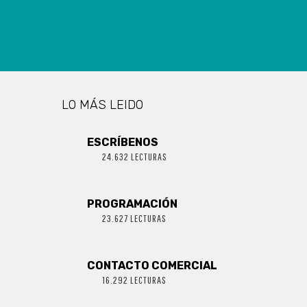
LO MÁS LEIDO
ESCRÍBENOS
24.632 LECTURAS
PROGRAMACIÓN
23.627 LECTURAS
CONTACTO COMERCIAL
16.292 LECTURAS