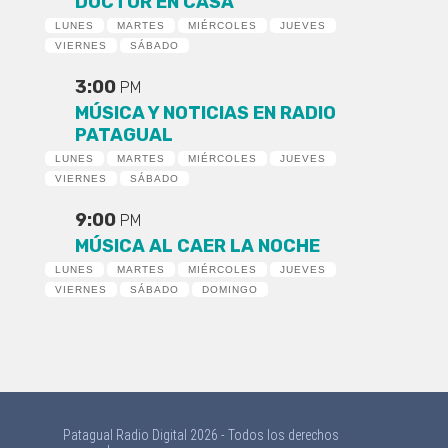
DOCTOR EN CASA
LUNES
MARTES
MIÉRCOLES
JUEVES
VIERNES
SÁBADO
3:00
PM
MÚSICA Y NOTICIAS EN RADIO
PATAGUAL
LUNES
MARTES
MIÉRCOLES
JUEVES
VIERNES
SÁBADO
9:00
PM
MÚSICA AL CAER LA NOCHE
LUNES
MARTES
MIÉRCOLES
JUEVES
VIERNES
SÁBADO
DOMINGO
Patagual Radio Digital 2026 - Todos los derechos