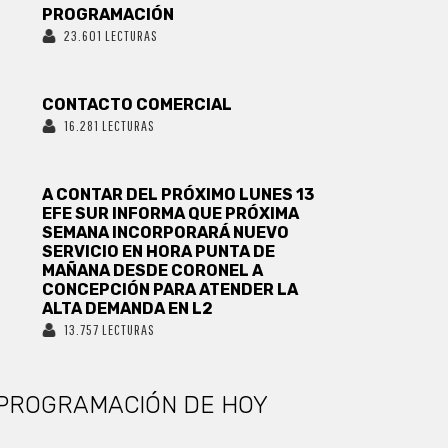
PROGRAMACIÓN
23.601 LECTURAS
CONTACTO COMERCIAL
16.281 LECTURAS
A CONTAR DEL PRÓXIMO LUNES 13
EFE SUR INFORMA QUE PRÓXIMA
SEMANA INCORPORARÁ NUEVO
SERVICIO EN HORA PUNTA DE
MAÑANA DESDE CORONEL A
CONCEPCIÓN PARA ATENDER LA
ALTA DEMANDA EN L2
13.757 LECTURAS
PROGRAMACIÓN DE HOY