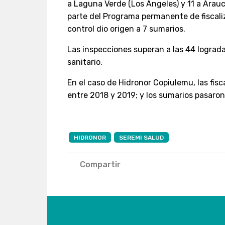
a Laguna Verde (Los Ángeles) y 11 a Arauc
parte del Programa permanente de fiscaliz
control dio origen a 7 sumarios.
Las inspecciones superan a las 44 lograda
sanitario.
En el caso de Hidronor Copiulemu, las fis
entre 2018 y 2019; y los sumarios pasaron 
HIDRONOR
SEREMI SALUD
Compartir