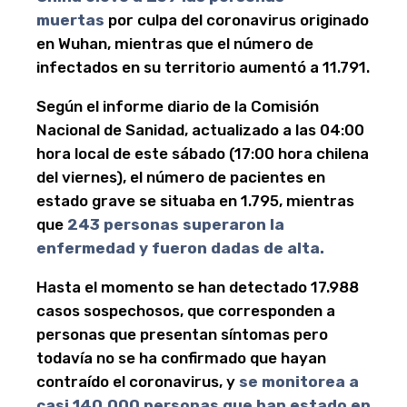
muertas
por culpa del coronavirus originado
en Wuhan, mientras que el número de
infectados en su territorio aumentó a 11.791.
Según el informe diario de la Comisión
Nacional de Sanidad, actualizado a las 04:00
hora local de este sábado (17:00 hora chilena
del viernes), el número de pacientes en
estado grave se situaba en 1.795, mientras
que
243 personas superaron la
enfermedad y fueron dadas de alta.
Hasta el momento se han detectado 17.988
casos sospechosos, que corresponden a
personas que presentan síntomas pero
todavía no se ha confirmado que hayan
contraído el coronavirus, y
se monitorea a
casi 140.000 personas que han estado en