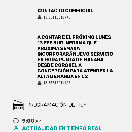
CONTACTO COMERCIAL
16.281 LECTURAS
A CONTAR DEL PRÓXIMO LUNES
13 EFE SUR INFORMA QUE
PRÓXIMA SEMANA
INCORPORARÁ NUEVO SERVICIO
EN HORA PUNTA DE MAÑANA
DESDE CORONEL A
CONCEPCIÓN PARA ATENDER LA
ALTA DEMANDA EN L2
13.757 LECTURAS
PROGRAMACIÓN DE HOY
9:00
AM
ACTUALIDAD EN TIEMPO REAL