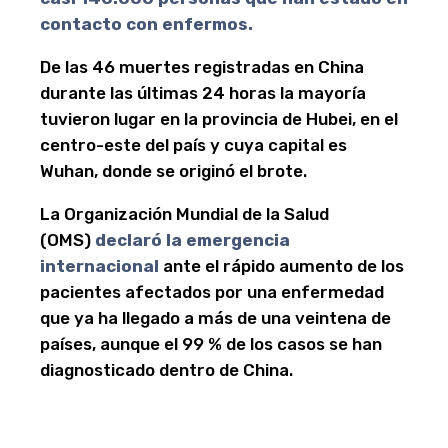
contacto con enfermos.
De las 46 muertes registradas en China
durante las últimas 24 horas la mayoría
tuvieron lugar en la provincia de Hubei, en el
centro-este del país y cuya capital es
Wuhan, donde se originó el brote.
La Organización Mundial de la Salud
(OMS)
declaró la emergencia
internacional
ante el rápido aumento de los
pacientes afectados por una enfermedad
que ya ha llegado a más de una veintena de
países, aunque el 99 % de los casos se han
diagnosticado dentro de China.