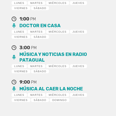
LUNES
MARTES
MIÉRCOLES
JUEVES
VIERNES
SÁBADO
1:00
PM
DOCTOR EN CASA
LUNES
MARTES
MIÉRCOLES
JUEVES
VIERNES
SÁBADO
3:00
PM
MÚSICA Y NOTICIAS EN RADIO
PATAGUAL
LUNES
MARTES
MIÉRCOLES
JUEVES
VIERNES
SÁBADO
9:00
PM
MÚSICA AL CAER LA NOCHE
LUNES
MARTES
MIÉRCOLES
JUEVES
VIERNES
SÁBADO
DOMINGO