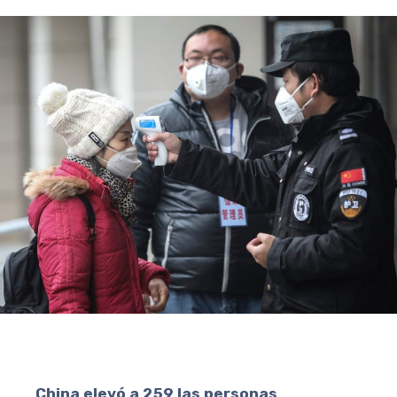
China elevó a 259 las personas