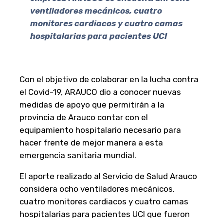
ventiladores mecánicos, cuatro
monitores cardiacos y cuatro camas
hospitalarias para pacientes UCI
Con el objetivo de colaborar en la lucha contra
el Covid-19, ARAUCO dio a conocer nuevas
medidas de apoyo que permitirán a la
provincia de Arauco contar con el
equipamiento hospitalario necesario para
hacer frente de mejor manera a esta
emergencia sanitaria mundial.
El aporte realizado al Servicio de Salud Arauco
considera ocho ventiladores mecánicos,
cuatro monitores cardiacos y cuatro camas
hospitalarias para pacientes UCI que fueron