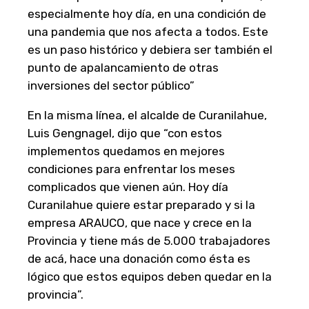
especialmente hoy día, en una condición de
una pandemia que nos afecta a todos. Este
es un paso histórico y debiera ser también el
punto de apalancamiento de otras
inversiones del sector público”
En la misma línea, el alcalde de Curanilahue,
Luis Gengnagel, dijo que “con estos
implementos quedamos en mejores
condiciones para enfrentar los meses
complicados que vienen aún. Hoy día
Curanilahue quiere estar preparado y si la
empresa ARAUCO, que nace y crece en la
Provincia y tiene más de 5.000 trabajadores
de acá, hace una donación como ésta es
lógico que estos equipos deben quedar en la
provincia”.