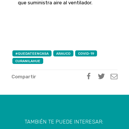
que suministra aire al ventilador.
#QUEDATEENCASA
ARAUCO
COVID-19
CURANILAHUE
Compartir
TAMBIÉN TE PUEDE INTERESAR: