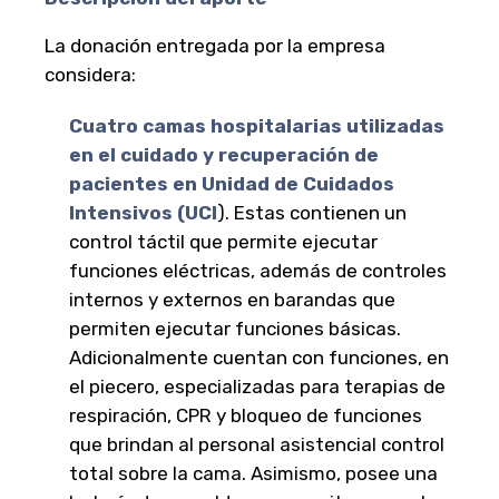
La donación entregada por la empresa
considera:
C
uatro camas hospitalarias utilizadas
en el cuidado y recuperación de
pacientes en Unidad de Cuidados
Intensivos (UCI
). Estas contienen un
control táctil que permite ejecutar
funciones eléctricas, además de controles
internos y externos en barandas que
permiten ejecutar funciones básicas.
Adicionalmente cuentan con funciones, en
el piecero, especializadas para terapias de
respiración, CPR y bloqueo de funciones
que brindan al personal asistencial control
total sobre la cama. Asimismo, posee una