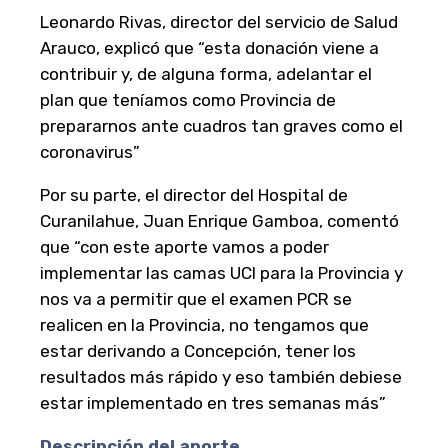
Leonardo Rivas, director del servicio de Salud
Arauco, explicó que “esta donación viene a
contribuir y, de alguna forma, adelantar el
plan que teníamos como Provincia de
prepararnos ante cuadros tan graves como el
coronavirus”
Por su parte, el director del Hospital de
Curanilahue, Juan Enrique Gamboa, comentó
que “con este aporte vamos a poder
implementar las camas UCI para la Provincia y
nos va a permitir que el examen PCR se
realicen en la Provincia, no tengamos que
estar derivando a Concepción, tener los
resultados más rápido y eso también debiese
estar implementado en tres semanas más”
Descripción del aporte