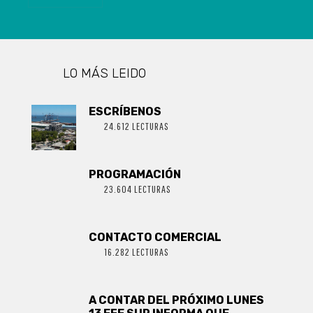
LO MÁS LEIDO
ESCRÍBENOS
24.612 LECTURAS
PROGRAMACIÓN
23.604 LECTURAS
CONTACTO COMERCIAL
16.282 LECTURAS
A CONTAR DEL PRÓXIMO LUNES