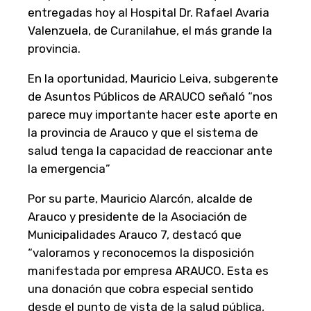
entregadas hoy al Hospital Dr. Rafael Avaria
Valenzuela, de Curanilahue, el más grande la
provincia.
En la oportunidad, Mauricio Leiva, subgerente
de Asuntos Públicos de ARAUCO señaló “nos
parece muy importante hacer este aporte en
la provincia de Arauco y que el sistema de
salud tenga la capacidad de reaccionar ante
la emergencia”
Por su parte, Mauricio Alarcón, alcalde de
Arauco y presidente de la Asociación de
Municipalidades Arauco 7, destacó que
“valoramos y reconocemos la disposición
manifestada por empresa ARAUCO. Esta es
una donación que cobra especial sentido
desde el punto de vista de la salud pública,