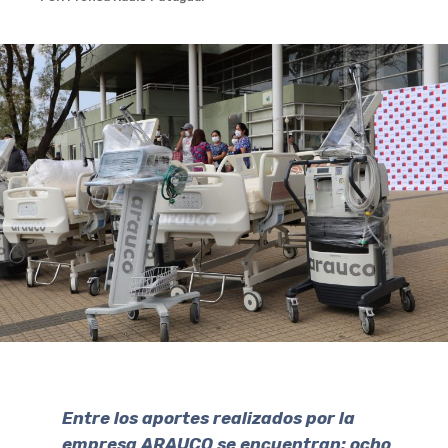
Entre los aportes realizados por la
empresa ARAUCO se encuentran: ocho