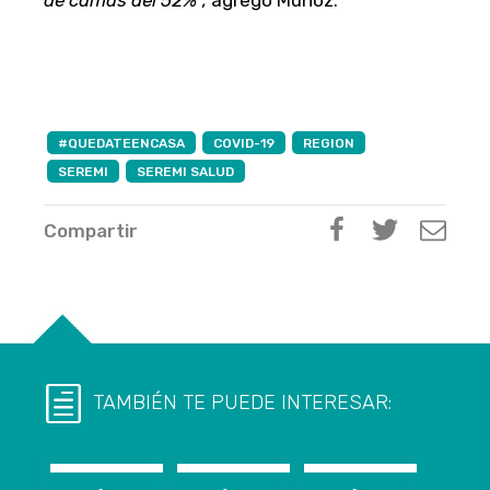
#QUEDATEENCASA
COVID-19
REGION
SEREMI
SEREMI SALUD
Compartir
TAMBIÉN TE PUEDE INTERESAR: