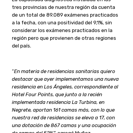
tres provincias de nuestra región da cuenta
de un total de 89.089 exámenes practicados
a la fecha, con una positividad del 9,1%, sin
considerar los exámenes practicados en la
región pero que provienen de otras regiones
del país.
“
En materia de residencias sanitarias quiero
destacar que ayer implementamos una nueva
residencia en Los Ángeles, correspondiente al
Hotel Four Points, que junto a la recién
implementada residencia La Turbina, en
Negrete, aportan 161 camas más, con lo que
nuestra red de residencias se eleva a 17, con
una dotación de 867 camas y una ocupación
de camas del 52%”,
agregó Muñoz.