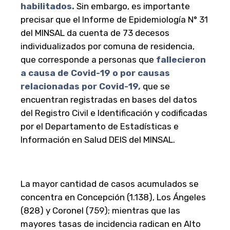
habilitados.
Sin embargo, es importante
precisar que el Informe de Epidemiología N° 31
del MINSAL da cuenta de 73 decesos
individualizados por comuna de residencia,
que corresponde a personas que
fallecieron
a causa de Covid-19 o por causas
relacionadas por Covid-19
,
que se
encuentran registradas en bases del datos
del Registro Civil e Identificación y codificadas
por el Departamento de Estadísticas e
Información en Salud DEIS del MINSAL.
La mayor cantidad de casos acumulados se
concentra en Concepción (1.138), Los Ángeles
(828) y Coronel (759); mientras que las
mayores tasas de incidencia radican en Alto