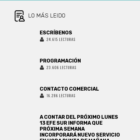
ACUMULADOS
Y 1.935
ACTIVOS DE
LO MÁS LEIDO
COVID-19
ESCRÍBENOS
24.615 LECTURAS
PROGRAMACIÓN
23.606 LECTURAS
CONTACTO COMERCIAL
16.286 LECTURAS
A CONTAR DEL PRÓXIMO LUNES
13 EFE SUR INFORMA QUE
PRÓXIMA SEMANA
INCORPORARÁ NUEVO SERVICIO