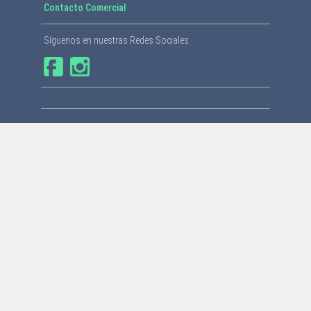
Contacto Comercial
Síguenos en nuestras Redes Sociales