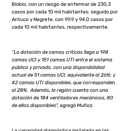
Biobío, con un riesgo de enfermar de 230,3
casos por cada 10 mil habitantes; seguido por
Antuco y Negrete, con 99,9 y 94,0 casos por
cada 10 mil habitantes, respectivamente.
“La dotación de camas críticas llega a 198
camas UCI y 151 camas UTI entre el sistema
público y privado, con una disponibilidad
actual de 51 camas UCI, equivalente al 26%; y
42 camas UTI disponibles, que corresponden
al 28%. Además, la región cuenta con una
dotación de 184 ventiladores mecánicos, 80
de ellos disponibles”,
agregó Muñoz.
La capacidad diagnóstica instalada en las