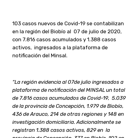
103 casos nuevos de Covid-19 se contabilizan
en la región del Biobío al 07 de julio de 2020,
con 7.816 casos acumulados y 1.388 casos
activos, ingresados a la plataforma de
notificación del Minsal.
“La región evidencia al 07de julio ingresados a
plataforma de notificación del MINSAL un total
de 7.816 casos acumulados de Covid-19, 5.039
de la provincia de Concepción, 1.979 de Biobío,
436 de Arauco, 214 de otras regiones y 148 en
investigación domiciliaria. Adicionalmente se
registran 1.388 casos activos, 829 en la
provincia de Concepción, 377 en Biobío, 102 en