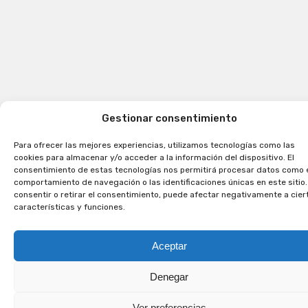
Gestionar consentimiento
Para ofrecer las mejores experiencias, utilizamos tecnologías como las
cookies para almacenar y/o acceder a la información del dispositivo. El
consentimiento de estas tecnologías nos permitirá procesar datos como 
comportamiento de navegación o las identificaciones únicas en este sitio.
consentir o retirar el consentimiento, puede afectar negativamente a cier
características y funciones.
Aceptar
Denegar
Ver preferencias