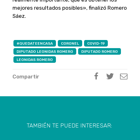
mejores resultados posibles», finalizó Romero
Sáez.
#QUEDATEENCASA
CORONEL
COVID-19
DIPUTADO LEONIDAS ROMERO
DIPUTADO ROMERO
LEONIDAS ROMERO
Compartir
TAMBIÉN TE PUEDE INTERESAR: