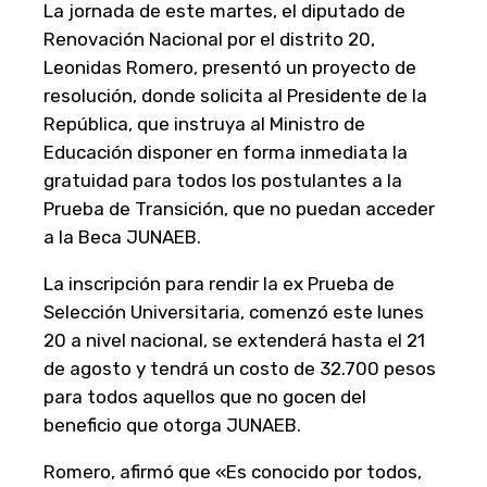
La jornada de este martes, el diputado de
Renovación Nacional por el distrito 20,
Leonidas Romero, presentó un proyecto de
resolución, donde solicita al Presidente de la
República, que instruya al Ministro de
Educación disponer en forma inmediata la
gratuidad para todos los postulantes a la
Prueba de Transición, que no puedan acceder
a la Beca JUNAEB.
La inscripción para rendir la ex Prueba de
Selección Universitaria, comenzó este lunes
20 a nivel nacional, se extenderá hasta el 21
de agosto y tendrá un costo de 32.700 pesos
para todos aquellos que no gocen del
beneficio que otorga JUNAEB.
Romero, afirmó que «Es conocido por todos,