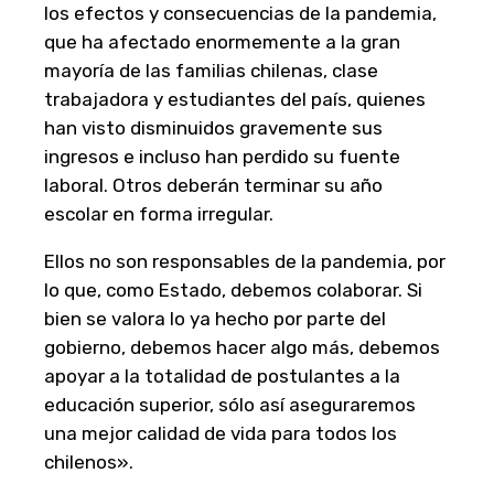
los efectos y consecuencias de la pandemia,
que ha afectado enormemente a la gran
mayoría de las familias chilenas, clase
trabajadora y estudiantes del país, quienes
han visto disminuidos gravemente sus
ingresos e incluso han perdido su fuente
laboral. Otros deberán terminar su año
escolar en forma irregular.
Ellos no son responsables de la pandemia, por
lo que, como Estado, debemos colaborar. Si
bien se valora lo ya hecho por parte del
gobierno, debemos hacer algo más, debemos
apoyar a la totalidad de postulantes a la
educación superior, sólo así aseguraremos
una mejor calidad de vida para todos los
chilenos».