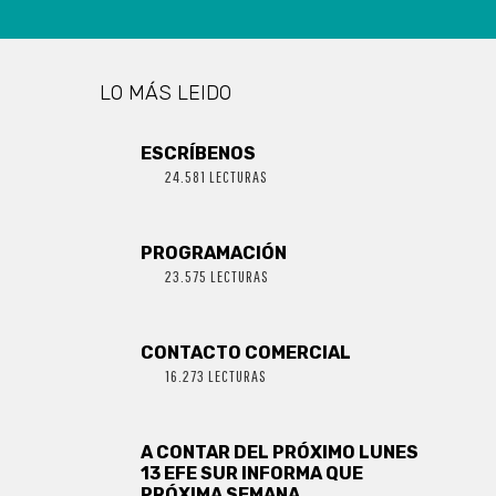
LO MÁS LEIDO
ESCRÍBENOS
24.581 LECTURAS
PROGRAMACIÓN
23.575 LECTURAS
CONTACTO COMERCIAL
16.273 LECTURAS
A CONTAR DEL PRÓXIMO LUNES
13 EFE SUR INFORMA QUE
PRÓXIMA SEMANA