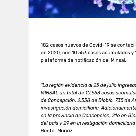
182 casos nuevos de Covid-19 se contabiliz
de 2020, con 10.553 casos acumulados y 1
plataforma de notificación del Minsal.
“La región evidencia al 25 de julio ingres
MINSAL un total de 10.553 casos acumulad
de Concepción, 2.538 de Biobío, 735 de Ar
investigación domiciliaria. Adicionalmente
en la provincia de Concepción, 216 en Bio
del país y 29 en investigación domiciliaria
Héctor Muñoz.