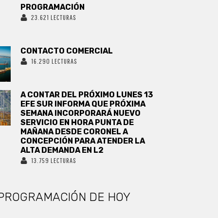
PROGRAMACIÓN
23.621 LECTURAS
CONTACTO COMERCIAL
16.290 LECTURAS
A CONTAR DEL PRÓXIMO LUNES 13
EFE SUR INFORMA QUE PRÓXIMA
SEMANA INCORPORARÁ NUEVO
SERVICIO EN HORA PUNTA DE
MAÑANA DESDE CORONEL A
CONCEPCIÓN PARA ATENDER LA
ALTA DEMANDA EN L2
13.759 LECTURAS
PROGRAMACIÓN DE HOY