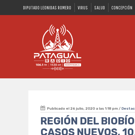
DIPUTADO LEONIDAS ROMERO
VIRUS
SALUD
CONCEPCIÓN
Publicado el 26 julio, 2020 a las 1:18 pm /
Desta
REGIÓN DEL BIOBÍ
CASOS NUEVOS, 10