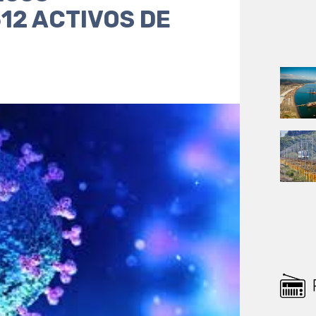
12 ACTIVOS DE