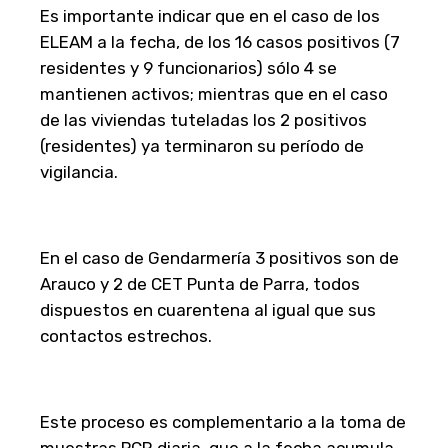
Es importante indicar que en el caso de los
ELEAM a la fecha, de los 16 casos positivos (7
residentes y 9 funcionarios) sólo 4 se
mantienen activos; mientras que en el caso
de las viviendas tuteladas los 2 positivos
(residentes) ya terminaron su período de
vigilancia.
En el caso de Gendarmería 3 positivos son de
Arauco y 2 de CET Punta de Parra, todos
dispuestos en cuarentena al igual que sus
contactos estrechos.
Este proceso es complementario a la toma de