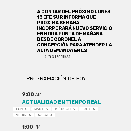
A CONTAR DEL PRÓXIMO LUNES
13 EFE SUR INFORMA QUE
PRÓXIMA SEMANA
INCORPORARÁ NUEVO SERVICIO
EN HORA PUNTA DE MAÑANA
DESDE CORONEL A
CONCEPCIÓN PARA ATENDER LA
ALTA DEMANDA EN L2
13.763 LECTURAS
PROGRAMACIÓN DE HOY
9:00
AM
ACTUALIDAD EN TIEMPO REAL
LUNES
MARTES
MIÉRCOLES
JUEVES
VIERNES
SÁBADO
1:00
PM