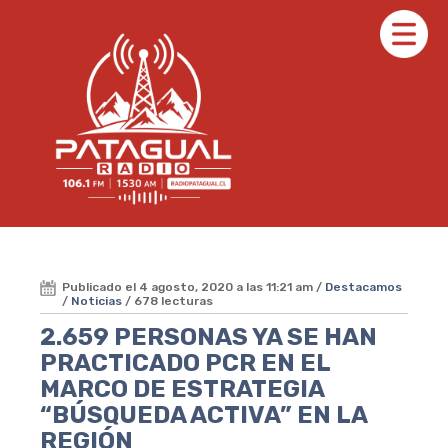
Publicado el 4 agosto, 2020 a las 11:21 am /
Destacamos
/
Noticias
/ 678 lecturas
2.659 PERSONAS YA SE HAN
PRACTICADO PCR EN EL
MARCO DE ESTRATEGIA
“BÚSQUEDA ACTIVA” EN LA
REGIÓN