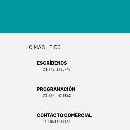
Y 1.469
ACTIVOS DE
COVID-19
LO MÁS LEIDO
ESCRÍBENOS
24.645 LECTURAS
PROGRAMACIÓN
23.639 LECTURAS
CONTACTO COMERCIAL
16.295 LECTURAS