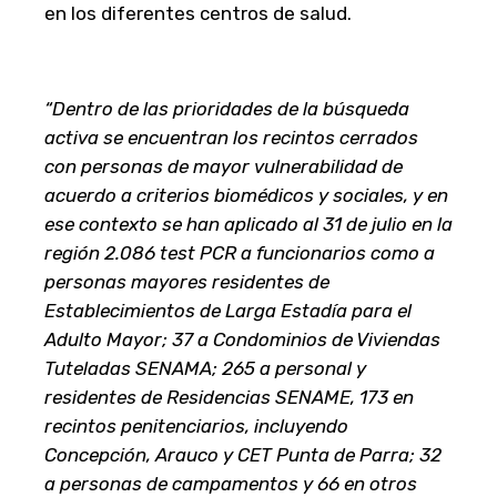
en los diferentes centros de salud.
“Dentro de las prioridades de la búsqueda
activa se encuentran los recintos cerrados
con personas de mayor vulnerabilidad de
acuerdo a criterios biomédicos y sociales, y en
ese contexto se han aplicado al 31 de julio en la
región 2.086 test PCR a funcionarios como a
personas mayores residentes de
Establecimientos de Larga Estadía para el
Adulto Mayor; 37 a Condominios de Viviendas
Tuteladas SENAMA; 265 a personal y
residentes de Residencias SENAME, 173 en
recintos penitenciarios, incluyendo
Concepción, Arauco y CET Punta de Parra; 32
a personas de campamentos y 66 en otros