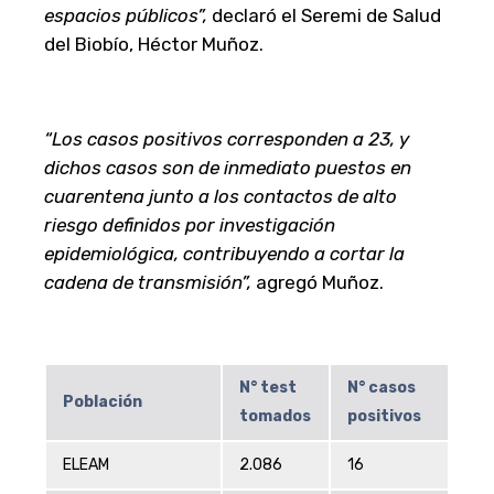
espacios públicos”,
declaró el Seremi de Salud
del Biobío, Héctor Muñoz.
“Los casos positivos corresponden a 23, y
dichos casos son de inmediato puestos en
cuarentena junto a los contactos de alto
riesgo definidos por investigación
epidemiológica, contribuyendo a cortar la
cadena de transmisión”,
agregó Muñoz.
N° test
N° casos
Población
tomados
positivos
ELEAM
2.086
16