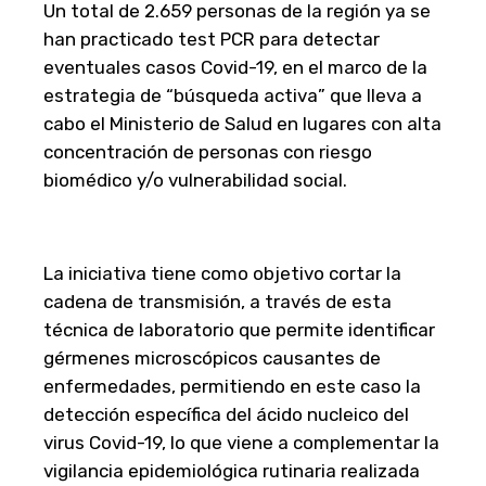
Un total de 2.659 personas de la región ya se
han practicado test PCR para detectar
eventuales casos Covid-19, en el marco de la
estrategia de “búsqueda activa” que lleva a
cabo el Ministerio de Salud en lugares con alta
concentración de personas con riesgo
biomédico y/o vulnerabilidad social.
La iniciativa tiene como objetivo cortar la
cadena de transmisión, a través de esta
técnica de laboratorio que permite identificar
gérmenes microscópicos causantes de
enfermedades, permitiendo en este caso la
detección específica del ácido nucleico del
virus Covid-19, lo que viene a complementar la
vigilancia epidemiológica rutinaria realizada