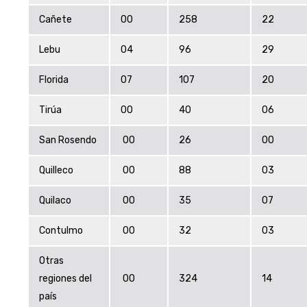
Cañete
00
258
22
Lebu
04
96
29
Florida
07
107
20
Tirúa
00
40
06
San Rosendo
00
26
00
Quilleco
00
88
03
Quilaco
00
35
07
Contulmo
00
32
03
Otras
regiones del
00
324
14
país