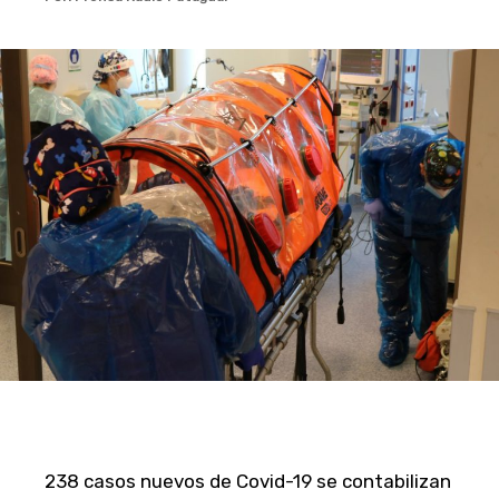
238 casos nuevos de Covid-19 se contabilizan