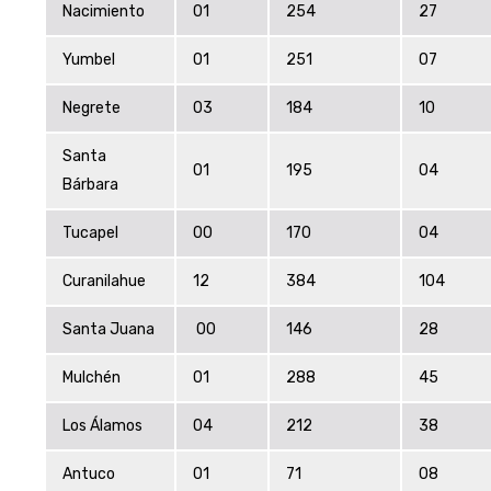
Nacimiento
01
254
27
Yumbel
01
251
07
Negrete
03
184
10
Santa
01
195
04
Bárbara
Tucapel
00
170
04
Curanilahue
12
384
104
Santa Juana
00
146
28
Mulchén
01
288
45
Los Álamos
04
212
38
Antuco
01
71
08