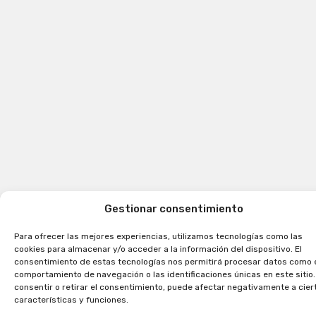
Gestionar consentimiento
Para ofrecer las mejores experiencias, utilizamos tecnologías como las
cookies para almacenar y/o acceder a la información del dispositivo. El
consentimiento de estas tecnologías nos permitirá procesar datos como 
comportamiento de navegación o las identificaciones únicas en este sitio.
consentir o retirar el consentimiento, puede afectar negativamente a cier
características y funciones.