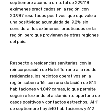
septiembre acumula un total de 229.118
exámenes practicados en la región, con
20.987 resultados positivos, que equivale a
una positividad acumulada del 9,2%, sin
considerar los exámenes practicados en la
región, pero que provienen de otras regiones
del país.
Respecto a residencias sanitarias, con la
reincorporación de Hotel Terrano a la red de
residencias, los recintos operativos en la
región suben a 16, con una dotación de 814
habitaciones y 1.049 camas, lo que permite
seguir reforzando el aislamiento oportuno de
casos positivos y contactos estrechos. Al 11
de septiembre hay 540 habitaciones y 612