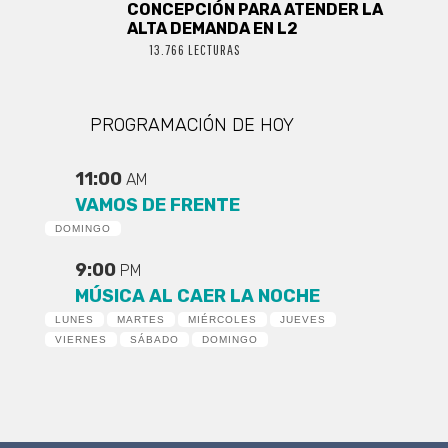
CONCEPCIÓN PARA ATENDER LA
ALTA DEMANDA EN L2
13.766 LECTURAS
PROGRAMACIÓN DE HOY
11:00
AM
VAMOS DE FRENTE
DOMINGO
9:00
PM
MÚSICA AL CAER LA NOCHE
LUNES
MARTES
MIÉRCOLES
JUEVES
VIERNES
SÁBADO
DOMINGO