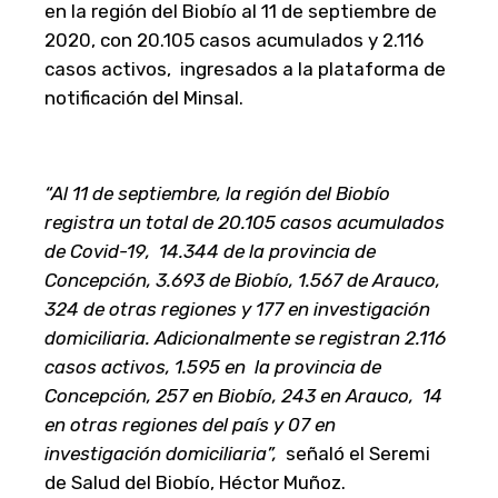
en la región del Biobío al 11 de septiembre de
2020, con 20.105 casos acumulados y 2.116
casos activos, ingresados a la plataforma de
notificación del Minsal.
“Al 11 de septiembre, la región del Biobío
registra un total de 20.105 casos acumulados
de Covid-19, 14.344 de la provincia de
Concepción, 3.693 de Biobío, 1.567 de Arauco,
324 de otras regiones y 177 en investigación
domiciliaria. Adicionalmente se registran 2.116
casos activos, 1.595 en la provincia de
Concepción, 257 en Biobío, 243 en Arauco, 14
en otras regiones del país y 07 en
investigación domiciliaria”,
señaló el Seremi
de Salud del Biobío, Héctor Muñoz.