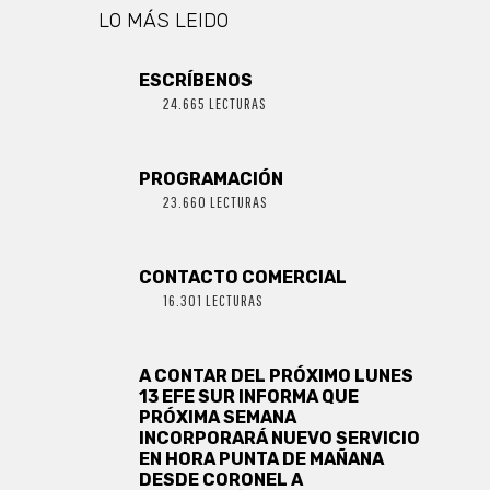
LO MÁS LEIDO
ESCRÍBENOS
24.665 LECTURAS
PROGRAMACIÓN
23.660 LECTURAS
CONTACTO COMERCIAL
16.301 LECTURAS
A CONTAR DEL PRÓXIMO LUNES
13 EFE SUR INFORMA QUE
PRÓXIMA SEMANA
INCORPORARÁ NUEVO SERVICIO
EN HORA PUNTA DE MAÑANA
DESDE CORONEL A