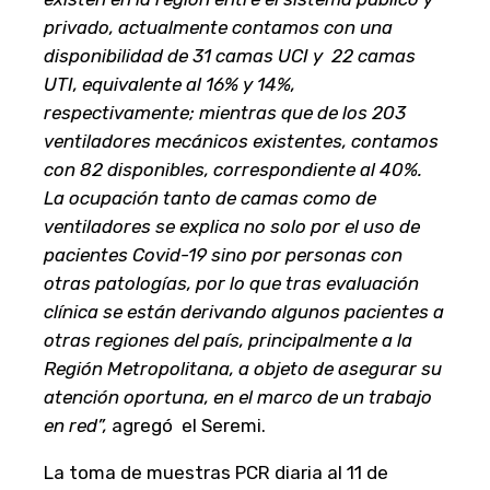
privado, actualmente contamos con una
disponibilidad de 31 camas UCI y 22 camas
UTI, equivalente al 16% y 14%,
respectivamente; mientras que de los 203
ventiladores mecánicos existentes, contamos
con 82 disponibles, correspondiente al 40%.
La ocupación tanto de camas como de
ventiladores se explica no solo por el uso de
pacientes Covid-19 sino por personas con
otras patologías, por lo que tras evaluación
clínica se están derivando algunos pacientes a
otras regiones del país, principalmente a la
Región Metropolitana, a objeto de asegurar su
atención oportuna, en el marco de un trabajo
en red”,
agregó el Seremi.
La toma de muestras PCR diaria al 11 de