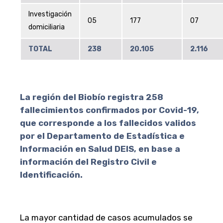
Investigación
05
177
07
domiciliaria
TOTAL
238
20.105
2.116
La región del Biobío registra 258
fallecimientos confirmados por Covid-19,
que corresponde a los fallecidos validos
por el Departamento de Estadística e
Información en Salud DEIS, en base a
información del Registro Civil e
Identificación.
La mayor cantidad de casos acumulados se