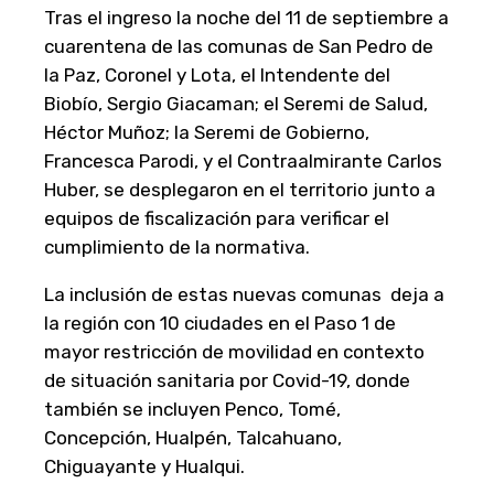
Tras el ingreso la noche del 11 de septiembre a
cuarentena de las comunas de San Pedro de
la Paz, Coronel y Lota, el Intendente del
Biobío, Sergio Giacaman; el Seremi de Salud,
Héctor Muñoz; la Seremi de Gobierno,
Francesca Parodi, y el Contraalmirante Carlos
Huber, se desplegaron en el territorio junto a
equipos de fiscalización para verificar el
cumplimiento de la normativa.
La inclusión de estas nuevas comunas deja a
la región con 10 ciudades en el Paso 1 de
mayor restricción de movilidad en contexto
de situación sanitaria por Covid-19, donde
también se incluyen Penco, Tomé,
Concepción, Hualpén, Talcahuano,
Chiguayante y Hualqui.