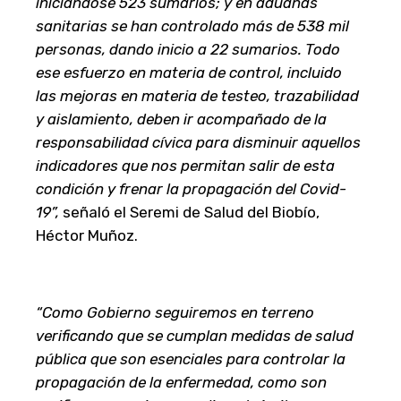
iniciándose 523 sumarios; y en aduanas
sanitarias se han controlado más de 538 mil
personas, dando inicio a 22 sumarios. Todo
ese esfuerzo en materia de control, incluido
las mejoras en materia de testeo, trazabilidad
y aislamiento, deben ir acompañado de la
responsabilidad cívica para disminuir aquellos
indicadores que nos permitan salir de esta
condición y frenar la propagación del Covid-
19”,
señaló el Seremi de Salud del Biobío,
Héctor Muñoz.
“Como Gobierno seguiremos en terreno
verificando que se cumplan medidas de salud
pública que son esenciales para controlar la
propagación de la enfermedad, como son