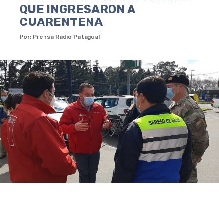
QUE INGRESARON A
CUARENTENA
Por: Prensa Radio Patagual