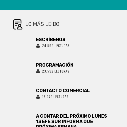
LO MÁS LEIDO
ESCRÍBENOS
24.599 LECTURAS
PROGRAMACIÓN
23.592 LECTURAS
CONTACTO COMERCIAL
16.279 LECTURAS
A CONTAR DEL PRÓXIMO LUNES
13 EFE SUR INFORMA QUE
PRÓXIMA SEMANA