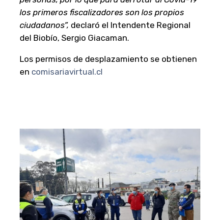
los primeros fiscalizadores son los propios
ciudadanos”,
declaró el Intendente Regional
del Biobío, Sergio Giacaman.
Los permisos de desplazamiento se obtienen
en
comisariavirtual.cl