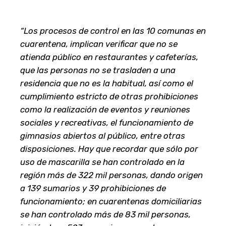
“Los procesos de control en las 10 comunas en
cuarentena, implican verificar que no se
atienda público en restaurantes y cafeterías,
que las personas no se trasladen a una
residencia que no es la habitual, así como el
cumplimiento estricto de otras prohibiciones
como la realización de eventos y reuniones
sociales y recreativas, el funcionamiento de
gimnasios abiertos al público, entre otras
disposiciones. Hay que recordar que sólo por
uso de mascarilla se han controlado en la
región más de 322 mil personas, dando origen
a 139 sumarios y 39 prohibiciones de
funcionamiento; en cuarentenas domiciliarias
se han controlado más de 83 mil personas,