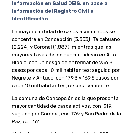
Información en Salud DEIS, en base a
información del Registro Civil e
Identificación.
La mayor cantidad de casos acumulados se
concentra en Concepción (3.353), Talcahuano
(2.224) y Coronel (1.887), mientras que las
mayores tasas de incidencia radican en Alto
Biobío, con un riesgo de enfermar de 256,8
casos por cada 10 mil habitantes; seguido por
Negrete y Antuco, con 179,3 y 169,5 casos por
cada 10 mil habitantes, respectivamente.
La comuna de Concepción es la que presenta
mayor cantidad de casos activos, con 319;
seguido por Coronel, con 176; y San Pedro de la
Paz, con 161.