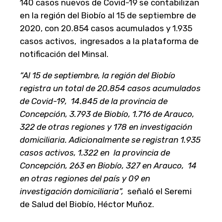
140 casos nuevos de Covid-19 se contabilizan
en la región del Biobío al 15 de septiembre de
2020, con 20.854 casos acumulados y 1.935
casos activos, ingresados a la plataforma de
notificación del Minsal.
“Al 15 de septiembre, la región del Biobío
registra un total de 20.854 casos acumulados
de Covid-19, 14.845 de la provincia de
Concepción, 3.793 de Biobío, 1.716 de Arauco,
322 de otras regiones y 178 en investigación
domiciliaria. Adicionalmente se registran 1.935
casos activos, 1.322 en la provincia de
Concepción, 263 en Biobío, 327 en Arauco, 14
en otras regiones del país y 09 en
investigación domiciliaria”,
señaló el Seremi
de Salud del Biobío, Héctor Muñoz.