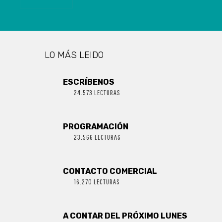
LO MÁS LEIDO
ESCRÍBENOS
24.573 LECTURAS
PROGRAMACIÓN
23.566 LECTURAS
CONTACTO COMERCIAL
16.270 LECTURAS
A CONTAR DEL PRÓXIMO LUNES