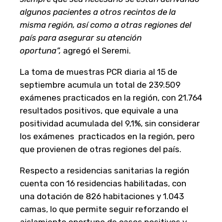
algunos pacientes a otros recintos de la
misma región, así como a otras regiones del
país para asegurar su atención
oportuna”,
agregó el Seremi.
La toma de muestras PCR diaria al 15 de
septiembre acumula un total de 239.509
exámenes practicados en la región, con 21.764
resultados positivos, que equivale a una
positividad acumulada del 9,1%, sin considerar
los exámenes practicados en la región, pero
que provienen de otras regiones del país.
Respecto a residencias sanitarias la región
cuenta con 16 residencias habilitadas, con
una dotación de 826 habitaciones y 1.043
camas, lo que permite seguir reforzando el