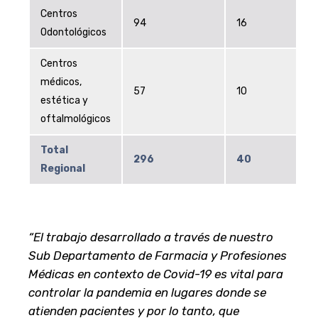
Centros
94
16
Odontológicos
Centros
médicos,
57
10
estética y
oftalmológicos
Total
296
40
Regional
“El trabajo desarrollado a través de nuestro
Sub Departamento de Farmacia y Profesiones
Médicas en contexto de Covid-19 es vital para
controlar la pandemia en lugares donde se
atienden pacientes y por lo tanto, que