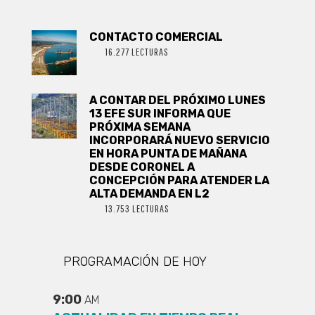
CONTACTO COMERCIAL
16.277 LECTURAS
A CONTAR DEL PRÓXIMO LUNES
13 EFE SUR INFORMA QUE
PRÓXIMA SEMANA
INCORPORARÁ NUEVO SERVICIO
EN HORA PUNTA DE MAÑANA
DESDE CORONEL A
CONCEPCIÓN PARA ATENDER LA
ALTA DEMANDA EN L2
13.753 LECTURAS
PROGRAMACIÓN DE HOY
9:00
AM