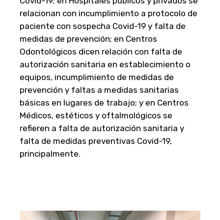
Covid-19; en Hospitales públicos y privados se
relacionan con incumplimiento a protocolo de
paciente con sospecha Covid-19 y falta de
medidas de prevención; en Centros
Odontológicos dicen relación con falta de
autorización sanitaria en establecimiento o
equipos, incumplimiento de medidas de
prevención y faltas a medidas sanitarias
básicas en lugares de trabajo; y en Centros
Médicos, estéticos y oftalmológicos se
refieren a falta de autorización sanitaria y
falta de medidas preventivas Covid-19,
principalmente.