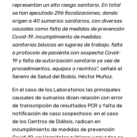
representan un alto riesgo sanitario. En total
se han ejecutado 296 fiscalizaciones, dando
origen a 40 sumarios sanitarios, con diversas
causales como falta de medidas de prevención
Covid-19, incumplimiento de medidas
sanitarias básicas en lugares de trabajo, falta
a protocolo de paciente con sospecha Covid-
19 y falta de autorización sanitaria ya sea de
procedimientos, equipos o recintos”,
señaló el
Seremi de Salud del Biobío, Héctor Muñoz.
En el caso de los Laboratorios las principales
causales de sumarios dicen relación con error
de transcripción de resultados PCR y falta de
notificación de caso sospechoso; en el caso
de los Centros de Diálisis, radican en
incumplimiento de medidas de prevención