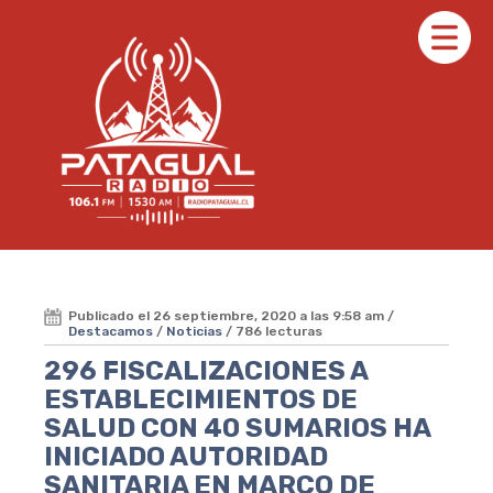
Publicado el 26 septiembre, 2020 a las 9:58 am /
Destacamos
/
Noticias
/ 786 lecturas
296 FISCALIZACIONES A
ESTABLECIMIENTOS DE
SALUD CON 40 SUMARIOS HA
INICIADO AUTORIDAD
SANITARIA EN MARCO DE