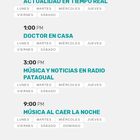
ACTUALIDAD EN TIEMPO REAL
LUNES
MARTES
MIÉRCOLES
JUEVES
VIERNES
SÁBADO
1:00
PM
DOCTOR EN CASA
LUNES
MARTES
MIÉRCOLES
JUEVES
VIERNES
SÁBADO
3:00
PM
MÚSICA Y NOTICIAS EN RADIO
PATAGUAL
LUNES
MARTES
MIÉRCOLES
JUEVES
VIERNES
SÁBADO
9:00
PM
MÚSICA AL CAER LA NOCHE
LUNES
MARTES
MIÉRCOLES
JUEVES
VIERNES
SÁBADO
DOMINGO