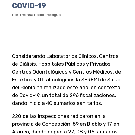
COVID-19
Por: Prensa Radio Patagual
Considerando Laboratorios Clínicos, Centros
de Diálisis, Hospitales Públicos y Privados,
Centros Odontológicos y Centros Médicos, de
Estética y Oftalmológicos la SEREMI de Salud
del Biobío ha realizado este año, en contexto
de Covid-19, un total de 296 fiscalizaciones,
dando inicio a 40 sumarios sanitarios.
220 de las inspecciones radicaron en la
provincia de Concepción, 59 en Biobío y 17 en
Arauco, dando origen a 27, 08 y 05 sumarios