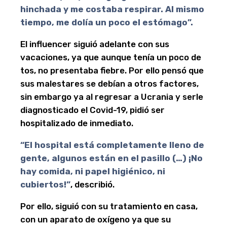
hinchada y me costaba respirar. Al mismo
tiempo, me dolía un poco el estómago”.
El influencer siguió adelante con sus
vacaciones, ya que aunque tenía un poco de
tos, no presentaba fiebre. Por ello pensó que
sus malestares se debían a otros factores,
sin embargo ya al regresar a Ucrania y serle
diagnosticado el Covid-19, pidió ser
hospitalizado de inmediato.
“El hospital está completamente lleno de
gente, algunos están en el pasillo (…) ¡No
hay comida, ni papel higiénico, ni
cubiertos!”
, describió.
Por ello, siguió con su tratamiento en casa,
con un aparato de oxígeno ya que su