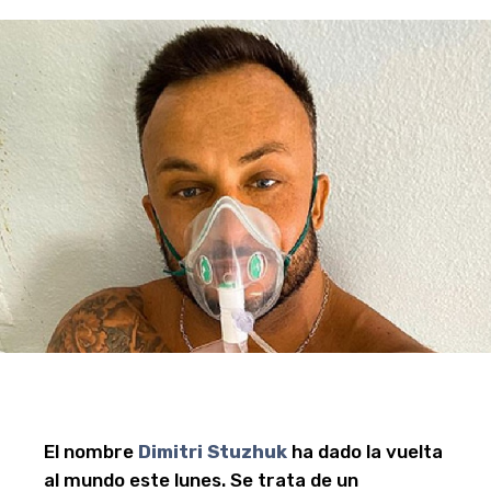
El nombre
Dimitri Stuzhuk
ha dado la vuelta
al mundo este lunes. Se trata de un