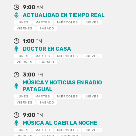
9:00
AM
ACTUALIDAD EN TIEMPO REAL
LUNES
MARTES
MIÉRCOLES
JUEVES
VIERNES
SÁBADO
1:00
PM
DOCTOR EN CASA
LUNES
MARTES
MIÉRCOLES
JUEVES
VIERNES
SÁBADO
3:00
PM
MÚSICA Y NOTICIAS EN RADIO
PATAGUAL
LUNES
MARTES
MIÉRCOLES
JUEVES
VIERNES
SÁBADO
9:00
PM
MÚSICA AL CAER LA NOCHE
LUNES
MARTES
MIÉRCOLES
JUEVES