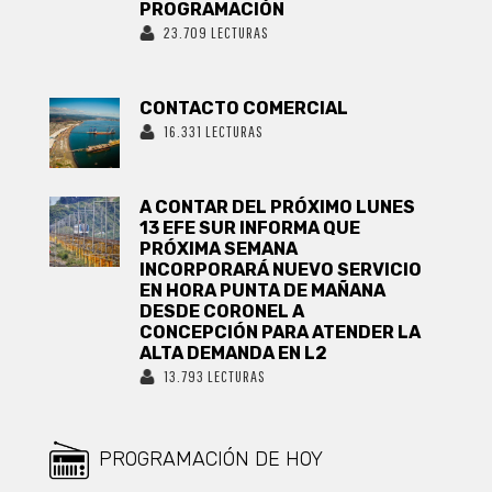
PROGRAMACIÓN
23.709 LECTURAS
CONTACTO COMERCIAL
16.331 LECTURAS
A CONTAR DEL PRÓXIMO LUNES
13 EFE SUR INFORMA QUE
PRÓXIMA SEMANA
INCORPORARÁ NUEVO SERVICIO
EN HORA PUNTA DE MAÑANA
DESDE CORONEL A
CONCEPCIÓN PARA ATENDER LA
ALTA DEMANDA EN L2
13.793 LECTURAS
PROGRAMACIÓN DE HOY