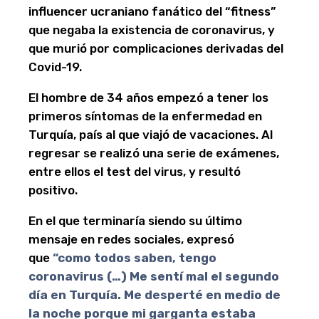
influencer ucraniano fanático del “fitness”
que negaba la existencia de coronavirus, y
que murió por complicaciones derivadas del
Covid-19.
El hombre de 34 años empezó a tener los
primeros síntomas de la enfermedad en
Turquía, país al que viajó de vacaciones. Al
regresar se realizó una serie de exámenes,
entre ellos el test del virus, y resultó
positivo.
En el que terminaría siendo su último
mensaje en redes sociales, expresó
que
“como todos saben, tengo
coronavirus (…) Me sentí mal el segundo
día en Turquía. Me desperté en medio de
la noche porque mi garganta estaba