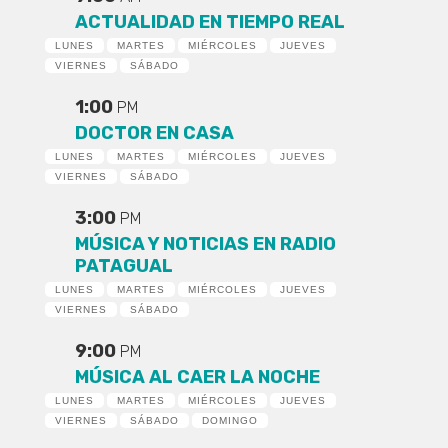
ACTUALIDAD EN TIEMPO REAL
LUNES
MARTES
MIÉRCOLES
JUEVES
VIERNES
SÁBADO
1:00
PM
DOCTOR EN CASA
LUNES
MARTES
MIÉRCOLES
JUEVES
VIERNES
SÁBADO
3:00
PM
MÚSICA Y NOTICIAS EN RADIO
PATAGUAL
LUNES
MARTES
MIÉRCOLES
JUEVES
VIERNES
SÁBADO
9:00
PM
MÚSICA AL CAER LA NOCHE
LUNES
MARTES
MIÉRCOLES
JUEVES
VIERNES
SÁBADO
DOMINGO