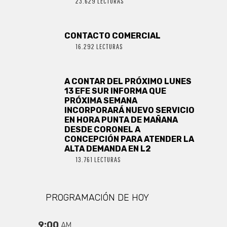
23.629 LECTURAS
CONTACTO COMERCIAL
16.292 LECTURAS
A CONTAR DEL PRÓXIMO LUNES
13 EFE SUR INFORMA QUE
PRÓXIMA SEMANA
INCORPORARÁ NUEVO SERVICIO
EN HORA PUNTA DE MAÑANA
DESDE CORONEL A
CONCEPCIÓN PARA ATENDER LA
ALTA DEMANDA EN L2
13.761 LECTURAS
PROGRAMACIÓN DE HOY
9:00
AM