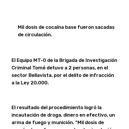
Mil dosis de cocaína base fueron sacadas
de circulación.
El Equipo MT-0 de la Brigada de Investigación
Criminal Tomé detuvo a 2 personas, en el
sector Bellavista, por el delito de infracción
a la Ley 20.000.
El resultado del procedimiento logró la
incautación de droga, dinero en efectivo, un
arma de fuego y munición. “Mil dosis de