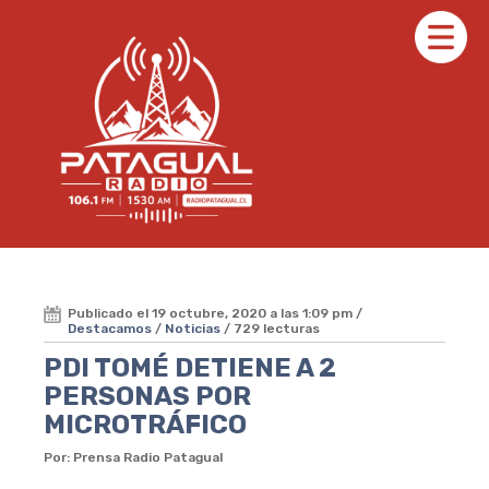
Publicado el 19 octubre, 2020 a las 1:09 pm /
Destacamos
/
Noticias
/ 729 lecturas
PDI TOMÉ DETIENE A 2
PERSONAS POR
MICROTRÁFICO
Por: Prensa Radio Patagual