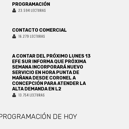
PROGRAMACIÓN
23.594 LECTURAS
CONTACTO COMERCIAL
16.279 LECTURAS
A CONTAR DEL PRÓXIMO LUNES 13
EFE SUR INFORMA QUE PRÓXIMA
SEMANA INCORPORARÁ NUEVO
SERVICIO EN HORA PUNTA DE
MAÑANA DESDE CORONEL A
CONCEPCIÓN PARA ATENDER LA
ALTA DEMANDA EN L2
13.754 LECTURAS
PROGRAMACIÓN DE HOY