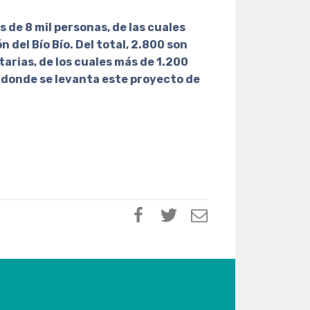
de 8 mil personas, de las cuales
 del Bío Bío. Del total, 2.800 son
arias, de los cuales más de 1.200
 donde se levanta este proyecto de
.