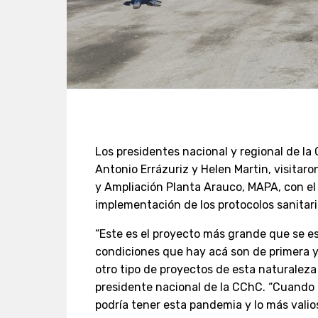
Los presidentes nacional y regional de la
Antonio Errázuriz y Helen Martin, visitar
y Ampliación Planta Arauco, MAPA, con el 
implementación de los protocolos sanitari
“Este es el proyecto más grande que se es
condiciones que hay acá son de primera 
otro tipo de proyectos de esta naturaleza 
presidente nacional de la CChC. “Cuando p
podría tener esta pandemia y lo más valio