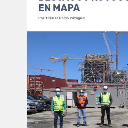
EN MAPA
Por: Prensa Radio Patagual