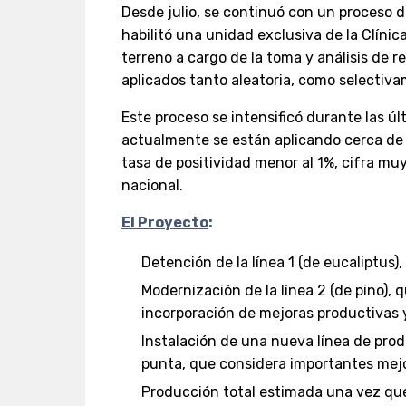
Desde julio, se continuó con un proceso d
habilitó una unidad exclusiva de la Clíni
terreno a cargo de la toma y análisis de 
aplicados tanto aleatoria, como selectiv
Este proceso se intensificó durante las ú
actualmente se están aplicando cerca d
tasa de positividad menor al 1%, cifra muy
nacional.
El Proyecto
:
Detención de la línea 1 (de eucaliptus)
Modernización de la línea 2 (de pino),
incorporación de mejoras productivas 
Instalación de una nueva línea de prod
punta, que considera importantes mej
Producción total estimada una vez que