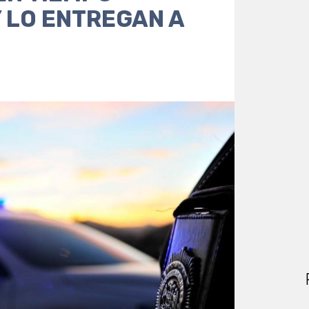
 LO ENTREGAN A