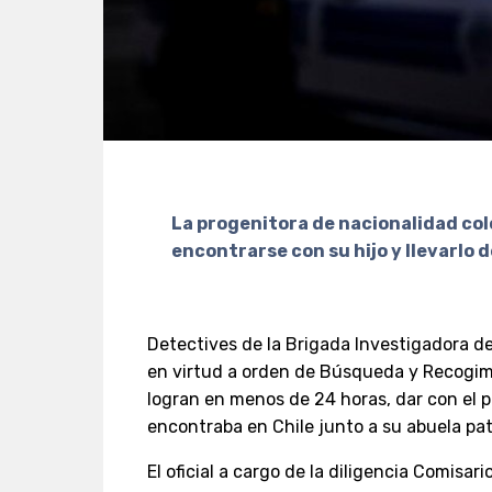
La progenitora de nacionalidad co
encontrarse con su hijo y llevarlo d
Detectives de la Brigada Investigadora d
en virtud a orden de Búsqueda y Recogimi
logran en menos de 24 horas, dar con el p
encontraba en Chile junto a su abuela pa
El oficial a cargo de la diligencia Comisa