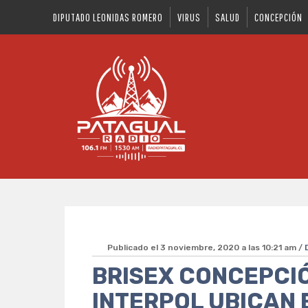
DIPUTADO LEONIDAS ROMERO
VIRUS
SALUD
CONCEPCIÓN
Publicado el 3 noviembre, 2020 a las 10:21 am /
BRISEX CONCEPCI
INTERPOL UBICAN 