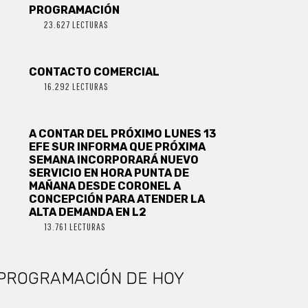
PROGRAMACIÓN
23.627 LECTURAS
CONTACTO COMERCIAL
16.292 LECTURAS
A CONTAR DEL PRÓXIMO LUNES 13
EFE SUR INFORMA QUE PRÓXIMA
SEMANA INCORPORARÁ NUEVO
SERVICIO EN HORA PUNTA DE
MAÑANA DESDE CORONEL A
CONCEPCIÓN PARA ATENDER LA
ALTA DEMANDA EN L2
13.761 LECTURAS
PROGRAMACIÓN DE HOY