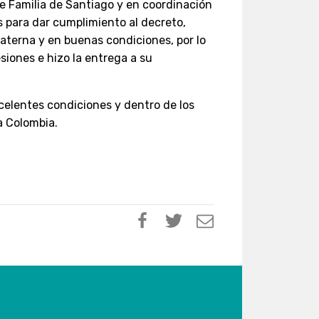
e Familia de Santiago y en coordinación
 para dar cumplimiento al decreto,
aterna y en buenas condiciones, por lo
siones e hizo la entrega a su
elentes condiciones y dentro de los
a Colombia.