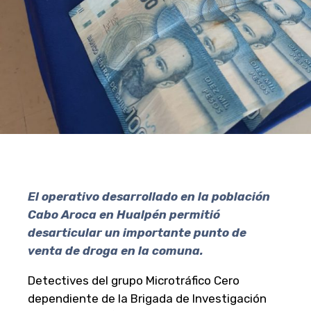
El operativo desarrollado en la población
Cabo Aroca en Hualpén permitió
desarticular un importante punto de
venta de droga en la comuna.
Detectives del grupo Microtráfico Cero
dependiente de la Brigada de Investigación