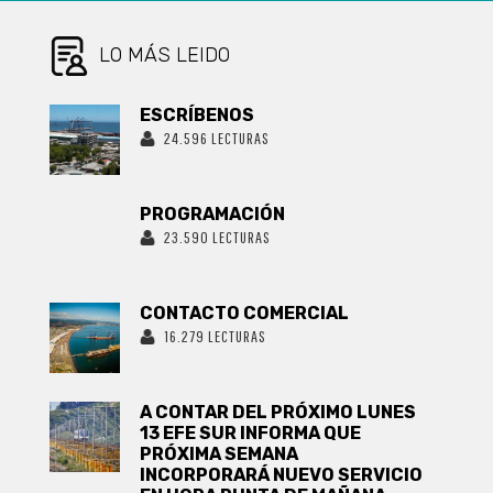
ROBADO
LO MÁS LEIDO
ESCRÍBENOS
24.596 LECTURAS
PROGRAMACIÓN
23.590 LECTURAS
CONTACTO COMERCIAL
16.279 LECTURAS
A CONTAR DEL PRÓXIMO LUNES
13 EFE SUR INFORMA QUE
PRÓXIMA SEMANA
INCORPORARÁ NUEVO SERVICIO