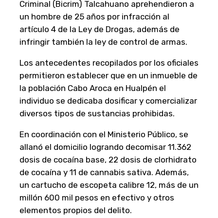
Criminal (Bicrim) Talcahuano aprehendieron a
un hombre de 25 años por infracción al
artículo 4 de la Ley de Drogas, además de
infringir también la ley de control de armas.
Los antecedentes recopilados por los oficiales
permitieron establecer que en un inmueble de
la población Cabo Aroca en Hualpén el
individuo se dedicaba dosificar y comercializar
diversos tipos de sustancias prohibidas.
En coordinación con el Ministerio Público, se
allanó el domicilio logrando decomisar 11.362
dosis de cocaína base, 22 dosis de clorhidrato
de cocaína y 11 de cannabis sativa. Además,
un cartucho de escopeta calibre 12, más de un
millón 600 mil pesos en efectivo y otros
elementos propios del delito.