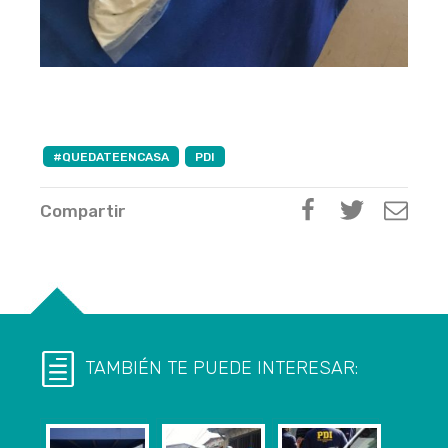
#QUEDATEENCASA
PDI
Compartir
TAMBIÉN TE PUEDE INTERESAR: