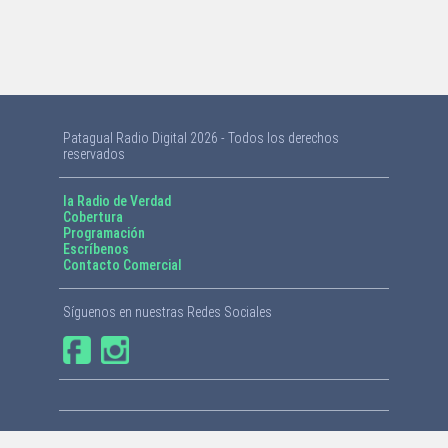
Patagual Radio Digital 2026 - Todos los derechos
reservados
la Radio de Verdad
Cobertura
Programación
Escríbenos
Contacto Comercial
Síguenos en nuestras Redes Sociales