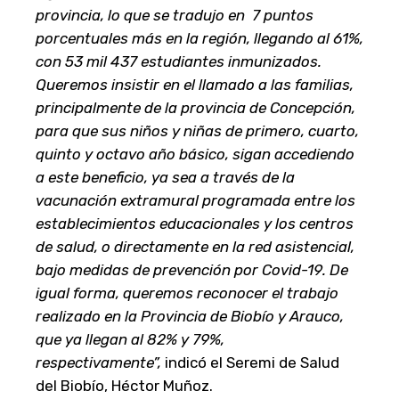
provincia, lo que se tradujo en 7 puntos
porcentuales más en la región, llegando al 61%,
con 53 mil 437 estudiantes inmunizados.
Queremos insistir en el llamado a las familias,
principalmente de la provincia de Concepción,
para que sus niños y niñas de primero, cuarto,
quinto y octavo año básico, sigan accediendo
a este beneficio, ya sea a través de la
vacunación extramural programada entre los
establecimientos educacionales y los centros
de salud, o directamente en la red asistencial,
bajo medidas de prevención por Covid-19. De
igual forma, queremos reconocer el trabajo
realizado en la Provincia de Biobío y Arauco,
que ya llegan al 82% y 79%,
respectivamente”,
indicó el Seremi de Salud
del Biobío, Héctor Muñoz.