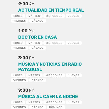
9:00
AM
ACTUALIDAD EN TIEMPO REAL
LUNES
MARTES
MIÉRCOLES
JUEVES
VIERNES
SÁBADO
1:00
PM
DOCTOR EN CASA
LUNES
MARTES
MIÉRCOLES
JUEVES
VIERNES
SÁBADO
3:00
PM
MÚSICA Y NOTICIAS EN RADIO
PATAGUAL
LUNES
MARTES
MIÉRCOLES
JUEVES
VIERNES
SÁBADO
9:00
PM
MÚSICA AL CAER LA NOCHE
LUNES
MARTES
MIÉRCOLES
JUEVES
VIERNES
SÁBADO
DOMINGO