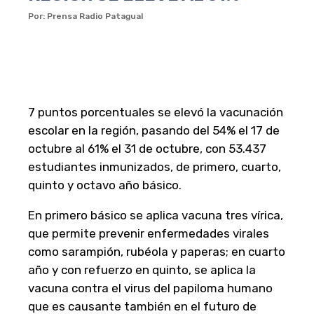
Por: Prensa Radio Patagual
7 puntos porcentuales se elevó la vacunación
escolar en la región, pasando del 54% el 17 de
octubre al 61% el 31 de octubre, con 53.437
estudiantes inmunizados, de primero, cuarto,
quinto y octavo año básico.
En primero básico se aplica vacuna tres vírica,
que permite prevenir enfermedades virales
como sarampión, rubéola y paperas; en cuarto
año y con refuerzo en quinto, se aplica la
vacuna contra el virus del papiloma humano
que es causante también en el futuro de