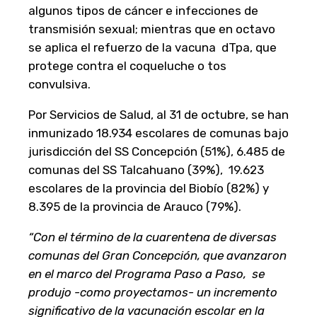
algunos tipos de cáncer e infecciones de
transmisión sexual; mientras que en octavo
se aplica el refuerzo de la vacuna dTpa, que
protege contra el coqueluche o tos
convulsiva.
Por Servicios de Salud, al 31 de octubre, se han
inmunizado 18.934 escolares de comunas bajo
jurisdicción del SS Concepción (51%), 6.485 de
comunas del SS Talcahuano (39%), 19.623
escolares de la provincia del Biobío (82%) y
8.395 de la provincia de Arauco (79%).
“Con el término de la cuarentena de diversas
comunas del Gran Concepción, que avanzaron
en el marco del Programa Paso a Paso, se
produjo -como proyectamos- un incremento
significativo de la vacunación escolar en la