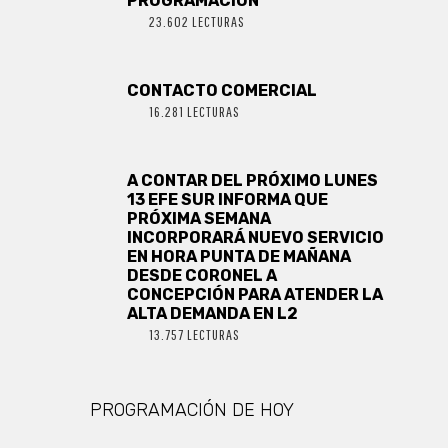
PROGRAMACIÓN
23.602 LECTURAS
CONTACTO COMERCIAL
16.281 LECTURAS
A CONTAR DEL PRÓXIMO LUNES
13 EFE SUR INFORMA QUE
PRÓXIMA SEMANA
INCORPORARÁ NUEVO SERVICIO
EN HORA PUNTA DE MAÑANA
DESDE CORONEL A
CONCEPCIÓN PARA ATENDER LA
ALTA DEMANDA EN L2
13.757 LECTURAS
PROGRAMACIÓN DE HOY