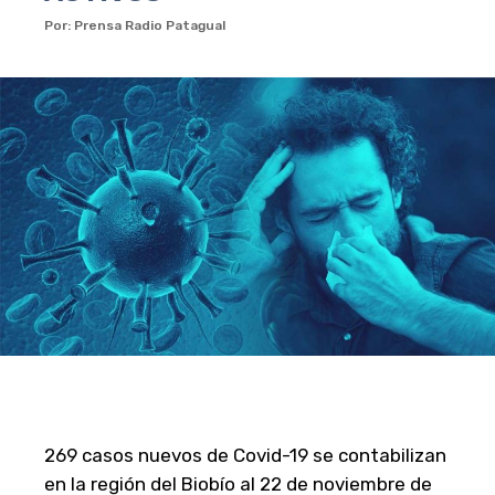
Por: Prensa Radio Patagual
269 casos nuevos de Covid-19 se contabilizan
en la región del Biobío al 22 de noviembre de