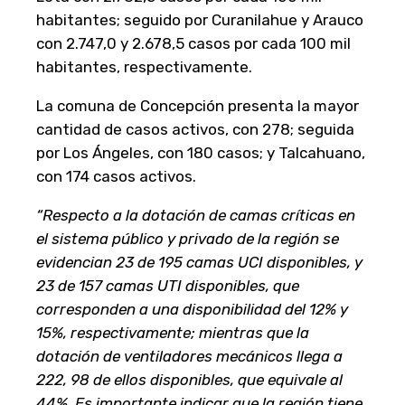
habitantes; seguido por Curanilahue y Arauco
con 2.747,0 y 2.678,5 casos por cada 100 mil
habitantes, respectivamente.
La comuna de Concepción presenta la mayor
cantidad de casos activos, con 278; seguida
por Los Ángeles, con 180 casos; y Talcahuano,
con 174 casos activos.
“Respecto a la dotación de camas críticas en
el sistema público y privado de la región se
evidencian 23 de 195 camas UCI disponibles, y
23 de 157 camas UTI disponibles, que
corresponden a una disponibilidad del 12% y
15%, respectivamente; mientras que la
dotación de ventiladores mecánicos llega a
222, 98 de ellos disponibles, que equivale al
44%. Es importante indicar que la región tiene