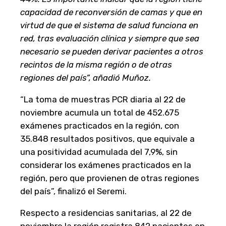
capacidad de reconversión de camas y que en
virtud de que el sistema de salud funciona en
red, tras evaluación clínica y siempre que sea
necesario se pueden derivar pacientes a otros
recintos de la misma región o de otras
regiones del país”, añadió Muñoz.
“La toma de muestras PCR diaria al 22 de
noviembre acumula un total de 452.675
exámenes practicados en la región, con
35.848 resultados positivos, que equivale a
una positividad acumulada del 7,9%, sin
considerar los exámenes practicados en la
región, pero que provienen de otras regiones
del país”, finalizó el Seremi.
Respecto a residencias sanitarias, al 22 de
noviembre la región registra 842 pacientes en