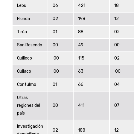
Lebu
06
421
18
Florida
02
198
12
Tirúa
01
88
02
San Rosendo
00
49
00
Quilleco
00
115
02
Quilaco
00
63
00
Contulmo
01
66
04
Otras
regiones del
00
411
07
país
Investigación
02
188
12