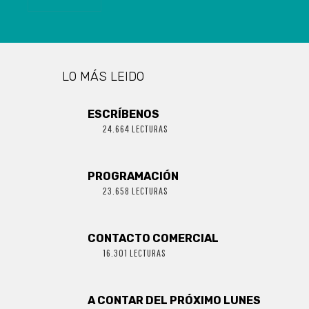
LO MÁS LEIDO
ESCRÍBENOS
24.664 LECTURAS
PROGRAMACIÓN
23.658 LECTURAS
CONTACTO COMERCIAL
16.301 LECTURAS
A CONTAR DEL PRÓXIMO LUNES