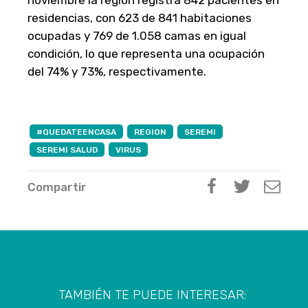
residencias, con 623 de 841 habitaciones
ocupadas y 769 de 1.058 camas en igual
condición, lo que representa una ocupación
del 74% y 73%, respectivamente.
#QUEDATEENCASA
REGION
SEREMI
SEREMI SALUD
VIRUS
Compartir
TAMBIÉN TE PUEDE INTERESAR: