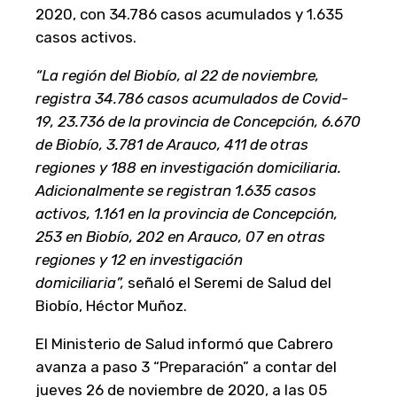
2020, con 34.786 casos acumulados y 1.635
casos activos.
“La región del Biobío, al 22 de noviembre,
registra 34.786 casos acumulados de Covid-
19, 23.736 de la provincia de Concepción, 6.670
de Biobío, 3.781 de Arauco, 411 de otras
regiones y 188 en investigación domiciliaria.
Adicionalmente se registran 1.635 casos
activos, 1.161 en la provincia de Concepción,
253 en Biobío, 202 en Arauco, 07 en otras
regiones y 12 en investigación
domiciliaria”,
señaló el Seremi de Salud del
Biobío, Héctor Muñoz.
El Ministerio de Salud informó que Cabrero
avanza a paso 3 “Preparación” a contar del
jueves 26 de noviembre de 2020, a las 05