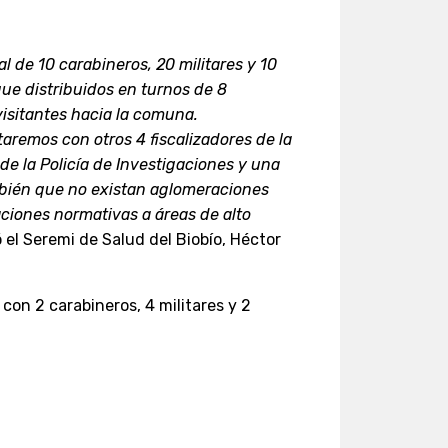
l de 10 carabineros, 20 militares y 10
que distribuidos en turnos de 8
 visitantes hacia la comuna.
taremos con otros 4 fiscalizadores de la
de la Policía de Investigaciones y una
ambién que no existan aglomeraciones
zaciones normativas a áreas de alto
 el Seremi de Salud del Biobío, Héctor
con 2 carabineros, 4 militares y 2