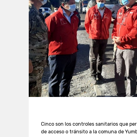
Cinco son los controles sanitarios que p
de acceso o tránsito a la comuna de Yumbe