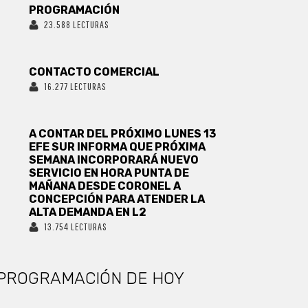
PROGRAMACIÓN
23.588 LECTURAS
CONTACTO COMERCIAL
16.277 LECTURAS
A CONTAR DEL PRÓXIMO LUNES 13
EFE SUR INFORMA QUE PRÓXIMA
SEMANA INCORPORARÁ NUEVO
SERVICIO EN HORA PUNTA DE
MAÑANA DESDE CORONEL A
CONCEPCIÓN PARA ATENDER LA
ALTA DEMANDA EN L2
13.754 LECTURAS
PROGRAMACIÓN DE HOY