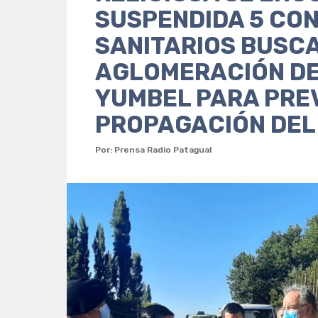
SUSPENDIDA 5 CO
SANITARIOS BUSCA
AGLOMERACIÓN DE
YUMBEL PARA PRE
PROPAGACIÓN DEL
Por: Prensa Radio Patagual