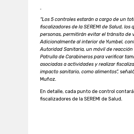
“Los 5 controles estarán a cargo de un tota
fiscalizadores de la SEREMI de Salud, los 
personas, permitirán evitar el tránsito de
Adicionalmente al interior de Yumbel, con
Autoridad Sanitaria, un móvil de reacción 
Patrulla de Carabineros para verificar t
asociadas a actividades y realizar fiscali
impacto sanitario, como alimentos”,
señaló
Muñoz.
En detalle, cada punto de control contará 
fiscalizadores de la SEREMI de Salud.