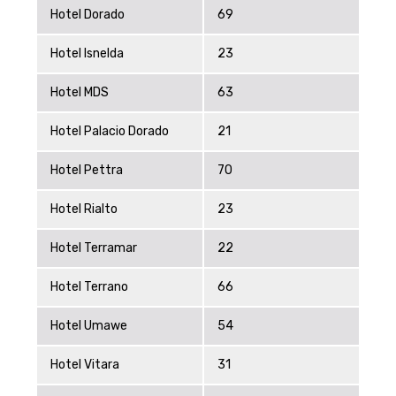
Hotel Dorado
69
Hotel Isnelda
23
Hotel MDS
63
Hotel Palacio Dorado
21
Hotel Pettra
70
Hotel Rialto
23
Hotel Terramar
22
Hotel Terrano
66
Hotel Umawe
54
Hotel Vitara
31