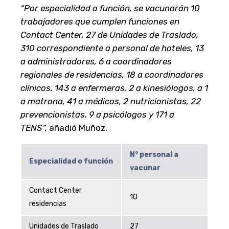
“Por especialidad o función, se vacunarán 10
trabajadores que cumplen funciones en
Contact Center, 27 de Unidades de Traslado,
310 correspondiente a personal de hoteles, 13
a administradores, 6 a coordinadores
regionales de residencias, 18 a coordinadores
clínicos, 143 a enfermeras, 2 a kinesiólogos, a 1
a matrona, 41 a médicos, 2 nutricionistas, 22
prevencionistas, 9 a psicólogos y 171 a
TENS”,
añadió Muñoz.
N° personal a
Especialidad o función
vacunar
Contact Center
10
residencias
Unidades de Traslado
27