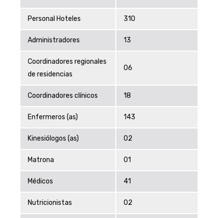
Personal Hoteles
310
Administradores
13
Coordinadores regionales
06
de residencias
Coordinadores clínicos
18
Enfermeros (as)
143
Kinesiólogos (as)
02
Matrona
01
Médicos
41
Nutricionistas
02