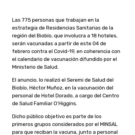
Las 775 personas que trabajan en la
estrategia de Residencias Sanitarias de la
región del Biobío, que involucra a 18 hoteles,
serán vacunadas a partir de este 04 de
febrero contra el Covid-19, en coherencia con
el calendario de vacunación difundido por el
Ministerio de Salud.
El anuncio, lo realizó el Seremi de Salud del
Biobío, Héctor Muñoz, en la vacunación del
personal de Hotel Dorado, a cargo del Centro
de Salud Familiar O’Higgins.
Dicho público objetivo es parte de los
primeros grupos considerados por el MINSAL
para que reciban la vacuna, junto a personal