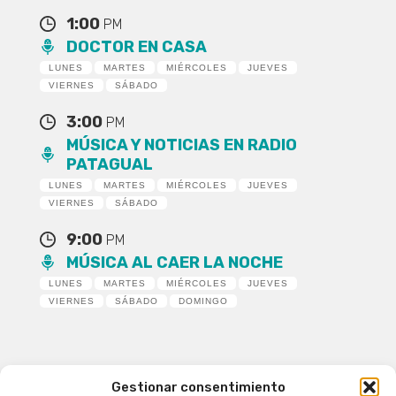
1:00
PM
DOCTOR EN CASA
LUNES
MARTES
MIÉRCOLES
JUEVES
VIERNES
SÁBADO
3:00
PM
MÚSICA Y NOTICIAS EN RADIO
PATAGUAL
LUNES
MARTES
MIÉRCOLES
JUEVES
VIERNES
SÁBADO
9:00
PM
MÚSICA AL CAER LA NOCHE
LUNES
MARTES
MIÉRCOLES
JUEVES
VIERNES
SÁBADO
DOMINGO
Gestionar consentimiento