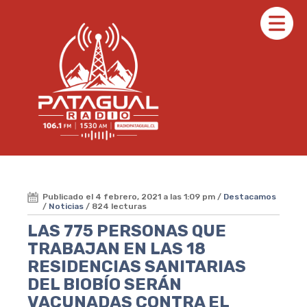
Publicado el 4 febrero, 2021 a las 1:09 pm /
Destacamos
/
Noticias
/ 824 lecturas
LAS 775 PERSONAS QUE
TRABAJAN EN LAS 18
RESIDENCIAS SANITARIAS
DEL BIOBÍO SERÁN
VACUNADAS CONTRA EL