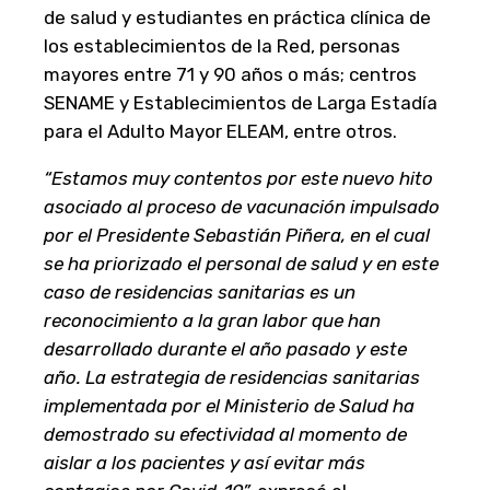
de salud y estudiantes en práctica clínica de
los establecimientos de la Red, personas
mayores entre 71 y 90 años o más; centros
SENAME y Establecimientos de Larga Estadía
para el Adulto Mayor ELEAM, entre otros.
“Estamos muy contentos por este nuevo hito
asociado al proceso de vacunación impulsado
por el Presidente Sebastián Piñera, en el cual
se ha priorizado el personal de salud y en este
caso de residencias sanitarias es un
reconocimiento a la gran labor que han
desarrollado durante el año pasado y este
año. La estrategia de residencias sanitarias
implementada por el Ministerio de Salud ha
demostrado su efectividad al momento de
aislar a los pacientes y así evitar más