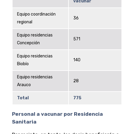
vacunar
Equipo coordinación
36
regional
Equipo residencias
571
Concepción
Equipo residencias
140
Biobío
Equipo residencias
28
Arauco
Total
775
Personal a vacunar por Residencia
Sanitaria