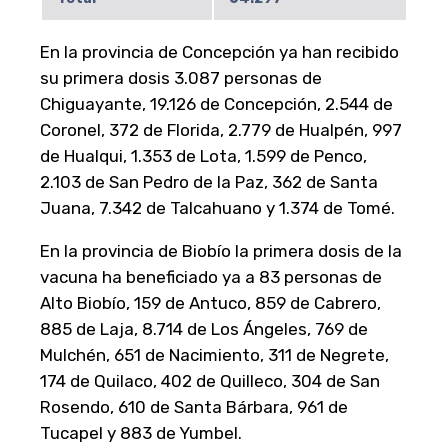
En la provincia de Concepción ya han recibido
su primera dosis 3.087 personas de
Chiguayante, 19.126 de Concepción, 2.544 de
Coronel, 372 de Florida, 2.779 de Hualpén, 997
de Hualqui, 1.353 de Lota, 1.599 de Penco,
2.103 de San Pedro de la Paz, 362 de Santa
Juana, 7.342 de Talcahuano y 1.374 de Tomé.
En la provincia de Biobío la primera dosis de la
vacuna ha beneficiado ya a 83 personas de
Alto Biobío, 159 de Antuco, 859 de Cabrero,
885 de Laja, 8.714 de Los Ángeles, 769 de
Mulchén, 651 de Nacimiento, 311 de Negrete,
174 de Quilaco, 402 de Quilleco, 304 de San
Rosendo, 610 de Santa Bárbara, 961 de
Tucapel y 883 de Yumbel.