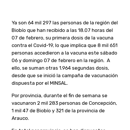
Ya son 64 mil 297 las personas de la región del
Biobío que han recibido a las 18.07 horas del
07 de febrero, su primera dosis de la vacuna
contra el Covid-19, lo que implica que 8 mil 651
personas accedieron a la vacuna este sábado
06 y domingo 07 de febrero en la región. A
ello, se suman otras 1.964 segundas dosis,
desde que se inició la campaña de vacunación
dispuesta por el MINSAL.
Por provincia, durante el fin de semana se
vacunaron 2 mil 283 personas de Concepción,
1 mil 47 de Biobío y 321 de la provincia de
Arauco.