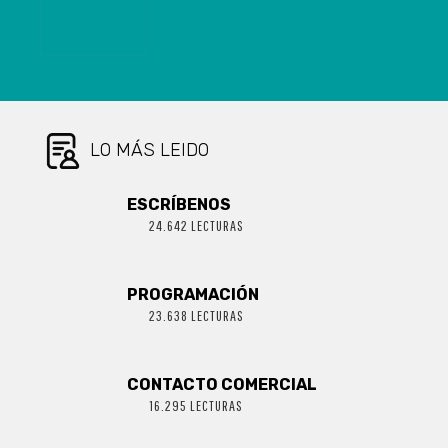
Y 1.689
ACTIVOS DE
COVID-19
LO MÁS LEIDO
ESCRÍBENOS
24.642 LECTURAS
PROGRAMACIÓN
23.638 LECTURAS
CONTACTO COMERCIAL
16.295 LECTURAS