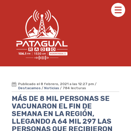
Publicado el 8 febrero, 2021 a las 12:27 pm /
Destacamos
/
Noticias
/ 784 lecturas
MÁS DE 8 MIL PERSONAS SE
VACUNARON EL FIN DE
SEMANA EN LA REGIÓN,
LLEGANDO A 64 MIL 297 LAS
PERSONAS QUE RECIBIERON