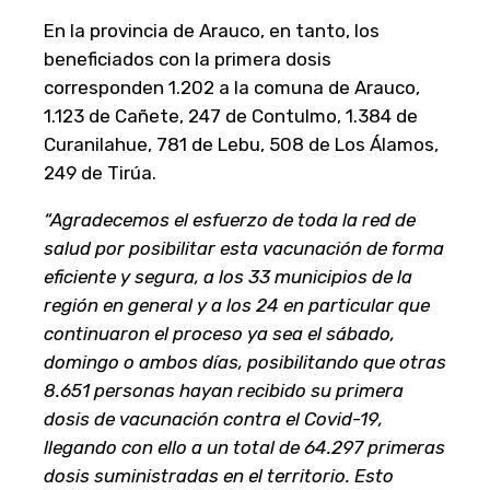
En la provincia de Arauco, en tanto, los
beneficiados con la primera dosis
corresponden 1.202 a la comuna de Arauco,
1.123 de Cañete, 247 de Contulmo, 1.384 de
Curanilahue, 781 de Lebu, 508 de Los Álamos,
249 de Tirúa.
“Agradecemos el esfuerzo de toda la red de
salud por posibilitar esta vacunación de forma
eficiente y segura, a los 33 municipios de la
región en general y a los 24 en particular que
continuaron el proceso ya sea el sábado,
domingo o ambos días, posibilitando que otras
8.651 personas hayan recibido su primera
dosis de vacunación contra el Covid-19,
llegando con ello a un total de 64.297 primeras
dosis suministradas en el territorio. Esto