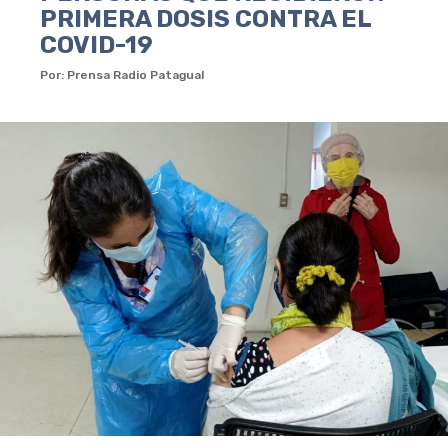
PRIMERA DOSIS CONTRA EL
COVID-19
Por: Prensa Radio Patagual