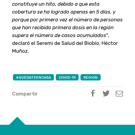
constituye un hito, debido a que esta
cobertura se ha logrado apenas en 5 días, y
porque por primera vez el número de personas
que han recibido primera dosis en la región
supera el número de casos acumulados”
,
declaró el Seremi de Salud del Biobío, Héctor
Muñoz.
#QUEDATEENCASA
COVID-19
REGION
Compartir