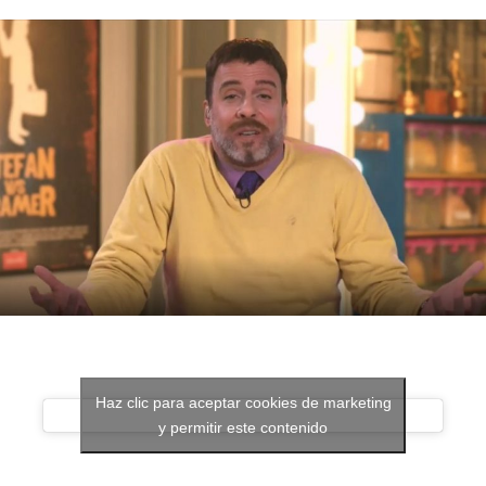
Haz clic para aceptar cookies de marketing
y permitir este contenido