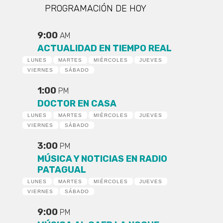
PROGRAMACIÓN DE HOY
9:00
AM
ACTUALIDAD EN TIEMPO REAL
LUNES
MARTES
MIÉRCOLES
JUEVES
VIERNES
SÁBADO
1:00
PM
DOCTOR EN CASA
LUNES
MARTES
MIÉRCOLES
JUEVES
VIERNES
SÁBADO
3:00
PM
MÚSICA Y NOTICIAS EN RADIO
PATAGUAL
LUNES
MARTES
MIÉRCOLES
JUEVES
VIERNES
SÁBADO
9:00
PM