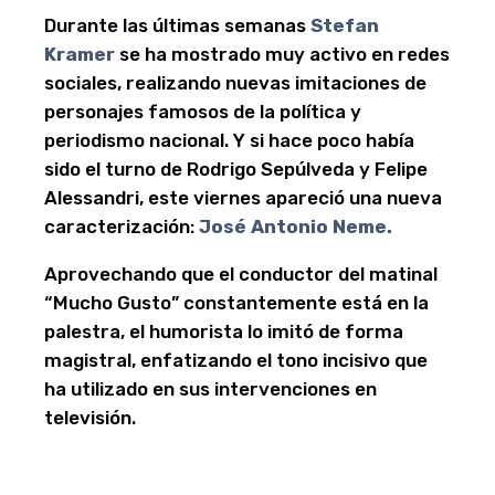
Durante las últimas semanas
Stefan
Kramer
se ha mostrado muy activo en redes
sociales, realizando nuevas imitaciones de
personajes famosos de la política y
periodismo nacional. Y si hace poco había
sido el turno de Rodrigo Sepúlveda y Felipe
Alessandri, este viernes apareció una nueva
caracterización:
José Antonio Neme.
Aprovechando que el conductor del matinal
“Mucho Gusto” constantemente está en la
palestra, el humorista lo imitó de forma
magistral, enfatizando el tono incisivo que
ha utilizado en sus intervenciones en
televisión.