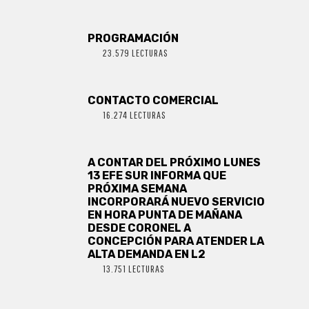
PROGRAMACIÓN
23.579 LECTURAS
CONTACTO COMERCIAL
16.274 LECTURAS
A CONTAR DEL PRÓXIMO LUNES
13 EFE SUR INFORMA QUE
PRÓXIMA SEMANA
INCORPORARÁ NUEVO SERVICIO
EN HORA PUNTA DE MAÑANA
DESDE CORONEL A
CONCEPCIÓN PARA ATENDER LA
ALTA DEMANDA EN L2
13.751 LECTURAS