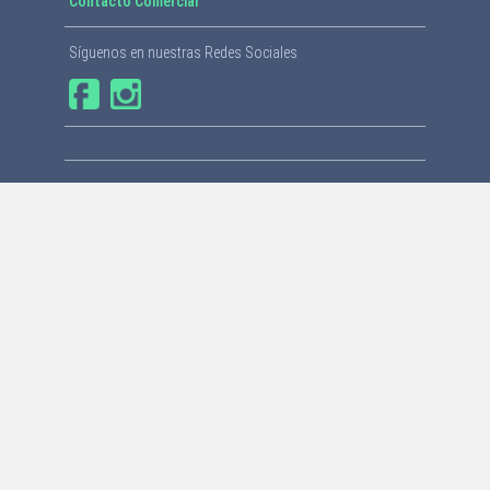
Contacto Comercial
Síguenos en nuestras Redes Sociales