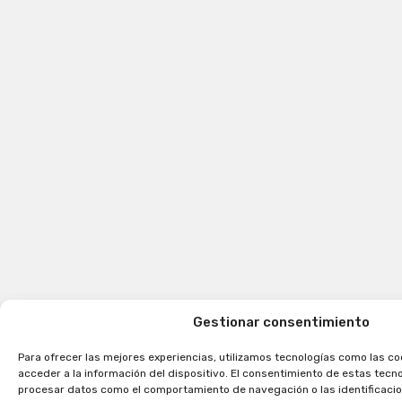
Gestionar consentimiento
Para ofrecer las mejores experiencias, utilizamos tecnologías como las c
acceder a la información del dispositivo. El consentimiento de estas tecn
procesar datos como el comportamiento de navegación o las identificacion