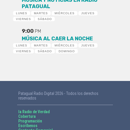
PATAGUAL
LUNES
MARTES
MIÉRCOLES
JUEVES
VIERNES
SÁBADO
9:00
PM
MÚSICA AL CAER LA NOCHE
LUNES
MARTES
MIÉRCOLES
JUEVES
VIERNES
SÁBADO
DOMINGO
Patagual Radio Digital 2026 - Todos los derechos
reservados
la Radio de Verdad
Cobertura
Programación
Escríbenos