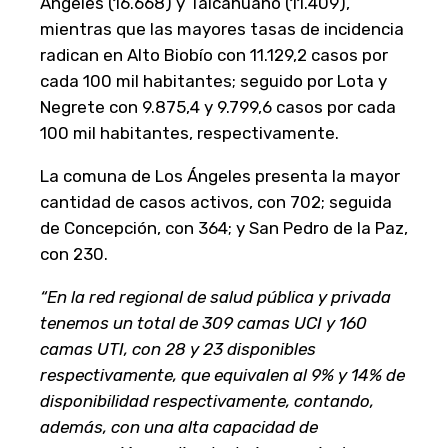
Ángeles (16.668) y Talcahuano (11.409),
mientras que las mayores tasas de incidencia
radican en Alto Biobío con 11.129,2 casos por
cada 100 mil habitantes; seguido por Lota y
Negrete con 9.875,4 y 9.799,6 casos por cada
100 mil habitantes, respectivamente.
La comuna de Los Ángeles presenta la mayor
cantidad de casos activos, con 702; seguida
de Concepción, con 364; y San Pedro de la Paz,
con 230.
“En la red regional de salud pública y privada
tenemos un total de 309 camas UCI y 160
camas UTI, con 28 y 23 disponibles
respectivamente, que equivalen al 9% y 14% de
disponibilidad respectivamente, contando,
además, con una alta capacidad de