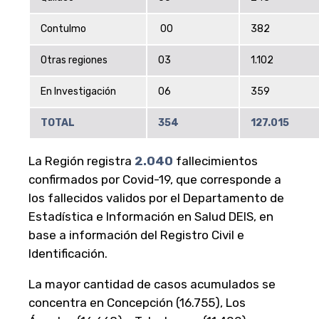
Contulmo
00
382
Otras regiones
03
1.102
En Investigación
06
359
TOTAL
354
127.015
La Región registra
2.040
fallecimientos
confirmados por Covid-19, que corresponde a
los fallecidos validos por el Departamento de
Estadística e Información en Salud DEIS, en
base a información del Registro Civil e
Identificación.
La mayor cantidad de casos acumulados se
concentra en Concepción (16.755), Los