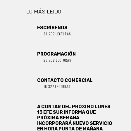
LO MÁS LEIDO
ESCRÍBENOS
24.707 LECTURAS
PROGRAMACIÓN
23.702 LECTURAS
CONTACTO COMERCIAL
16.327 LECTURAS
A CONTAR DEL PRÓXIMO LUNES
13 EFE SUR INFORMA QUE
PRÓXIMA SEMANA
INCORPORARÁ NUEVO SERVICIO
EN HORA PUNTA DE MAÑANA