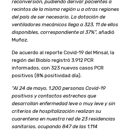
reconversión, pudiendo derivar pacientes a
recintos de la misma región u a otras regiones
del país de ser necesario. La dotación de
ventiladores mecánicos llega a 323, 11 de ellos
disponibles, correspondiente al 37%”,
añadió
Muñoz.
De acuerdo al reporte Covid-19 del Minsal, la
región del Biobío registró 3.912 PCR
informados, con 323 nuevos casos PCR
positivos (8% positividad día).
“Al 24 de mayo, 1.200 personas Covid-19
positivos y contactos estrechos que
desarrollan enfermedad leve o muy leve y sin
criterios de hospitalización realizan su
cuarentena en nuestra red de 23 residencias
sanitarias, ocupando 847 de las 1.114