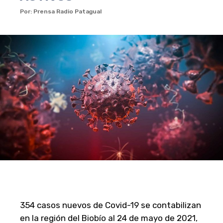
Por: Prensa Radio Patagual
354 casos nuevos de Covid-19 se contabilizan
en la región del Biobío al 24 de mayo de 2021,