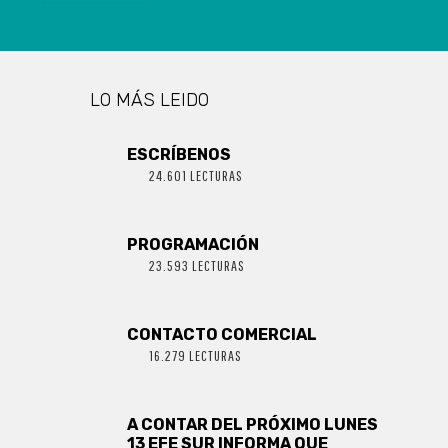
CON COVID-19
LO MÁS LEIDO
ESCRÍBENOS
24.601 LECTURAS
PROGRAMACIÓN
23.593 LECTURAS
CONTACTO COMERCIAL
16.279 LECTURAS
A CONTAR DEL PRÓXIMO LUNES
13 EFE SUR INFORMA QUE