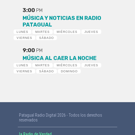
3:00
PM
MÚSICA Y NOTICIAS EN RADIO
PATAGUAL
LUNES
MARTES
MIÉRCOLES
JUEVES
VIERNES
SÁBADO
9:00
PM
MÚSICA AL CAER LA NOCHE
LUNES
MARTES
MIÉRCOLES
JUEVES
VIERNES
SÁBADO
DOMINGO
Patagual Radio Digital 2026 - Todos los derechos
reservados
la Radio de Verdad