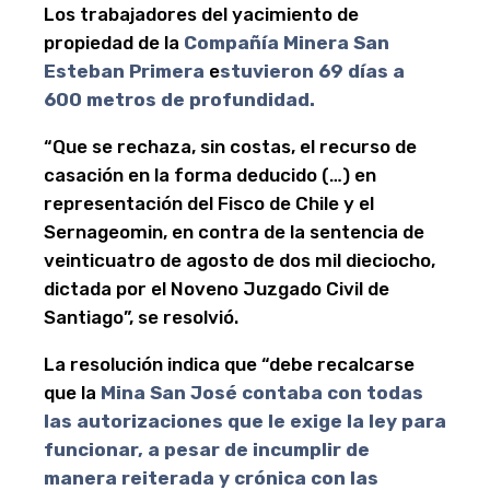
Los trabajadores del yacimiento de
propiedad de la
Compañía Minera San
Esteban Primera
e
stuvieron 69 días a
600 metros de profundidad.
“Que se rechaza, sin costas, el recurso de
casación en la forma deducido (…) en
representación del Fisco de Chile y el
Sernageomin, en contra de la sentencia de
veinticuatro de agosto de dos mil dieciocho,
dictada por el Noveno Juzgado Civil de
Santiago”, se resolvió.
La resolución indica que “debe recalcarse
que la
Mina San José contaba con todas
las autorizaciones que le exige la ley para
funcionar, a pesar de incumplir de
manera reiterada y crónica con las