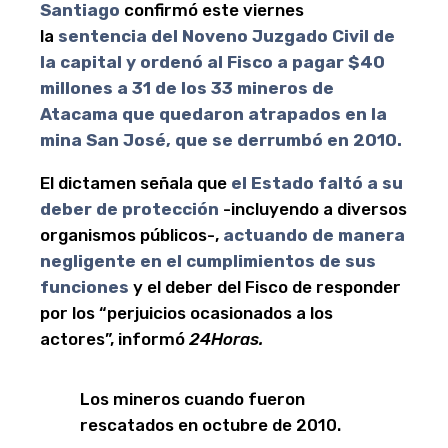
Santiago
confirmó este viernes
la
sentencia del Noveno Juzgado Civil de
la capital y ordenó al Fisco a pagar $40
millones a 31 de los 33 mineros de
Atacama que quedaron atrapados en la
mina San José, que se derrumbó en 2010.
El dictamen señala que
el Estado faltó a su
deber de protección
-incluyendo a diversos
organismos públicos-,
actuando de manera
negligente en el cumplimientos de sus
funciones
y el deber del Fisco de responder
por los “perjuicios ocasionados a los
actores”, informó
24Horas.
Los mineros cuando fueron
rescatados en octubre de 2010.