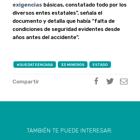
exigencias
básicas, constatado todo por los
diversos entes estatales”, señala el
documento y detalla que había “falta de
condiciones de seguridad evidentes desde
años antes del accidente”.
#QUEDATEENCASA
33 MINEROS
ESTADO
Compartir
TAMBIÉN TE PUEDE INTERESAR: