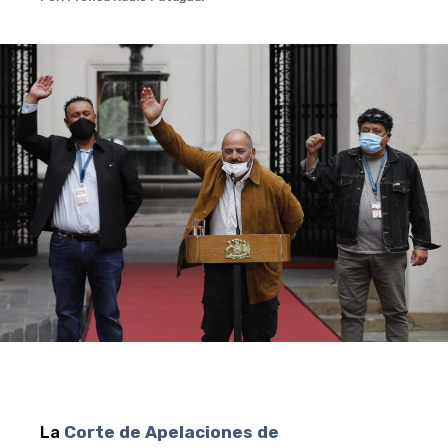
La
Corte de Apelaciones de