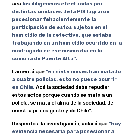
acá
las diligencias efectuadas por
distintas unidades de la PDI lograron
posesionar fehacientemente la
participación de estos sujetos en el
homicidio de la detective, que estaba
trabajando en un homicidio ocurrido en la
madrugada de ese mismo día en la
comuna de Puente Alto”.
Lamentó que
“en siete meses han matado
a cuatro policías, esto no puede ocurrir
en Chile.
Acá la sociedad debe repudiar
estos actos porque cuando se mata a un
policía, se mata el alma de la sociedad, de
nuestra propia gente y de Chile”.
Respecto a la investigación, aclaró que
“hay
evidencia necesaria para posesionar a