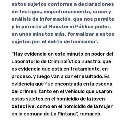
estos sujetos conforme a declaraciones
de testigos, empadronamiento, cruce y
análisis de información, que nos permite
y le permite al Ministerio Público poder,
en unos minutos más, formalizar a estos
sujetos por el delito de homicidio”.
“Hay evidencia en este minuto en poder del
Laboratorio de Criminalística nuestro, que
es evidencia que está en tratamiento, en
proceso, y luego van a dar el resultado. Es
evidencia que fue encontrada en la escena
del crimen, tanto en el vehículo que usaron
estos sujetos en el homicidio de la joven
detective, como en el homicidio de la mujer
en la comuna de La Pintana”, remarcó