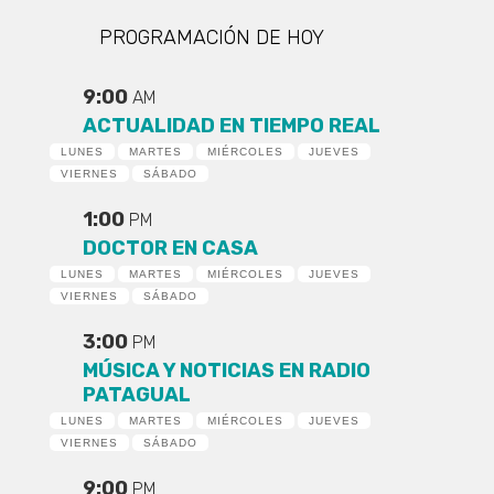
PROGRAMACIÓN DE HOY
9:00
AM
ACTUALIDAD EN TIEMPO REAL
LUNES
MARTES
MIÉRCOLES
JUEVES
VIERNES
SÁBADO
1:00
PM
DOCTOR EN CASA
LUNES
MARTES
MIÉRCOLES
JUEVES
VIERNES
SÁBADO
3:00
PM
MÚSICA Y NOTICIAS EN RADIO
PATAGUAL
LUNES
MARTES
MIÉRCOLES
JUEVES
VIERNES
SÁBADO
9:00
PM