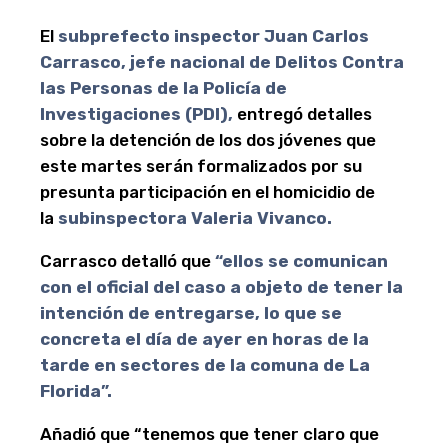
El
subprefecto inspector Juan Carlos
Carrasco, jefe nacional de Delitos Contra
las Personas de la Policía de
Investigaciones (PDI),
entregó detalles
sobre la detención de los dos jóvenes que
este martes serán formalizados por su
presunta participación en el homicidio de
la
subinspectora Valeria Vivanco.
Carrasco detalló que
“ellos se comunican
con el oficial del caso a objeto de tener la
intención de entregarse, lo que se
concreta el día de ayer en horas de la
tarde en sectores de la comuna de La
Florida”.
Añadió que “tenemos que tener claro que