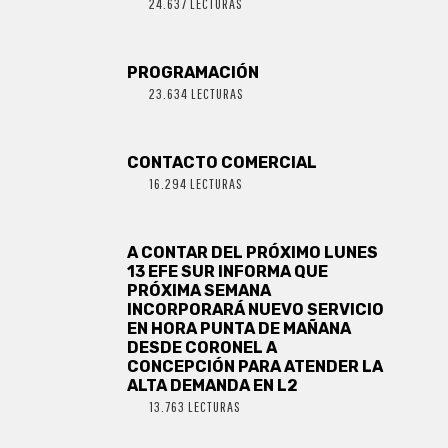
24.637 LECTURAS
PROGRAMACIÓN
23.634 LECTURAS
CONTACTO COMERCIAL
16.294 LECTURAS
A CONTAR DEL PRÓXIMO LUNES
13 EFE SUR INFORMA QUE
PRÓXIMA SEMANA
INCORPORARÁ NUEVO SERVICIO
EN HORA PUNTA DE MAÑANA
DESDE CORONEL A
CONCEPCIÓN PARA ATENDER LA
ALTA DEMANDA EN L2
13.763 LECTURAS