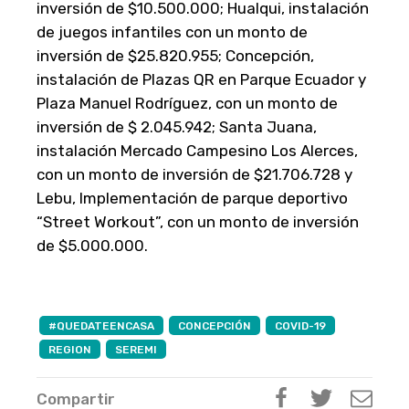
inversión de $10.500.000; Hualqui, instalación
de juegos infantiles con un monto de
inversión de $25.820.955; Concepción,
instalación de Plazas QR en Parque Ecuador y
Plaza Manuel Rodríguez, con un monto de
inversión de $ 2.045.942; Santa Juana,
instalación Mercado Campesino Los Alerces,
con un monto de inversión de $21.706.728 y
Lebu, Implementación de parque deportivo
“Street Workout”, con un monto de inversión
de $5.000.000.
#QUEDATEENCASA
CONCEPCIÓN
COVID-19
REGION
SEREMI
Compartir