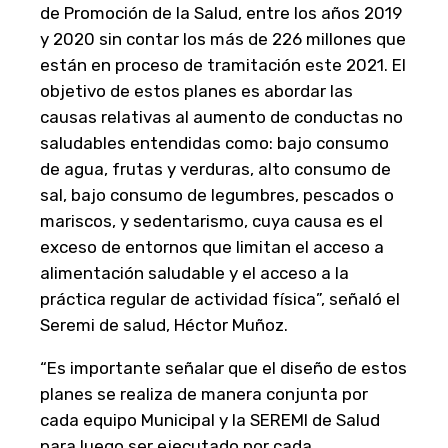
de Promoción de la Salud, entre los años 2019
y 2020 sin contar los más de 226 millones que
están en proceso de tramitación este 2021. El
objetivo de estos planes es abordar las
causas relativas al aumento de conductas no
saludables entendidas como: bajo consumo
de agua, frutas y verduras, alto consumo de
sal, bajo consumo de legumbres, pescados o
mariscos, y sedentarismo, cuya causa es el
exceso de entornos que limitan el acceso a
alimentación saludable y el acceso a la
práctica regular de actividad física”, señaló el
Seremi de salud, Héctor Muñoz.
“Es importante señalar que el diseño de estos
planes se realiza de manera conjunta por
cada equipo Municipal y la SEREMI de Salud
para luego ser ejecutado por cada