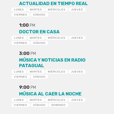
ACTUALIDAD EN TIEMPO REAL
LUNES
MARTES
MIÉRCOLES
JUEVES
VIERNES
SÁBADO
1:00
PM
DOCTOR EN CASA
LUNES
MARTES
MIÉRCOLES
JUEVES
VIERNES
SÁBADO
3:00
PM
MÚSICA Y NOTICIAS EN RADIO
PATAGUAL
LUNES
MARTES
MIÉRCOLES
JUEVES
VIERNES
SÁBADO
9:00
PM
MÚSICA AL CAER LA NOCHE
LUNES
MARTES
MIÉRCOLES
JUEVES
VIERNES
SÁBADO
DOMINGO