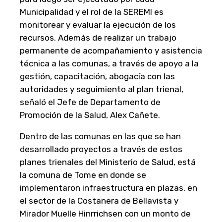
Municipalidad y el rol de la SEREMI es
monitorear y evaluar la ejecución de los
recursos. Además de realizar un trabajo
permanente de acompañamiento y asistencia
técnica a las comunas, a través de apoyo a la
gestión, capacitación, abogacía con las
autoridades y seguimiento al plan trienal,
señaló el Jefe de Departamento de
Promoción de la Salud, Alex Cañete.
Dentro de las comunas en las que se han
desarrollado proyectos a través de estos
planes trienales del Ministerio de Salud, está
la comuna de Tome en donde se
implementaron infraestructura en plazas, en
el sector de la Costanera de Bellavista y
Mirador Muelle Hinrrichsen con un monto de