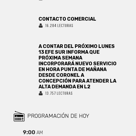
CONTACTO COMERCIAL
16.284 LECTURAS
A CONTAR DEL PRÓXIMO LUNES
13 EFE SUR INFORMA QUE
PRÓXIMA SEMANA
INCORPORARÁ NUEVO SERVICIO
EN HORA PUNTA DE MAÑANA
DESDE CORONEL A
CONCEPCIÓN PARA ATENDER LA
ALTA DEMANDA EN L2
13.757 LECTURAS
PROGRAMACIÓN DE HOY
9:00
AM