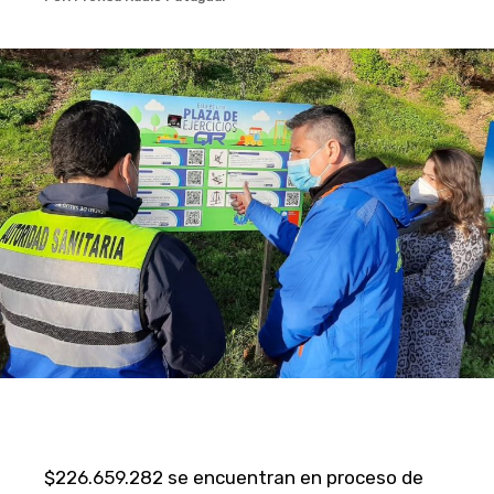
$226.659.282 se encuentran en proceso de