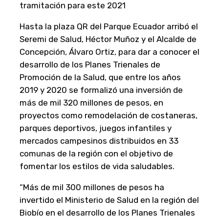
tramitación para este 2021
Hasta la plaza QR del Parque Ecuador arribó el
Seremi de Salud, Héctor Muñoz y el Alcalde de
Concepción, Álvaro Ortiz, para dar a conocer el
desarrollo de los Planes Trienales de
Promoción de la Salud, que entre los años
2019 y 2020 se formalizó una inversión de
más de mil 320 millones de pesos, en
proyectos como remodelación de costaneras,
parques deportivos, juegos infantiles y
mercados campesinos distribuidos en 33
comunas de la región con el objetivo de
fomentar los estilos de vida saludables.
“Más de mil 300 millones de pesos ha
invertido el Ministerio de Salud en la región del
Biobío en el desarrollo de los Planes Trienales