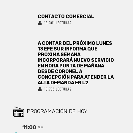
CONTACTO COMERCIAL
16.301 LECTURAS
A CONTAR DEL PRÓXIMO LUNES
13 EFE SUR INFORMA QUE
PRÓXIMA SEMANA
INCORPORARÁ NUEVO SERVICIO
EN HORA PUNTA DE MAÑANA
DESDE CORONEL A
CONCEPCIÓN PARA ATENDER LA
ALTA DEMANDA EN L2
13.765 LECTURAS
PROGRAMACIÓN DE HOY
11:00
AM