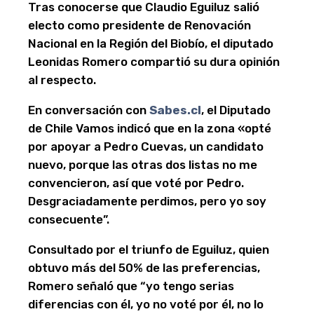
Tras conocerse que Claudio Eguiluz salió
electo como presidente de Renovación
Nacional en la Región del Biobío, el diputado
Leonidas Romero compartió su dura opinión
al respecto.
En conversación con
Sabes.cl
, el Diputado
de Chile Vamos indicó que en la zona «opté
por apoyar a Pedro Cuevas, un candidato
nuevo, porque las otras dos listas no me
convencieron, así que voté por Pedro.
Desgraciadamente perdimos, pero yo soy
consecuente”.
Consultado por el triunfo de Eguiluz, quien
obtuvo más del 50% de las preferencias,
Romero señaló que “yo tengo serias
diferencias con él, yo no voté por él, no lo