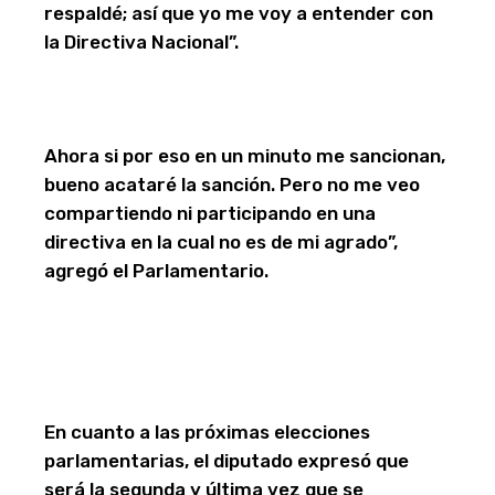
respaldé; así que yo me voy a entender con
la Directiva Nacional”.
Ahora si por eso en un minuto me sancionan,
bueno acataré la sanción. Pero no me veo
compartiendo ni participando en una
directiva en la cual no es de mi agrado”,
agregó el Parlamentario.
En cuanto a las próximas elecciones
parlamentarias, el diputado expresó que
será la segunda y última vez que se