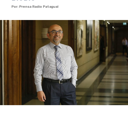
Por: Prensa Radio Patagual