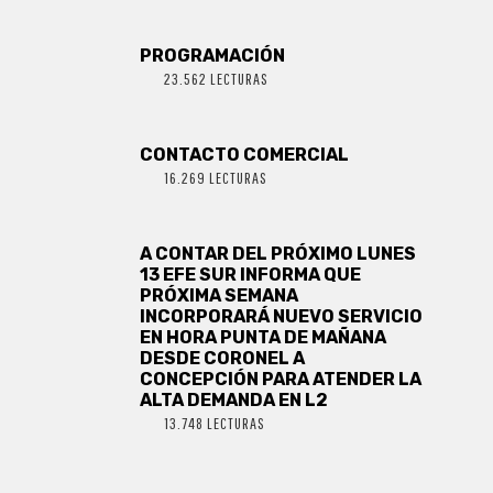
PROGRAMACIÓN
23.562 LECTURAS
CONTACTO COMERCIAL
16.269 LECTURAS
A CONTAR DEL PRÓXIMO LUNES
13 EFE SUR INFORMA QUE
PRÓXIMA SEMANA
INCORPORARÁ NUEVO SERVICIO
EN HORA PUNTA DE MAÑANA
DESDE CORONEL A
CONCEPCIÓN PARA ATENDER LA
ALTA DEMANDA EN L2
13.748 LECTURAS