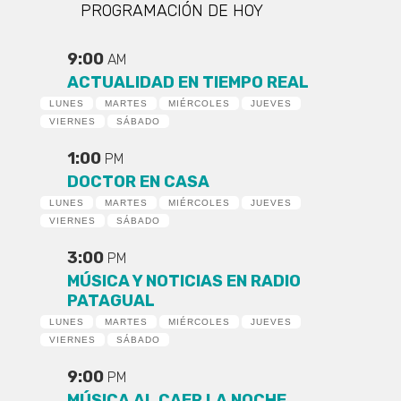
PROGRAMACIÓN DE HOY
9:00
AM
ACTUALIDAD EN TIEMPO REAL
LUNES
MARTES
MIÉRCOLES
JUEVES
VIERNES
SÁBADO
1:00
PM
DOCTOR EN CASA
LUNES
MARTES
MIÉRCOLES
JUEVES
VIERNES
SÁBADO
3:00
PM
MÚSICA Y NOTICIAS EN RADIO
PATAGUAL
LUNES
MARTES
MIÉRCOLES
JUEVES
VIERNES
SÁBADO
9:00
PM
MÚSICA AL CAER LA NOCHE