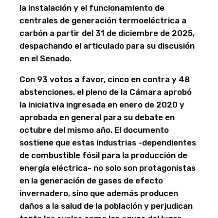
la instalación y el funcionamiento de
centrales de generación termoeléctrica a
carbón a partir del 31 de diciembre de 2025,
despachando el articulado para su discusión
en el Senado.
Con 93 votos a favor, cinco en contra y 48
abstenciones, el pleno de la Cámara aprobó
la iniciativa ingresada en enero de 2020 y
aprobada en general para su debate en
octubre del mismo año. El documento
sostiene que estas industrias -dependientes
de combustible fósil para la producción de
energía eléctrica- no solo son protagonistas
en la generación de gases de efecto
invernadero, sino que además producen
daños a la salud de la población y perjudican