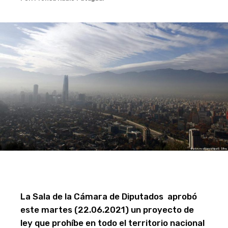
La Sala de la Cámara de Diputados aprobó
este martes (22.06.2021) un proyecto de
ley que prohíbe en todo el territorio nacional