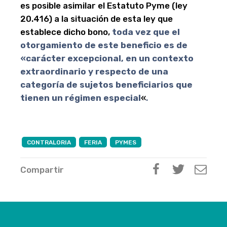
es posible asimilar el Estatuto Pyme (ley
20.416) a la situación de esta ley que
establece dicho bono,
toda vez que el
otorgamiento de este beneficio es de
«carácter excepcional, en un contexto
extraordinario y respecto de una
categoría de sujetos beneficiarios que
tienen un régimen especial
«
.
CONTRALORIA
FERIA
PYMES
Compartir