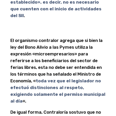
establecido», es decir, no es necesario
que cuenten con el inicio de actividades
del SII
.
El organismo contralor agrega que si bien la
ley del Bono Alivio a las Pymes utiliza la
expresión «microempresarios» para
referirse a los beneficiarios del sector de
ferias libres, esta no debe ser entendida en
los términos que ha señalado el Ministro de
Economía, «
toda vez que el legislador no
efectuó distinciones al respeto,
exigiendo solamente el permiso municipal
al día
«.
De igual forma, Contraloría sostuvo que no