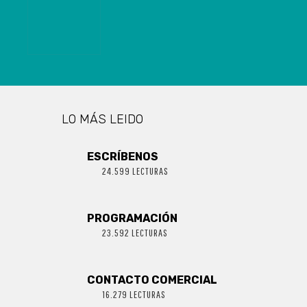
«PERSONA»
LO MÁS LEIDO
ESCRÍBENOS
24.599 LECTURAS
PROGRAMACIÓN
23.592 LECTURAS
CONTACTO COMERCIAL
16.279 LECTURAS