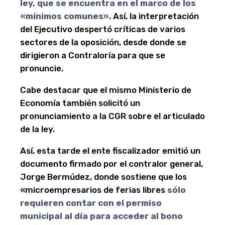
ley, que se encuentra en el marco de los
«mínimos comunes»
. Así, la interpretación
del Ejecutivo despertó críticas de varios
sectores de la oposición, desde donde se
dirigieron a Contraloría para que se
pronuncie.
Cabe destacar que el mismo Ministerio de
Economía también solicitó un
pronunciamiento a la CGR sobre el articulado
de la ley.
Así, esta tarde el ente fiscalizador emitió un
documento firmado por el contralor general,
Jorge Bermúdez, donde sostiene que los
«microempresarios de ferias libres
sólo
requieren contar con el permiso
municipal al día para acceder al bono