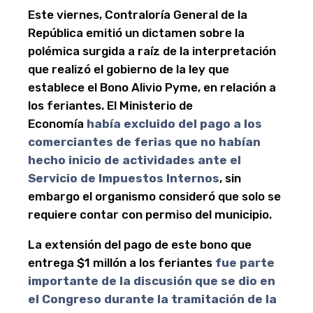
Este viernes, Contraloría General de la
República emitió un dictamen sobre la
polémica surgida a raíz de la interpretación
que realizó el gobierno de la ley que
establece el Bono Alivio Pyme, en relación a
los feriantes. El Ministerio de
Economía
había excluido del pago a los
comerciantes de ferias que no habían
hecho inicio de actividades ante el
Servicio de Impuestos Internos
, sin
embargo el organismo consideró que solo se
requiere contar con permiso del municipio.
La extensión del pago de este bono que
entrega $1 millón a los feriantes
fue parte
importante de la discusión que se dio en
el Congreso durante la tramitación de la