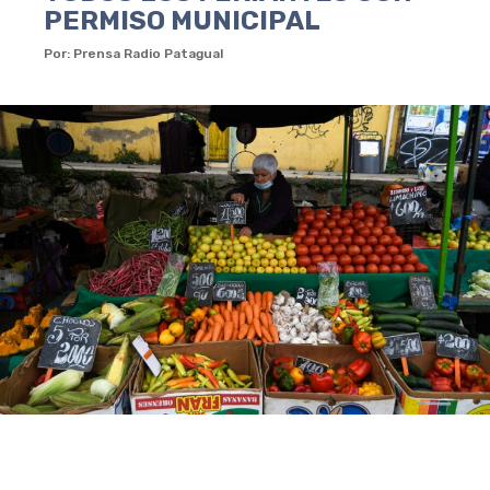
PERMISO MUNICIPAL
Por: Prensa Radio Patagual