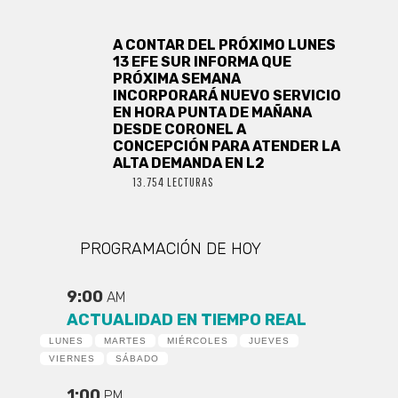
A CONTAR DEL PRÓXIMO LUNES
13 EFE SUR INFORMA QUE
PRÓXIMA SEMANA
INCORPORARÁ NUEVO SERVICIO
EN HORA PUNTA DE MAÑANA
DESDE CORONEL A
CONCEPCIÓN PARA ATENDER LA
ALTA DEMANDA EN L2
13.754 LECTURAS
PROGRAMACIÓN DE HOY
9:00
AM
ACTUALIDAD EN TIEMPO REAL
LUNES
MARTES
MIÉRCOLES
JUEVES
VIERNES
SÁBADO
1:00
PM