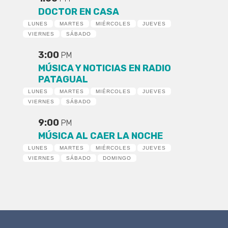
DOCTOR EN CASA
LUNES
MARTES
MIÉRCOLES
JUEVES
VIERNES
SÁBADO
3:00
PM
MÚSICA Y NOTICIAS EN RADIO
PATAGUAL
LUNES
MARTES
MIÉRCOLES
JUEVES
VIERNES
SÁBADO
9:00
PM
MÚSICA AL CAER LA NOCHE
LUNES
MARTES
MIÉRCOLES
JUEVES
VIERNES
SÁBADO
DOMINGO