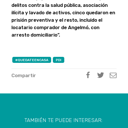
delitos contra la salud pública, asociación
ilícita y lavado de activos, cinco quedaron en
prisión preventiva y el resto, incluido el
locatario comprador de Angelmó, con
arresto domiciliario”.
#QUEDATEENCASA
PDI
Compartir
TAMBIÉN TE PUEDE INTERESAR: