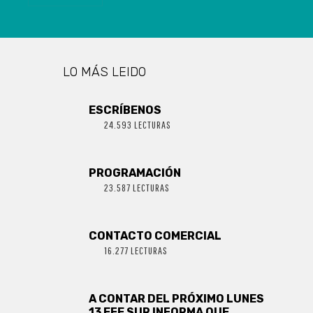
LO MÁS LEIDO
ESCRÍBENOS
24.593 LECTURAS
PROGRAMACIÓN
23.587 LECTURAS
CONTACTO COMERCIAL
16.277 LECTURAS
A CONTAR DEL PRÓXIMO LUNES
13 EFE SUR INFORMA QUE