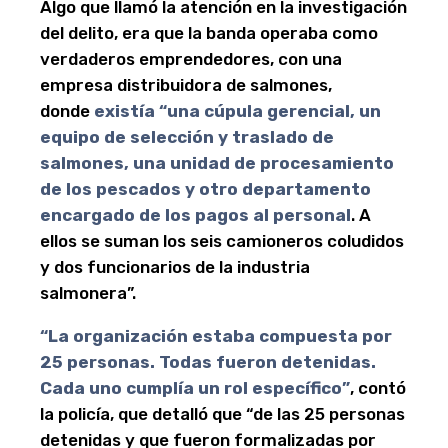
Algo que llamó la atención en la investigación
del delito, era que la banda operaba como
verdaderos emprendedores, con una
empresa distribuidora de salmones,
donde
existía “una cúpula gerencial, un
equipo de selección y traslado de
salmones, una unidad de procesamiento
de los pescados y otro departamento
encargado de los pagos al personal
. A
ellos se suman los seis camioneros coludidos
y dos funcionarios de la industria
salmonera”.
“La organización estaba compuesta por
25 personas. Todas fueron detenidas.
Cada uno cumplía un rol específico”
, contó
la policía, que detalló que “de las 25 personas
detenidas y que fueron formalizadas por