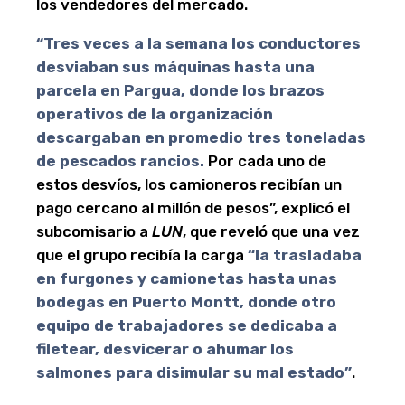
los vendedores del mercado.
“Tres veces a la semana los conductores
desviaban sus máquinas hasta una
parcela en Pargua, donde los brazos
operativos de la organización
descargaban en promedio tres toneladas
de pescados rancios.
Por cada uno de
estos desvíos, los camioneros recibían un
pago cercano al millón de pesos”, explicó el
subcomisario a
LUN
, que reveló que una vez
que el grupo recibía la carga
“la trasladaba
en furgones y camionetas hasta unas
bodegas en Puerto Montt, donde otro
equipo de trabajadores se dedicaba a
filetear, desvicerar o ahumar los
salmones para disimular su mal estado”
.