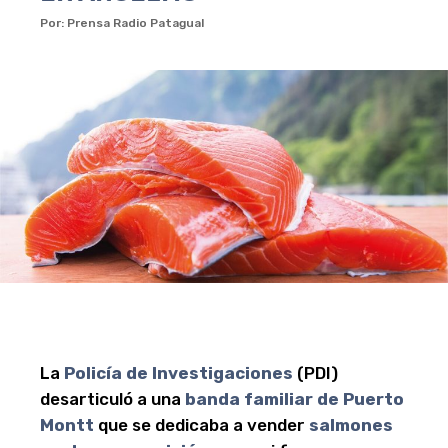
Por: Prensa Radio Patagual
La
Policía de Investigaciones
(PDI)
desarticuló a una
banda familiar de
Puerto
Montt
que se dedicaba a vender
salmones