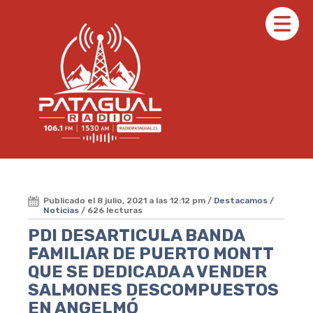
Publicado el 8 julio, 2021 a las 12:12 pm /
Destacamos
/
Noticias
/ 626 lecturas
PDI DESARTICULA BANDA
FAMILIAR DE PUERTO MONTT
QUE SE DEDICADA A VENDER
SALMONES DESCOMPUESTOS
EN ANGELMÓ