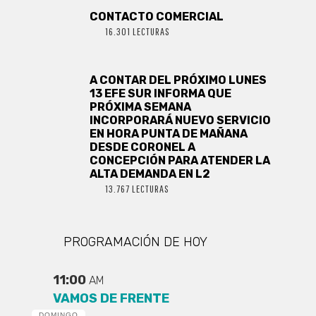
CONTACTO COMERCIAL
16.301 LECTURAS
A CONTAR DEL PRÓXIMO LUNES
13 EFE SUR INFORMA QUE
PRÓXIMA SEMANA
INCORPORARÁ NUEVO SERVICIO
EN HORA PUNTA DE MAÑANA
DESDE CORONEL A
CONCEPCIÓN PARA ATENDER LA
ALTA DEMANDA EN L2
13.767 LECTURAS
PROGRAMACIÓN DE HOY
11:00
AM
VAMOS DE FRENTE
DOMINGO