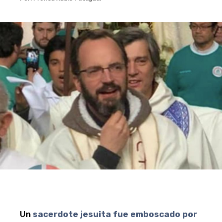
Un
sacerdote jesuita fue emboscado por