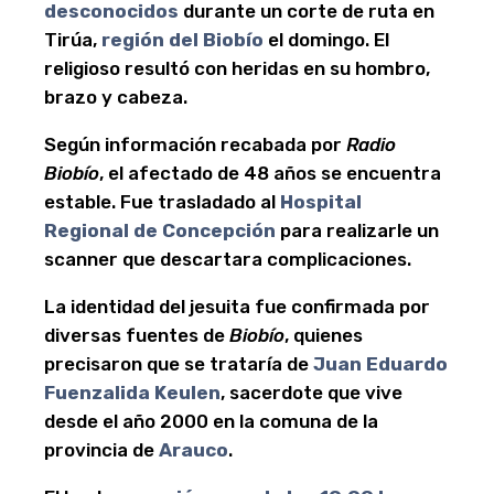
desconocidos
durante un corte de ruta en
Tirúa,
región del Biobío
el domingo. El
religioso resultó con heridas en su hombro,
brazo y cabeza.
Según información recabada por
Radio
Biobío
, el afectado de 48 años se encuentra
estable. Fue trasladado al
Hospital
Regional de Concepción
para realizarle un
scanner que descartara complicaciones.
La identidad del jesuita fue confirmada por
diversas fuentes de
Biobío
, quienes
precisaron que se trataría de
Juan Eduardo
Fuenzalida Keulen
, sacerdote que vive
desde el año 2000 en la comuna de la
provincia de
Arauco
.