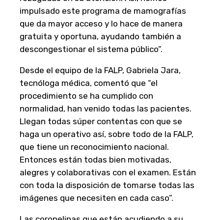
impulsado este programa de mamografías
que da mayor acceso y lo hace de manera
gratuita y oportuna, ayudando también a
descongestionar el sistema público”.
Desde el equipo de la FALP, Gabriela Jara,
tecnóloga médica, comentó que “el
procedimiento se ha cumplido con
normalidad, han venido todas las pacientes.
Llegan todas súper contentas con que se
haga un operativo así, sobre todo de la FALP,
que tiene un reconocimiento nacional.
Entonces están todas bien motivadas,
alegres y colaborativas con el examen. Están
con toda la disposición de tomarse todas las
imágenes que necesiten en cada caso”.
Las coronelinas que están acudiendo a su