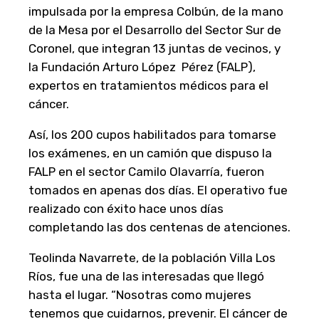
impulsada por la empresa Colbún, de la mano
de la Mesa por el Desarrollo del Sector Sur de
Coronel, que integran 13 juntas de vecinos, y
la Fundación Arturo López Pérez (FALP),
expertos en tratamientos médicos para el
cáncer.
Así, los 200 cupos habilitados para tomarse
los exámenes, en un camión que dispuso la
FALP en el sector Camilo Olavarría, fueron
tomados en apenas dos días. El operativo fue
realizado con éxito hace unos días
completando las dos centenas de atenciones.
Teolinda Navarrete, de la población Villa Los
Ríos, fue una de las interesadas que llegó
hasta el lugar. “Nosotras como mujeres
tenemos que cuidarnos, prevenir. El cáncer de