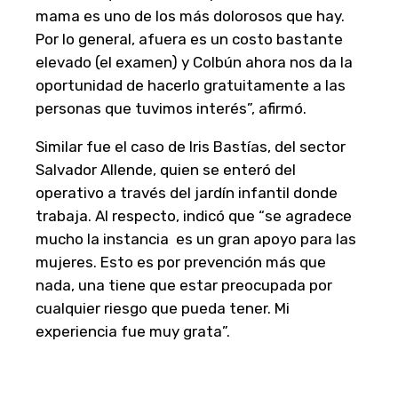
mama es uno de los más dolorosos que hay.
Por lo general, afuera es un costo bastante
elevado (el examen) y Colbún ahora nos da la
oportunidad de hacerlo gratuitamente a las
personas que tuvimos interés”, afirmó.
Similar fue el caso de Iris Bastías, del sector
Salvador Allende, quien se enteró del
operativo a través del jardín infantil donde
trabaja. Al respecto, indicó que “se agradece
mucho la instancia es un gran apoyo para las
mujeres. Esto es por prevención más que
nada, una tiene que estar preocupada por
cualquier riesgo que pueda tener. Mi
experiencia fue muy grata”.