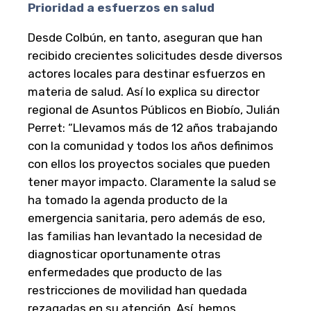
Prioridad a esfuerzos en salud
Desde Colbún, en tanto, aseguran que han
recibido crecientes solicitudes desde diversos
actores locales para destinar esfuerzos en
materia de salud. Así lo explica su director
regional de Asuntos Públicos en Biobío, Julián
Perret: “Llevamos más de 12 años trabajando
con la comunidad y todos los años definimos
con ellos los proyectos sociales que pueden
tener mayor impacto. Claramente la salud se
ha tomado la agenda producto de la
emergencia sanitaria, pero además de eso,
las familias han levantado la necesidad de
diagnosticar oportunamente otras
enfermedades que producto de las
restricciones de movilidad han quedada
rezagadas en su atención. Así, hemos