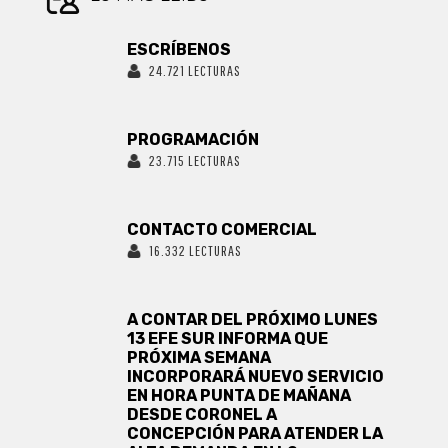
ESCRÍBENOS
24.721 LECTURAS
PROGRAMACIÓN
23.715 LECTURAS
CONTACTO COMERCIAL
16.332 LECTURAS
A CONTAR DEL PRÓXIMO LUNES
13 EFE SUR INFORMA QUE
PRÓXIMA SEMANA
INCORPORARÁ NUEVO SERVICIO
EN HORA PUNTA DE MAÑANA
DESDE CORONEL A
CONCEPCIÓN PARA ATENDER LA