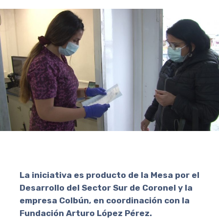
La iniciativa es producto de la Mesa por el
Desarrollo del Sector Sur de Coronel y la
empresa Colbún, en coordinación con la
Fundación Arturo López Pérez.