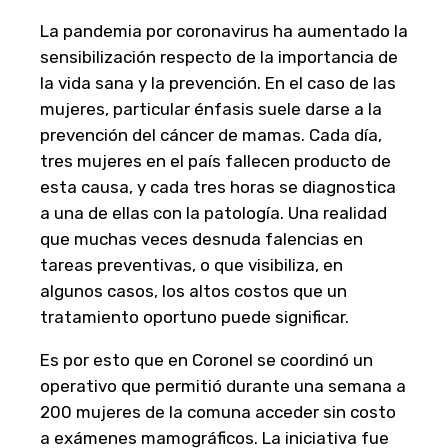
La pandemia por coronavirus ha aumentado la
sensibilización respecto de la importancia de
la vida sana y la prevención. En el caso de las
mujeres, particular énfasis suele darse a la
prevención del cáncer de mamas. Cada día,
tres mujeres en el país fallecen producto de
esta causa, y cada tres horas se diagnostica
a una de ellas con la patología. Una realidad
que muchas veces desnuda falencias en
tareas preventivas, o que visibiliza, en
algunos casos, los altos costos que un
tratamiento oportuno puede significar.
Es por esto que en Coronel se coordinó un
operativo que permitió durante una semana a
200 mujeres de la comuna acceder sin costo
a exámenes mamográficos. La iniciativa fue