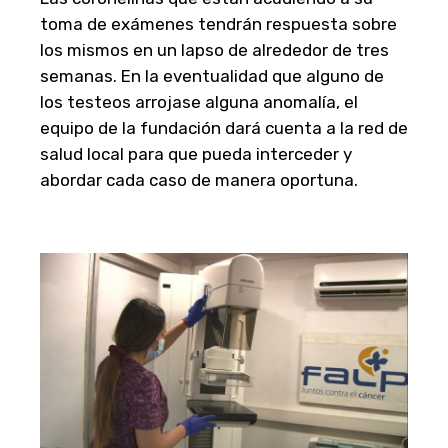
toma de exámenes tendrán respuesta sobre
los mismos en un lapso de alrededor de tres
semanas. En la eventualidad que alguno de
los testeos arrojase alguna anomalía, el
equipo de la fundación dará cuenta a la red de
salud local para que pueda interceder y
abordar cada caso de manera oportuna.