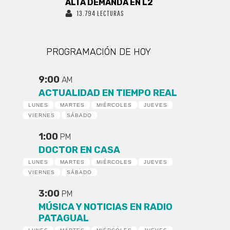
ALTA DEMANDA EN L2
13.794 LECTURAS
PROGRAMACIÓN DE HOY
9:00
AM
ACTUALIDAD EN TIEMPO REAL
LUNES
MARTES
MIÉRCOLES
JUEVES
VIERNES
SÁBADO
1:00
PM
DOCTOR EN CASA
LUNES
MARTES
MIÉRCOLES
JUEVES
VIERNES
SÁBADO
3:00
PM
MÚSICA Y NOTICIAS EN RADIO
PATAGUAL