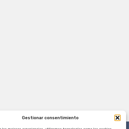
Gestionar consentimiento