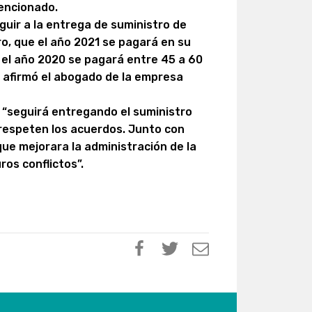
encionado.
guir a la entrega de suministro de
ro, que el año 2021 se pagará en su
 el año 2020 se pagará entre 45 a 60
, afirmó el abogado de la empresa
 “seguirá entregando el suministro
 respeten los acuerdos. Junto con
 que mejorara la administración de la
ros conflictos”.