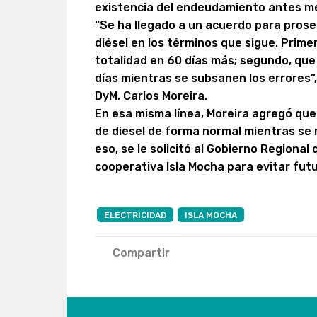
existencia del endeudamiento antes m
“Se ha llegado a un acuerdo para prose
diésel en los términos que sigue. Prime
totalidad en 60 días más; segundo, que
días mientras se subsanen los errores”
DyM, Carlos Moreira.
En esa misma línea, Moreira agregó que
de diesel de forma normal mientras se
eso, se le solicitó al Gobierno Regional
cooperativa Isla Mocha para evitar futu
ELECTRICIDAD
ISLA MOCHA
Compartir