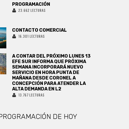
PROGRAMACIÓN
23.662 LECTURAS
CONTACTO COMERCIAL
16.301 LECTURAS
A CONTAR DEL PRÓXIMO LUNES 13
EFE SUR INFORMA QUE PRÓXIMA
SEMANA INCORPORARÁ NUEVO
SERVICIO EN HORA PUNTA DE
MAÑANA DESDE CORONEL A
CONCEPCIÓN PARA ATENDER LA
ALTA DEMANDA EN L2
13.767 LECTURAS
PROGRAMACIÓN DE HOY