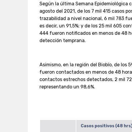
Según la última Semana Epidemiológica com
agosto del 2021, de los 7 mil 415 casos p
trazabilidad a nivel nacional, 6 mil 783 
es decir, un 91,5%; y de los 25 mil 605 c
444 fueron notificados en menos de 48 h
detección temprana.
Asimismo, en la región del Biobío, de los
fueron contactados en menos de 48 horas 
contactos estrechos detectados, 2 mil 
representando un 98,6%.
Casos positivos (48 hrs