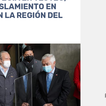
ISLAMIENTO EN
N LA REGIÓN DEL