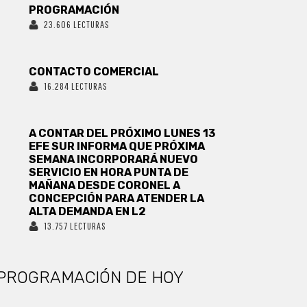
PROGRAMACIÓN
23.606 LECTURAS
CONTACTO COMERCIAL
16.284 LECTURAS
A CONTAR DEL PRÓXIMO LUNES 13
EFE SUR INFORMA QUE PRÓXIMA
SEMANA INCORPORARÁ NUEVO
SERVICIO EN HORA PUNTA DE
MAÑANA DESDE CORONEL A
CONCEPCIÓN PARA ATENDER LA
ALTA DEMANDA EN L2
13.757 LECTURAS
PROGRAMACIÓN DE HOY