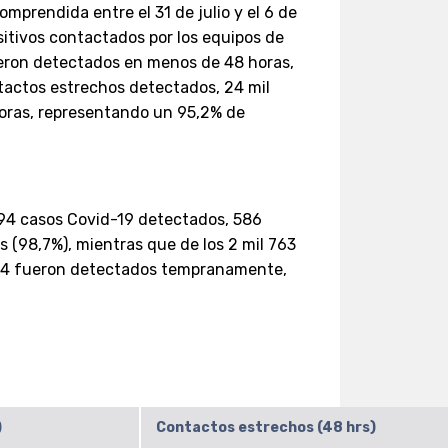
prendida entre el 31 de julio y el 6 de
ositivos contactados por los equipos de
fueron detectados en menos de 48 horas,
ontactos estrechos detectados, 24 mil
oras, representando un 95,2% de
 594 casos Covid-19 detectados, 586
(98,7%), mientras que de los 2 mil 763
724 fueron detectados tempranamente,
)
Contactos estrechos (48 hrs)