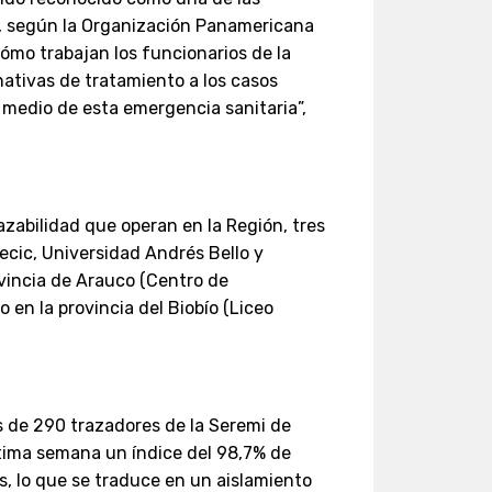
a, según la Organización Panamericana
ómo trabajan los funcionarios de la
nativas de tratamiento a los casos
 medio de esta emergencia sanitaria”,
zabilidad que operan en la Región, tres
recic, Universidad Andrés Bello y
ovincia de Arauco (Centro de
o en la provincia del Biobío (Liceo
s de 290 trazadores de la Seremi de
ltima semana un índice del 98,7% de
s, lo que se traduce en un aislamiento