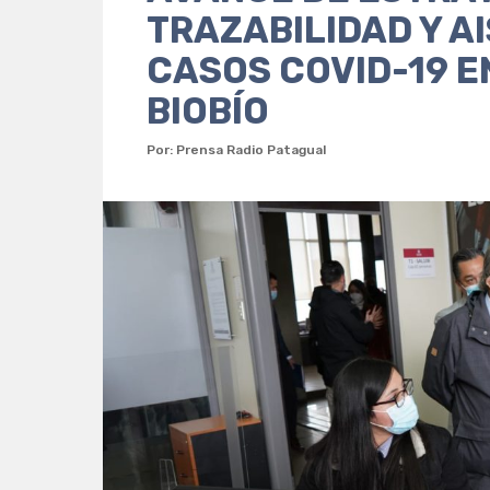
TRAZABILIDAD Y A
CASOS COVID-19 E
BIOBÍO
Por: Prensa Radio Patagual