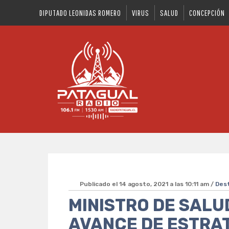
DIPUTADO LEONIDAS ROMERO
VIRUS
SALUD
CONCEPCIÓN
Publicado el 14 agosto, 2021 a las 10:11 am /
Des
MINISTRO DE SALU
AVANCE DE ESTRAT