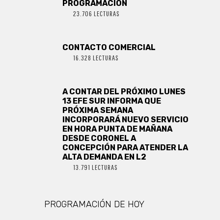
PROGRAMACIÓN
23.706 LECTURAS
CONTACTO COMERCIAL
16.328 LECTURAS
A CONTAR DEL PRÓXIMO LUNES
13 EFE SUR INFORMA QUE
PRÓXIMA SEMANA
INCORPORARÁ NUEVO SERVICIO
EN HORA PUNTA DE MAÑANA
DESDE CORONEL A
CONCEPCIÓN PARA ATENDER LA
ALTA DEMANDA EN L2
13.791 LECTURAS
PROGRAMACIÓN DE HOY