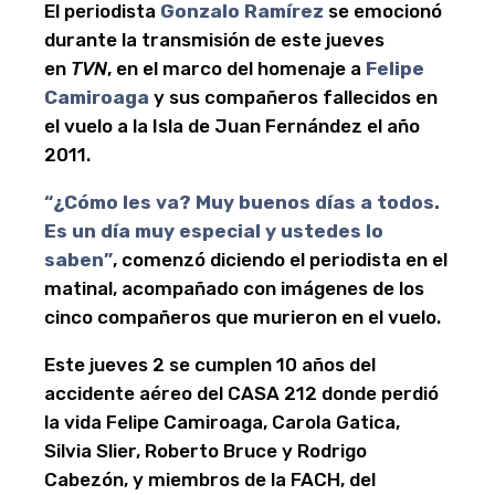
El periodista
Gonzalo Ramírez
se emocionó
durante la transmisión de este jueves
en
TVN
, en el marco del homenaje a
Felipe
Camiroaga
y sus compañeros fallecidos en
el vuelo a la Isla de Juan Fernández el año
2011.
“¿Cómo les va? Muy buenos días a todos.
Es un día muy especial y ustedes lo
saben”
, comenzó diciendo el periodista en el
matinal, acompañado con imágenes de los
cinco compañeros que murieron en el vuelo.
Este jueves 2 se cumplen 10 años del
accidente aéreo del CASA 212 donde perdió
la vida Felipe Camiroaga, Carola Gatica,
Silvia Slier, Roberto Bruce y Rodrigo
Cabezón, y miembros de la FACH, del