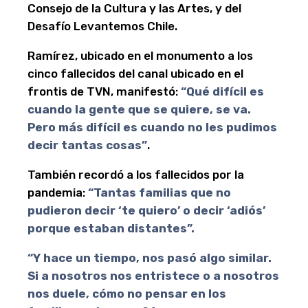
Consejo de la Cultura y las Artes, y del
Desafío Levantemos Chile.
Ramírez, ubicado en el monumento a los
cinco fallecidos del canal ubicado en el
frontis de TVN, manifestó:
“Qué difícil es
cuando la gente que se quiere, se va.
Pero más difícil es cuando no les pudimos
decir tantas cosas”
.
También recordó a los fallecidos por la
pandemia:
“Tantas familias que no
pudieron decir ‘te quiero’ o decir ‘adiós’
porque estaban distantes”.
“Y hace un tiempo, nos pasó algo similar.
Si a nosotros nos entristece o a nosotros
nos duele, cómo no pensar en los