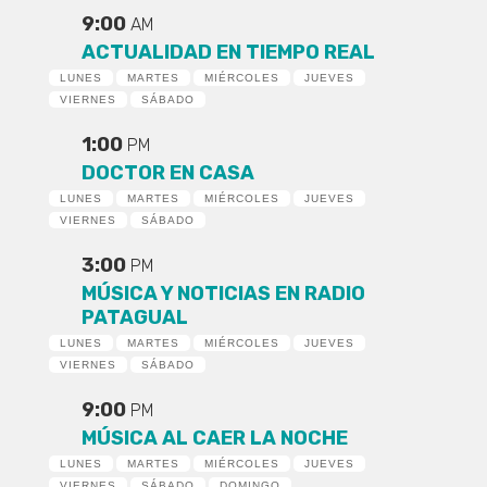
9:00
AM
ACTUALIDAD EN TIEMPO REAL
LUNES
MARTES
MIÉRCOLES
JUEVES
VIERNES
SÁBADO
1:00
PM
DOCTOR EN CASA
LUNES
MARTES
MIÉRCOLES
JUEVES
VIERNES
SÁBADO
3:00
PM
MÚSICA Y NOTICIAS EN RADIO
PATAGUAL
LUNES
MARTES
MIÉRCOLES
JUEVES
VIERNES
SÁBADO
9:00
PM
MÚSICA AL CAER LA NOCHE
LUNES
MARTES
MIÉRCOLES
JUEVES
VIERNES
SÁBADO
DOMINGO