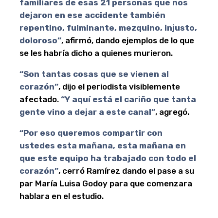
familiares de esas 21 personas que nos
dejaron en ese accidente también
repentino, fulminante, mezquino, injusto,
doloroso”
, afirmó, dando ejemplos de lo que
se les habría dicho a quienes murieron.
“Son tantas cosas que se vienen al
corazón”
, dijo el periodista visiblemente
afectado.
“Y aquí está el cariño que tanta
gente vino a dejar a este canal”
, agregó.
“Por eso queremos compartir con
ustedes esta mañana, esta mañana en
que este equipo ha trabajado con todo el
corazón”
, cerró Ramírez dando el pase a su
par María Luisa Godoy para que comenzara
hablara en el estudio.