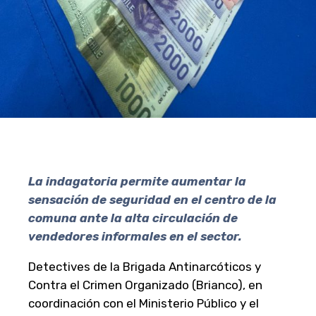
La
indagatoria
permite aumentar la
sensación de seguridad en el centro de la
comuna ante la alta circulación de
vendedores informales en el sector.
Detectives de la Brigada Antinarcóticos y
Contra el Crimen Organizado (Brianco), en
coordinación con el Ministerio Público y el