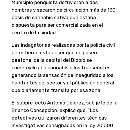
Municipio penquista detuvieron a dos
hombres y sacaron de circulación más de 130
dosis de cannabis sativa que estaba
dispuesta para ser comercializada en el
centro de la ciudad.
Las indagatorias realizadas por la policía civil
permitieron establecer que en paseo
peatonal de la capital del Biobío se
comercializaba cannabis a los transeúntes
generando la sensación de inseguridad a los
habitantes del sector y al público en general
que diariamente transita por esa zona.
El subprefecto Antonio Jeldrez, sub jefe de la
Brianco Concepción, explicó que: “Los
detectives utilizaron diferentes técnicas
investigativas consignadas en la ley 20.000