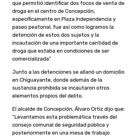
que permitió identificar dos focos de venta de
droga en el centro de Concepción,
específicamente en Plaza Independencia y
paseo peatonal, fue así como logramos la
detención de estos dos sujetos y la
incautación de una importante cantidad de
droga que estaba en condiciones de ser
comercializada”
Junto a las detenciones se allanó un domicilio
en Chiguayante, donde además de la
sustancia prohibida se incautaron otros
elementos propios del delito.
El alcalde de Concepción, Álvaro Ortiz dijo que:
“Levantamos esta problemática través del
consejo comunal de seguridad pública y
posteriormente en una mesa de trabajo