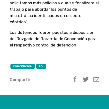
solicitamos más policías y que se focalizara el
trabajo para abordar los puntos de
microtráfico identificados en el sector
céntrico”
Los detenidos fueron puestos a disposición
del Juzgado de Garantía de Concepción para
el respectivo control de detención
CONCEPCIÓN
PDI
Compartir