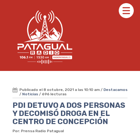
Publicado el 8 octubre, 2021 a las 10:10 am /
Destacamos
/
Noticias
/ 696 lecturas
PDI DETUVO A DOS PERSONAS
Y DECOMISÓ DROGA EN EL
CENTRO DE CONCEPCIÓN
Por: Prensa Radio Patagual