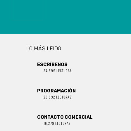
LO MÁS LEIDO
ESCRÍBENOS
24.599 LECTURAS
PROGRAMACIÓN
23.592 LECTURAS
CONTACTO COMERCIAL
16.279 LECTURAS