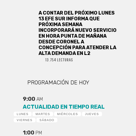
A CONTAR DEL PRÓXIMO LUNES
13 EFE SUR INFORMA QUE
PRÓXIMA SEMANA
INCORPORARÁ NUEVO SERVICIO
EN HORA PUNTA DE MAÑANA
DESDE CORONEL A
CONCEPCIÓN PARA ATENDER LA
ALTA DEMANDA EN L2
13.754 LECTURAS
PROGRAMACIÓN DE HOY
9:00
AM
ACTUALIDAD EN TIEMPO REAL
LUNES
MARTES
MIÉRCOLES
JUEVES
VIERNES
SÁBADO
1:00
PM