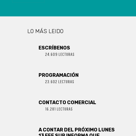
LO MÁS LEIDO
ESCRÍBENOS
24.609 LECTURAS
PROGRAMACIÓN
23.602 LECTURAS
CONTACTO COMERCIAL
16.281 LECTURAS
A CONTAR DEL PRÓXIMO LUNES
13 EFE SUR INFORMA QUE