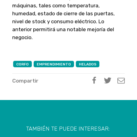
máquinas, tales como temperatura,
humedad, estado de cierre de las puertas,
nivel de stock y consumo eléctrico. Lo
anterior permitirá una notable mejoría del
negocio.
CORFO
EMPRENDIMIENTO
HELADOS
Compartir
TAMBIÉN TE PUEDE INTERESAR: