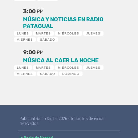
3:00
PM
MÚSICA Y NOTICIAS EN RADIO
PATAGUAL
LUNES
MARTES
MIÉRCOLES
JUEVES
VIERNES
SÁBADO
9:00
PM
MÚSICA AL CAER LA NOCHE
LUNES
MARTES
MIÉRCOLES
JUEVES
VIERNES
SÁBADO
DOMINGO
Patagual Radio Digital 2026 - Todos los derechos
reservados
la Radio de Verdad