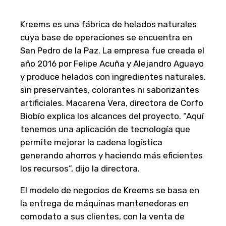
Kreems es una fábrica de helados naturales
cuya base de operaciones se encuentra en
San Pedro de la Paz. La empresa fue creada el
año 2016 por Felipe Acuña y Alejandro Aguayo
y produce helados con ingredientes naturales,
sin preservantes, colorantes ni saborizantes
artificiales. Macarena Vera, directora de Corfo
Biobío explica los alcances del proyecto. “Aquí
tenemos una aplicación de tecnología que
permite mejorar la cadena logística
generando ahorros y haciendo más eficientes
los recursos”, dijo la directora.
El modelo de negocios de Kreems se basa en
la entrega de máquinas mantenedoras en
comodato a sus clientes, con la venta de