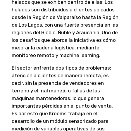
helados que se exhiben dentro de ellas. Los
helados son distribuidos a clientes ubicados
desde la Región de Valparaíso hasta la Región
de Los Lagos, con una fuerte presencia en las
regiones del Biobío, Ñuble y Araucanía. Uno de
los desafíos que aborda la iniciativa es cómo
mejorar la cadena logística, mediante
monitoreo remoto y machine learning.
El sector enfrenta dos tipos de problemas:
atención a clientes de manera remota, es
decir, sin la presencia de vendedores en
terreno y el mal manejo o fallas de las
máquinas mantenedoras, lo que genera
importantes pérdidas en el punto de venta.
Es por esto que Kreems trabaja en el
desarrollo de un módulo sensorizado para
medición de variables operativas de sus