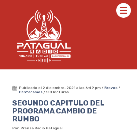
Publicado el 2 diciembre, 2021 a las 6:49 pm /
Breves
/
Destacamos
/ 551 lecturas
SEGUNDO CAPITULO DEL
PROGRAMA CAMBIO DE
RUMBO
Por: Prensa Radio Patagual