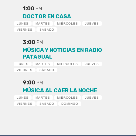
1:00
PM
DOCTOR EN CASA
LUNES
MARTES
MIÉRCOLES
JUEVES
VIERNES
SÁBADO
3:00
PM
MÚSICA Y NOTICIAS EN RADIO
PATAGUAL
LUNES
MARTES
MIÉRCOLES
JUEVES
VIERNES
SÁBADO
9:00
PM
MÚSICA AL CAER LA NOCHE
LUNES
MARTES
MIÉRCOLES
JUEVES
VIERNES
SÁBADO
DOMINGO