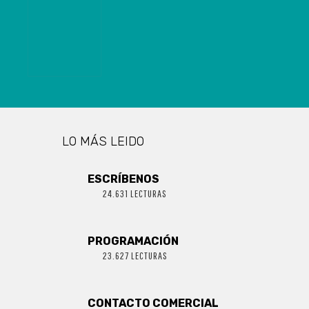
ESTE LUNES
EL PROYECTO
LO MÁS LEIDO
ESCRÍBENOS
24.631 LECTURAS
PROGRAMACIÓN
23.627 LECTURAS
CONTACTO COMERCIAL