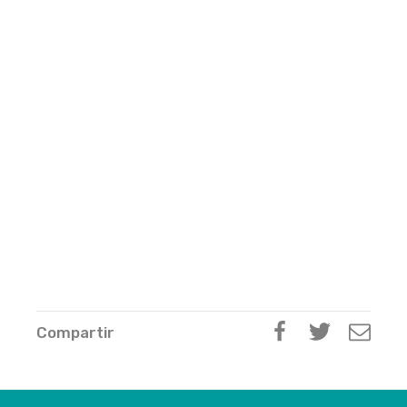
Compartir