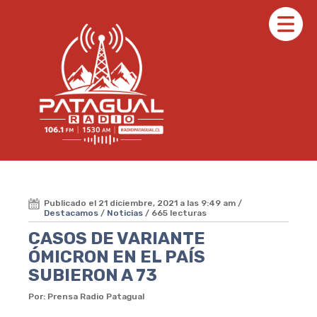
Publicado el 21 diciembre, 2021 a las 9:49 am /
Destacamos
/
Noticias
/ 665 lecturas
CASOS DE VARIANTE
ÓMICRON EN EL PAÍS
SUBIERON A 73
Por: Prensa Radio Patagual