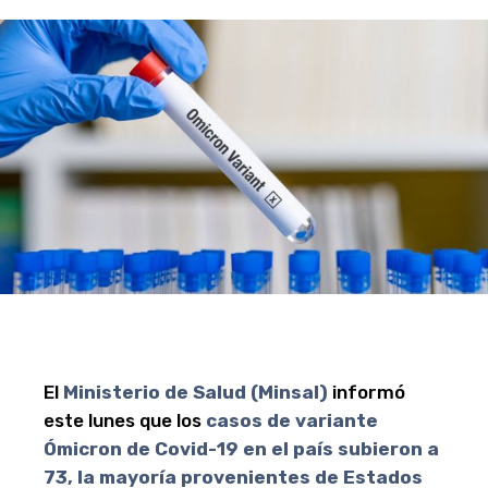
El
Ministerio de Salud (Minsal)
informó
este lunes que los
casos de variante
Ómicron de Covid-19 en el país subieron a
73, la mayoría provenientes de Estados