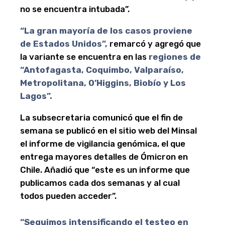
no se encuentra intubada”.
“La gran mayoría de los casos proviene
de Estados Unidos”,
remarcó y agregó que
la variante se encuentra en las
regiones de
“Antofagasta, Coquimbo, Valparaíso,
Metropolitana, O’Higgins, Biobío y Los
Lagos”.
La subsecretaria comunicó que el fin de
semana se publicó en el sitio web del Minsal
el informe de vigilancia genómica, el que
entrega mayores detalles de Ómicron en
Chile. Añadió que “este es un informe que
publicamos cada dos semanas y al cual
todos pueden acceder”.
“Seguimos intensificando el testeo en