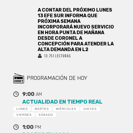
A CONTAR DEL PRÓXIMO LUNES
13 EFE SUR INFORMA QUE
PRÓXIMA SEMANA
INCORPORARÁ NUEVO SERVICIO
EN HORA PUNTA DE MAÑANA
DESDE CORONEL A
CONCEPCIÓN PARA ATENDER LA
ALTA DEMANDA EN L2
13.751 LECTURAS
PROGRAMACIÓN DE HOY
9:00
AM
ACTUALIDAD EN TIEMPO REAL
LUNES
MARTES
MIÉRCOLES
JUEVES
VIERNES
SÁBADO
1:00
PM