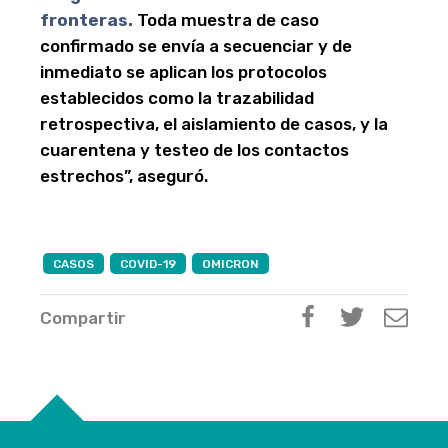
fronteras.
Toda muestra de caso
confirmado se envía a secuenciar y de
inmediato se aplican los protocolos
establecidos como la trazabilidad
retrospectiva, el aislamiento de casos, y la
cuarentena y testeo de los contactos
estrechos”, aseguró.
CASOS
COVID-19
OMICRON
Compartir