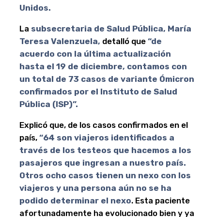
Unidos.
La
subsecretaria de Salud Pública, María
Teresa Valenzuela,
detalló que
“de
acuerdo con la última actualización
hasta el 19 de diciembre, contamos con
un total de 73 casos de variante Ómicron
confirmados por el Instituto de Salud
Pública (ISP)”.
Explicó que, de los casos confirmados en el
país,
“64 son viajeros identificados a
través de los testeos que hacemos a los
pasajeros que ingresan a nuestro país.
Otros ocho casos tienen un nexo con los
viajeros y una persona aún no se ha
podido determinar el nexo
. Esta paciente
afortunadamente ha evolucionado bien y ya